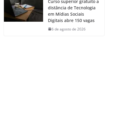
Curso superior gratuito a
distância de Tecnologia
em Mídias Sociais
Digitais abre 150 vagas
6 de agosto de 2026