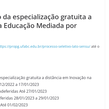
 da especialização gratuita a
na Educação Mediada por
ttps://propg.ufabc.edu.br/processo-seletivo-lato-sensu/
até o
especialização gratuita a distância em Inovação na
12/2022 a 17/01/2023
indeferidas Até 27/01/2023
eferidas 28/01/2023 a 29/01/2023
 Até 01/02/2023