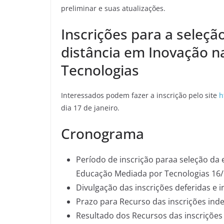
preliminar e suas atualizações.
Inscrições para a seleção
distância em Inovação 
Tecnologias
Interessados podem fazer a inscrição pelo site
h
dia 17 de janeiro.
Cronograma
Período de inscrição paraa seleção da 
Educação Mediada por Tecnologias 16/
Divulgação das inscrições deferidas e 
Prazo para Recurso das inscrições ind
Resultado dos Recursos das inscrições