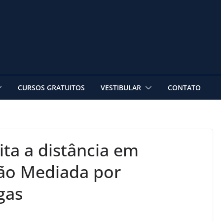
CURSOS GRATUITOS
VESTIBULAR
CONTATO
ita a distância em
ão Mediada por
gas