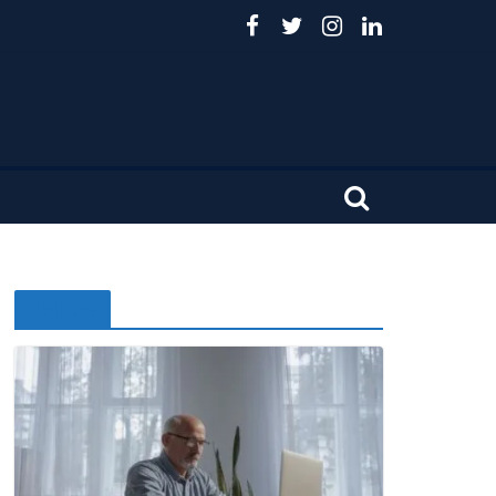
Noticias