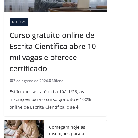
NOTÍCIAS
Curso gratuito online de
Escrita Científica abre 10
mil vagas e oferece
certificado
7 de agosto de 2026
Milena
Estão abertas, até o dia 10/11/26, as
inscrições para o curso gratuito e 100%
online de Escrita Científica, que é
Começam hoje as
inscrições para a