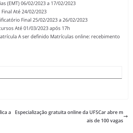
as (EMT) 06/02/2023 a 17/02/2023
 Final Até 24/02/2023
ficatório Final 25/02/2023 a 26/02/2023
ecursos Até 01/03/2023 após 17h
trícula A ser definido Matrículas online: recebimento
!
ica a
Especialização gratuita online da UFSCar abre m
ais de 100 vagas