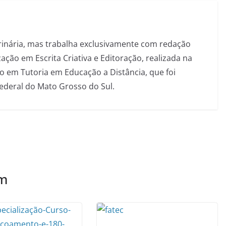
inária, mas trabalha exclusivamente com redação
ação em Escrita Criativa e Editoração, realizada na
 em Tutoria em Educação a Distância, que foi
Federal do Mato Grosso do Sul.
ém