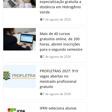
especialização gratuita a
distância em Hidrogênio
Verde
7 de agosto de 2026
Mais de 40 cursos
gratuitos online, de 200
horas, abrem inscrições
para o segundo semestre
7 de agosto de 2026
PROFLETRAS 2027: 919
vagas abertas no
mestrado profissional
gratuito
7 de agosto de 2026
IFRN seleciona alunos