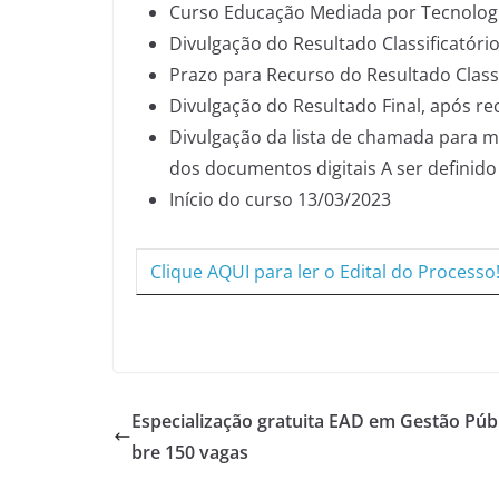
Curso Educação Mediada por Tecnologi
Divulgação do Resultado Classificatório
Prazo para Recurso do Resultado Classi
Divulgação do Resultado Final, após r
Divulgação da lista de chamada para ma
dos documentos digitais A ser definido
Início do curso 13/03/2023
Clique AQUI para ler o Edital do Processo
Especialização gratuita EAD em Gestão Públ
bre 150 vagas