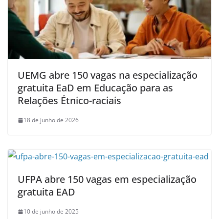
UEMG abre 150 vagas na especialização
gratuita EaD em Educação para as
Relações Étnico-raciais
18 de junho de 2026
UFPA abre 150 vagas em especialização
gratuita EAD
10 de junho de 2025