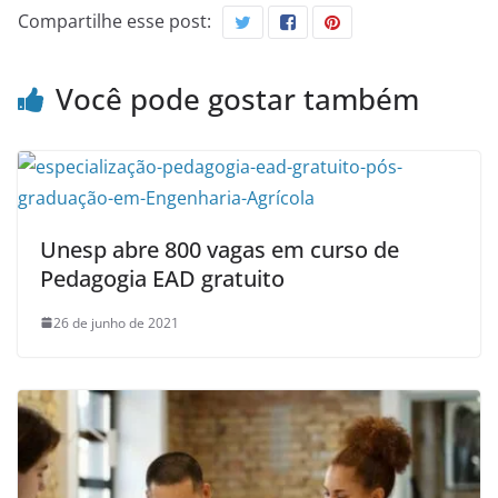
Compartilhe esse post:
Você pode gostar também
Unesp abre 800 vagas em curso de
Pedagogia EAD gratuito
26 de junho de 2021