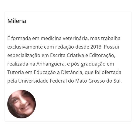
Milena
É formada em medicina veterinária, mas trabalha
exclusivamente com redação desde 2013. Possui
especialização em Escrita Criativa e Editoração,
realizada na Anhanguera, e pós-graduação em
Tutoria em Educação a Distância, que foi ofertada
pela Universidade Federal do Mato Grosso do Sul.