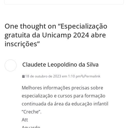
One thought on “
Especialização
gratuita da Unicamp 2024 abre
inscrições
”
Claudete Leopoldino da Silva
18 de outubro de 2023 em 1:10 pm
Permalink
Melhores informações precisas sobre
especialização e cursos para formação
continuada da área da educação infantil
“Creche”.
Att
Aguardo