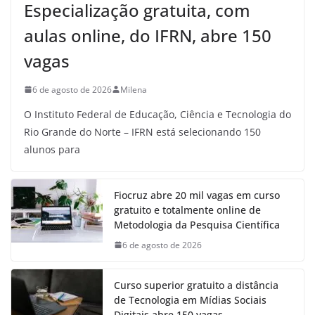
Especialização gratuita, com
aulas online, do IFRN, abre 150
vagas
6 de agosto de 2026
Milena
O Instituto Federal de Educação, Ciência e Tecnologia do
Rio Grande do Norte – IFRN está selecionando 150
alunos para
Fiocruz abre 20 mil vagas em curso
gratuito e totalmente online de
Metodologia da Pesquisa Científica
6 de agosto de 2026
Curso superior gratuito a distância
de Tecnologia em Mídias Sociais
Digitais abre 150 vagas