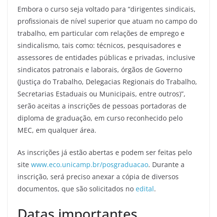
Embora o curso seja voltado para “dirigentes sindicais,
profissionais de nível superior que atuam no campo do
trabalho, em particular com relações de emprego e
sindicalismo, tais como: técnicos, pesquisadores e
assessores de entidades públicas e privadas, inclusive
sindicatos patronais e laborais, órgãos de Governo
(Justiça do Trabalho, Delegacias Regionais do Trabalho,
Secretarias Estaduais ou Municipais, entre outros)”,
serão aceitas a inscrições de pessoas portadoras de
diploma de graduação, em curso reconhecido pelo
MEC, em qualquer área.
As inscrições já estão abertas e podem ser feitas pelo
site
www.eco.unicamp.br/posgraduacao
. Durante a
inscrição, será preciso anexar a cópia de diversos
documentos, que são solicitados no
edital
.
Datas importantes