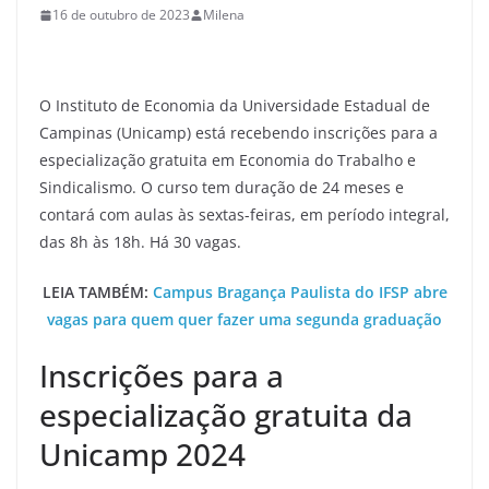
16 de outubro de 2023
Milena
O Instituto de Economia da Universidade Estadual de
Campinas (Unicamp) está recebendo inscrições para a
especialização gratuita em Economia do Trabalho e
Sindicalismo. O curso tem duração de 24 meses e
contará com aulas às sextas-feiras, em período integral,
das 8h às 18h. Há 30 vagas.
LEIA TAMBÉM:
Campus Bragança Paulista do IFSP abre
vagas para quem quer fazer uma segunda graduação
Inscrições para a
especialização gratuita da
Unicamp 2024