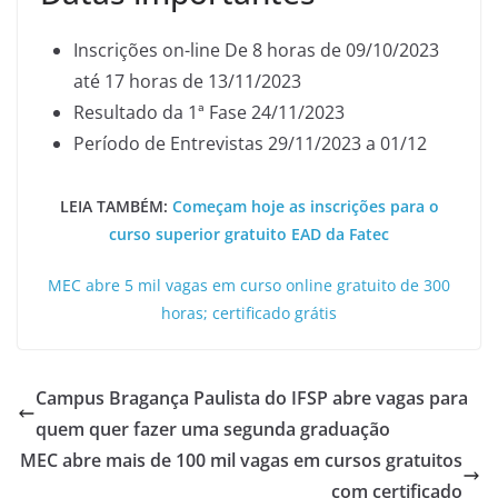
Inscrições on-line De 8 horas de 09/10/2023
até 17 horas de 13/11/2023
Resultado da 1ª Fase 24/11/2023
Período de Entrevistas 29/11/2023 a 01/12
LEIA TAMBÉM:
Começam hoje as inscrições para o
curso superior gratuito EAD da Fatec
MEC abre 5 mil vagas em curso online gratuito de 300
horas; certificado grátis
Campus Bragança Paulista do IFSP abre vagas para
quem quer fazer uma segunda graduação
MEC abre mais de 100 mil vagas em cursos gratuitos
com certificado