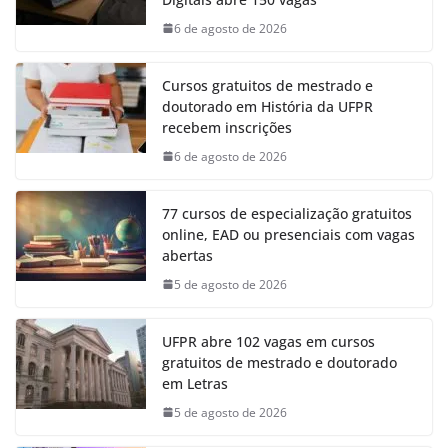
6 de agosto de 2026
Cursos gratuitos de mestrado e
doutorado em História da UFPR
recebem inscrições
6 de agosto de 2026
77 cursos de especialização gratuitos
online, EAD ou presenciais com vagas
abertas
5 de agosto de 2026
UFPR abre 102 vagas em cursos
gratuitos de mestrado e doutorado
em Letras
5 de agosto de 2026