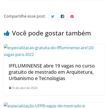
Compartilhe esse post:
Você pode gostar também
IFFLUMINENSE abre 19 vagas no curso
gratuito de mestrado em Arquitetura,
Urbanismo e Tecnologias
10 de abril de 2024