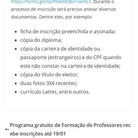
https://forms.gle/GcPXtAmE8bn1wnfL7
. Durante o
processo de inscrição será preciso anexar diversos
documentos. Dentre eles, por exemplo:
ficha de inscrição preenchida e assinada;
cópia do diploma;
cópia da carteira de identidade ou
passaporte (estrangeiros) e do CPF quando
este não constar na carteira de identidade;
cópia do título de eleitor;
duas fotos 3X4 recentes;
currículo Lattes, entre outros.
Programa gratuito de Formação de Professores rec
ebe inscrições até 19/01