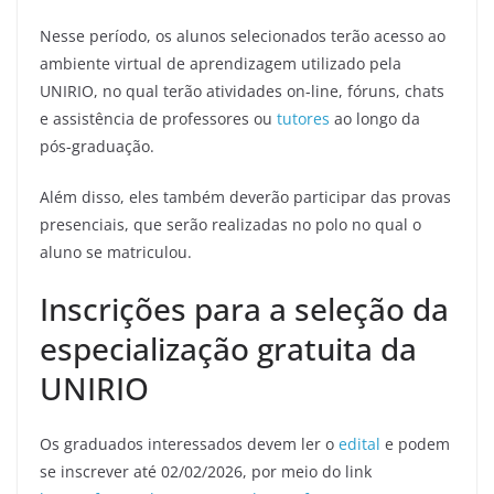
Nesse período, os alunos selecionados terão acesso ao
ambiente virtual de aprendizagem utilizado pela
UNIRIO, no qual terão atividades on-line, fóruns, chats
e assistência de professores ou
tutores
ao longo da
pós-graduação.
Além disso, eles também deverão participar das provas
presenciais, que serão realizadas no polo no qual o
aluno se matriculou.
Inscrições para a seleção da
especialização gratuita da
UNIRIO
Os graduados interessados devem ler o
edital
e podem
se inscrever até 02/02/2026, por meio do link