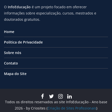
O
InfoEducação
é um projeto focado em oferecer
informações sobre especialização, cursos, mestrados e
doutorados gratuitos.
Home
Politica de Privacidade
Sobre nós
Contato
Mapa do Site
Todos os direitos reservados ao site InfoEducação - Ano base
2026 - by Criosites (
Criação de Sites Profissionais
)