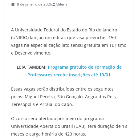
18 de janeiro de 2026
Milena
A Universidade Federal do Estado do Rio de Janeiro
(UNIRIO) lançou um edital, que visa preencher 150
vagas na especialização lato sensu gratuita em Turismo
e Desenvolvimento.
LEIA TAMBÉM:
Programa gratuito de Formação de
Professores recebe inscrições até 19/01
Essas vagas serão distribuídas entre os seguintes
polos: Miguel Pereira, São Gonçalo, Angra dos Reis,
Teresópolis e Arraial do Cabo.
O curso será ofertado por meio do programa
Universidade Aberta do Brasil (UAB), terá duração de 18
meses e carga horária de 420 horas.