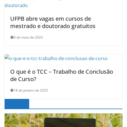
UFPB abre vagas em cursos de
mestrado e doutorado gratuitos
8 de maio de 2024
O que é o TCC – Trabalho de Conclusão
de Curso?
18 de janeiro de 2025
Noticias