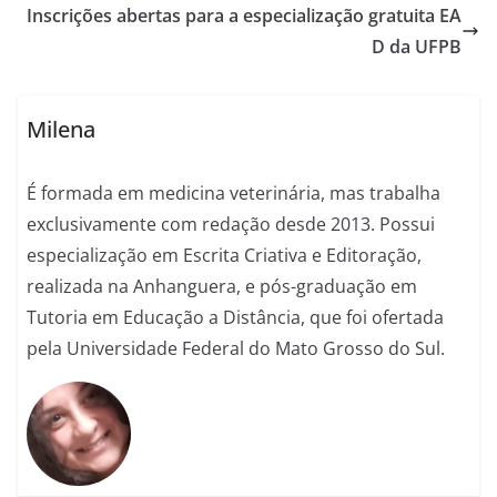
Inscrições abertas para a especialização gratuita EA
D da UFPB
Milena
É formada em medicina veterinária, mas trabalha
exclusivamente com redação desde 2013. Possui
especialização em Escrita Criativa e Editoração,
realizada na Anhanguera, e pós-graduação em
Tutoria em Educação a Distância, que foi ofertada
pela Universidade Federal do Mato Grosso do Sul.