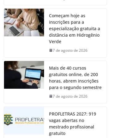
Começam hoje as
inscrições para a
especialização gratuita a
distância em Hidrogênio
Verde
7 de agosto de 2026
Mais de 40 cursos
gratuitos online, de 200
horas, abrem inscrições
para o segundo semestre
7 de agosto de 2026
PROFLETRAS 2027: 919
vagas abertas no
mestrado profissional
gratuito