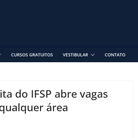
CURSOS GRATUITOS
VESTIBULAR
CONTATO
ita do IFSP abre vagas
qualquer área