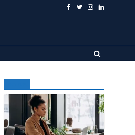
Noticias