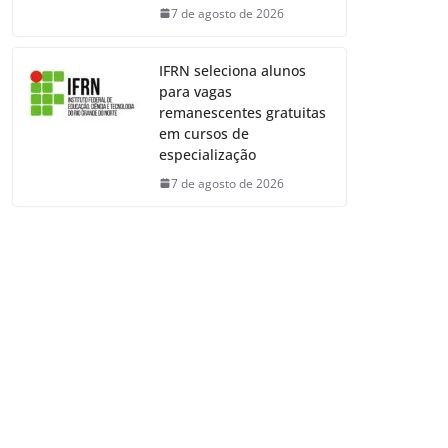
7 de agosto de 2026
IFRN seleciona alunos
para vagas
remanescentes gratuitas
em cursos de
especialização
7 de agosto de 2026