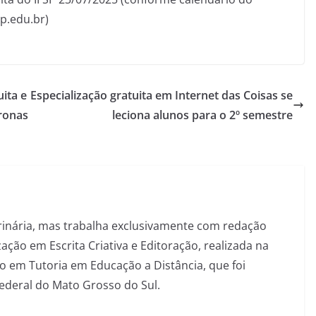
sp.edu.br)
uita e
Especialização gratuita em Internet das Coisas se
cronas
leciona alunos para o 2º semestre
inária, mas trabalha exclusivamente com redação
ação em Escrita Criativa e Editoração, realizada na
 em Tutoria em Educação a Distância, que foi
Federal do Mato Grosso do Sul.