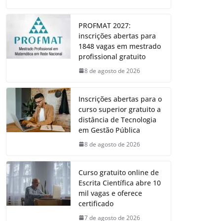
PROFMAT 2027:
inscrições abertas para
1848 vagas em mestrado
profissional gratuito
8 de agosto de 2026
Inscrições abertas para o
curso superior gratuito a
distância de Tecnologia
em Gestão Pública
8 de agosto de 2026
Curso gratuito online de
Escrita Científica abre 10
mil vagas e oferece
certificado
7 de agosto de 2026