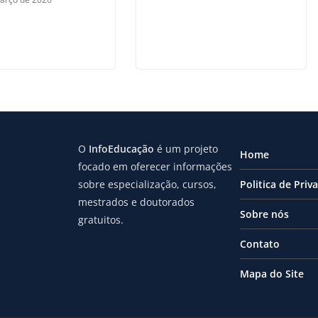
O
InfoEducação
é um projeto
Home
focado em oferecer informações
sobre especialização, cursos,
Politica de Priv
mestrados e doutorados
Sobre nós
gratuitos.
Contato
Mapa do Site