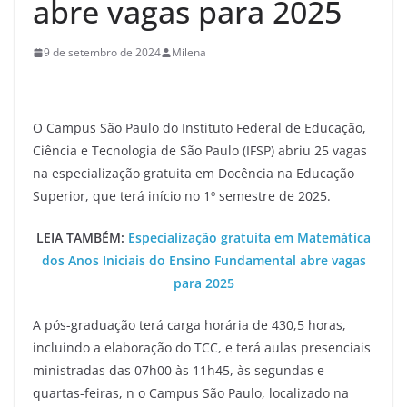
abre vagas para 2025
9 de setembro de 2024
Milena
O Campus São Paulo do Instituto Federal de Educação,
Ciência e Tecnologia de São Paulo (IFSP) abriu 25 vagas
na especialização gratuita em Docência na Educação
Superior, que terá início no 1º semestre de 2025.
LEIA TAMBÉM:
Especialização gratuita em Matemática
dos Anos Iniciais do Ensino Fundamental abre vagas
para 2025
A pós-graduação terá carga horária de 430,5 horas,
incluindo a elaboração do TCC, e terá aulas presenciais
ministradas das 07h00 às 11h45, às segundas e
quartas-feiras, n o Campus São Paulo, localizado na