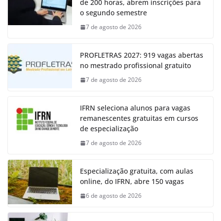
de 200 horas, abrem inscrições para
o segundo semestre
7 de agosto de 2026
PROFLETRAS 2027: 919 vagas abertas
no mestrado profissional gratuito
7 de agosto de 2026
IFRN seleciona alunos para vagas
remanescentes gratuitas em cursos
de especialização
7 de agosto de 2026
Especialização gratuita, com aulas
online, do IFRN, abre 150 vagas
6 de agosto de 2026