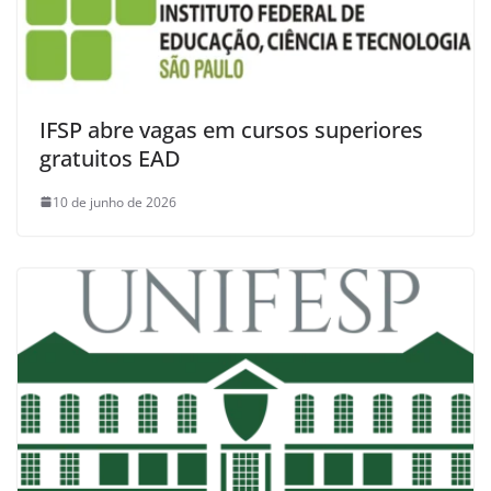
IFSP abre vagas em cursos superiores
gratuitos EAD
10 de junho de 2026