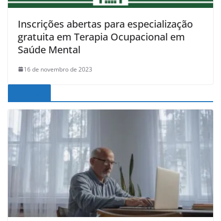
Inscrições abertas para especialização
gratuita em Terapia Ocupacional em
Saúde Mental
16 de novembro de 2023
Noticias