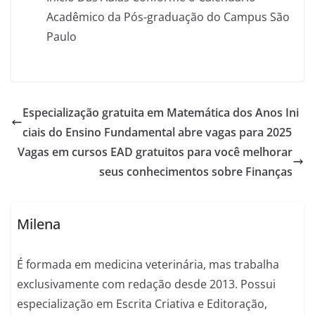
Acadêmico da Pós-graduação do Campus São
Paulo
Especialização gratuita em Matemática dos Anos Ini
ciais do Ensino Fundamental abre vagas para 2025
Vagas em cursos EAD gratuitos para você melhorar
seus conhecimentos sobre Finanças
Milena
É formada em medicina veterinária, mas trabalha
exclusivamente com redação desde 2013. Possui
especialização em Escrita Criativa e Editoração,