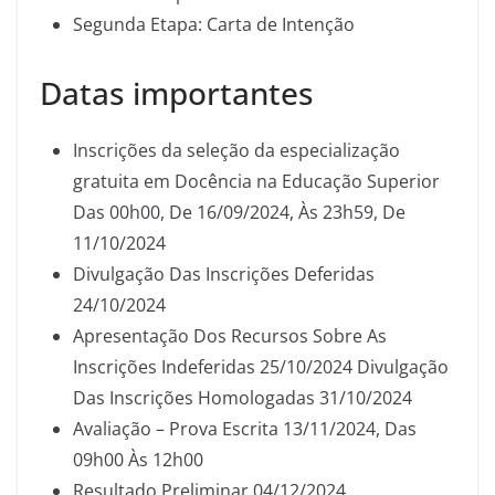
Segunda Etapa: Carta de Intenção
Datas importantes
Inscrições da seleção da especialização
gratuita em Docência na Educação Superior
Das 00h00, De 16/09/2024, Às 23h59, De
11/10/2024
Divulgação Das Inscrições Deferidas
24/10/2024
Apresentação Dos Recursos Sobre As
Inscrições Indeferidas 25/10/2024 Divulgação
Das Inscrições Homologadas 31/10/2024
Avaliação – Prova Escrita 13/11/2024, Das
09h00 Às 12h00
Resultado Preliminar 04/12/2024