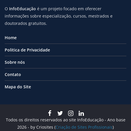
O
InfoEducação
é um projeto focado em oferecer
informações sobre especialização, cursos, mestrados e
doutorados gratuitos.
Home
Politica de Privacidade
Sobre nós
Contato
Mapa do Site
Todos os direitos reservados ao site InfoEducação - Ano base
2026 - by Criosites (
Criação de Sites Profissionais
)