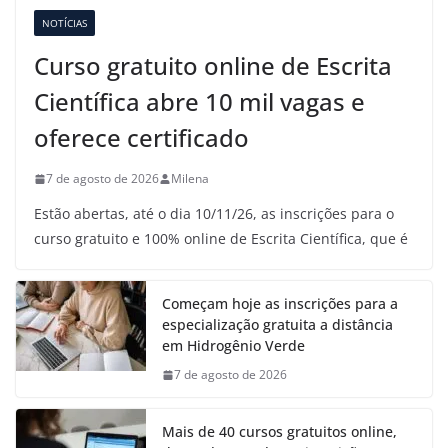
NOTÍCIAS
Curso gratuito online de Escrita
Científica abre 10 mil vagas e
oferece certificado
7 de agosto de 2026
Milena
Estão abertas, até o dia 10/11/26, as inscrições para o
curso gratuito e 100% online de Escrita Científica, que é
Começam hoje as inscrições para a
especialização gratuita a distância
em Hidrogênio Verde
7 de agosto de 2026
Mais de 40 cursos gratuitos online,