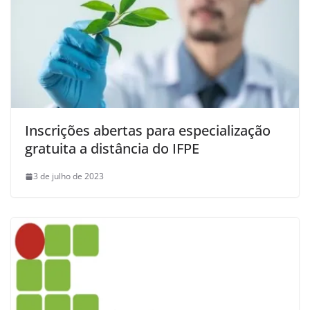
Inscrições abertas para especialização
gratuita a distância do IFPE
3 de julho de 2023