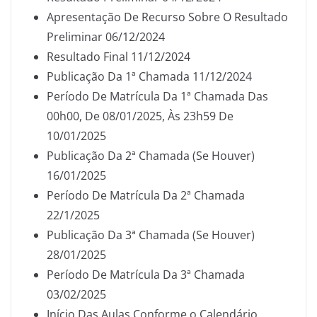
Apresentação De Recurso Sobre O Resultado
Preliminar 06/12/2024
Resultado Final 11/12/2024
Publicação Da 1ª Chamada 11/12/2024
Período De Matrícula Da 1ª Chamada Das
00h00, De 08/01/2025, Às 23h59 De
10/01/2025
Publicação Da 2ª Chamada (Se Houver)
16/01/2025
Período De Matrícula Da 2ª Chamada
22/1/2025
Publicação Da 3ª Chamada (Se Houver)
28/01/2025
Período De Matrícula Da 3ª Chamada
03/02/2025
Início Das Aulas Conforme o Calendário