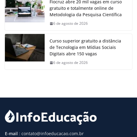
Fiocruz abre 20 mil vagas em curso
gratuito e totalmente online de
Metodologia da Pesquisa Científica
6 de agosto de 2026
Curso superior gratuito a distância
de Tecnologia em Mídias Sociais
Digitais abre 150 vagas
6 de agosto de 2026
E-mail
: contato@infoeducacao.com.br