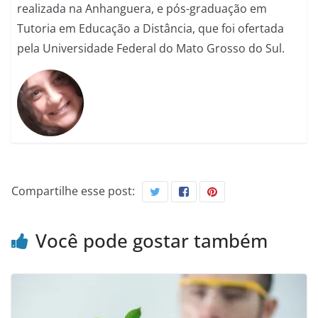
realizada na Anhanguera, e pós-graduação em
Tutoria em Educação a Distância, que foi ofertada
pela Universidade Federal do Mato Grosso do Sul.
Compartilhe esse post:
Você pode gostar também