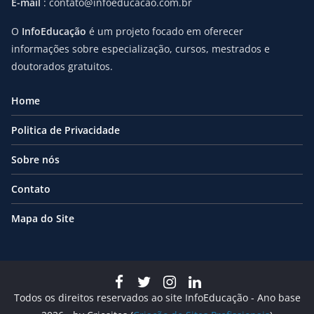
E-mail
: contato@infoeducacao.com.br
O
InfoEducação
é um projeto focado em oferecer
informações sobre especialização, cursos, mestrados e
doutorados gratuitos.
Home
Politica de Privacidade
Sobre nós
Contato
Mapa do Site
Todos os direitos reservados ao site InfoEducação - Ano base