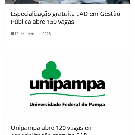
Especialização gratuita EAD em Gestão
Pública abre 150 vagas
10 de janeiro de 2023
Unipampa abre 120 vagas em