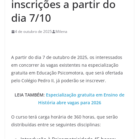
inscrições a partir do
dia 7/10
4 de outubro de 2025
Milena
A partir do dia 7 de outubro de 2025, os interessados
em concorrer às vagas existentes na especialização
gratuita em Educação Psicomotora, que será ofertada
pelo Colégio Pedro II, já poderão se inscrever.
LEIA TAMBÉM:
Especialização gratuita em Ensino de
História abre vagas para 2026
O curso terá carga horária de 360 horas, que serão
distribuídas entre se seguintes disciplinas: