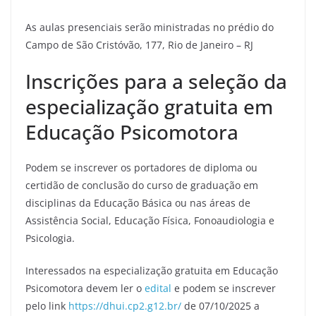
As aulas presenciais serão ministradas no prédio do
Campo de São Cristóvão, 177, Rio de Janeiro – RJ
Inscrições para a seleção da
especialização gratuita em
Educação Psicomotora
Podem se inscrever os portadores de diploma ou
certidão de conclusão do curso de graduação em
disciplinas da Educação Básica ou nas áreas de
Assistência Social, Educação Física, Fonoaudiologia e
Psicologia.
Interessados na especialização gratuita em Educação
Psicomotora devem ler o
edital
e podem se inscrever
pelo link
https://dhui.cp2.g12.br/
de 07/10/2025 a