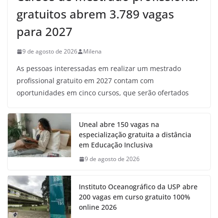
gratuitos abrem 3.789 vagas
para 2027
9 de agosto de 2026
Milena
As pessoas interessadas em realizar um mestrado
profissional gratuito em 2027 contam com
oportunidades em cinco cursos, que serão ofertados
Uneal abre 150 vagas na
especialização gratuita a distância
em Educação Inclusiva
9 de agosto de 2026
Instituto Oceanográfico da USP abre
200 vagas em curso gratuito 100%
online 2026