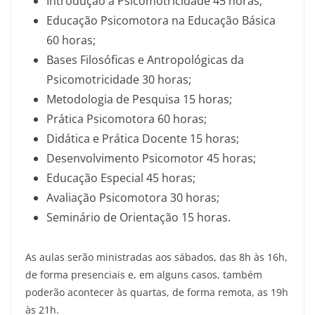
Introdução à Psicomotricidade 45 horas;
Educação Psicomotora na Educação Básica
60 horas;
Bases Filosóficas e Antropológicas da
Psicomotricidade 30 horas;
Metodologia de Pesquisa 15 horas;
Prática Psicomotora 60 horas;
Didática e Prática Docente 15 horas;
Desenvolvimento Psicomotor 45 horas;
Educação Especial 45 horas;
Avaliação Psicomotora 30 horas;
Seminário de Orientação 15 horas.
As aulas serão ministradas aos sábados, das 8h às 16h,
de forma presenciais e, em alguns casos, também
poderão acontecer às quartas, de forma remota, as 19h
às 21h.