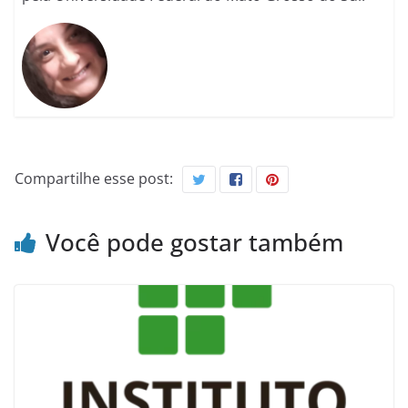
Compartilhe esse post:
Você pode gostar também