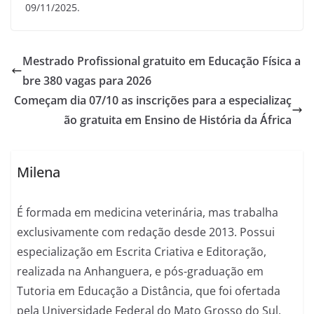
09/11/2025.
Mestrado Profissional gratuito em Educação Física a
bre 380 vagas para 2026
Começam dia 07/10 as inscrições para a especializaç
ão gratuita em Ensino de História da África
Milena
É formada em medicina veterinária, mas trabalha
exclusivamente com redação desde 2013. Possui
especialização em Escrita Criativa e Editoração,
realizada na Anhanguera, e pós-graduação em
Tutoria em Educação a Distância, que foi ofertada
pela Universidade Federal do Mato Grosso do Sul.