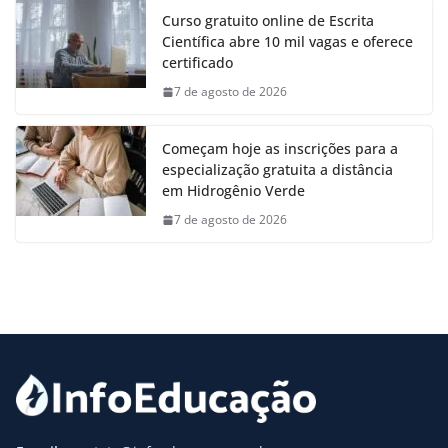
Curso gratuito online de Escrita
Científica abre 10 mil vagas e oferece
certificado
7 de agosto de 2026
Começam hoje as inscrições para a
especialização gratuita a distância
em Hidrogênio Verde
7 de agosto de 2026