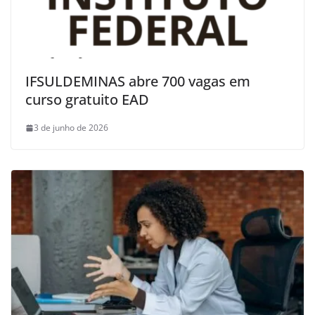
IFSULDEMINAS abre 700 vagas em
curso gratuito EAD
3 de junho de 2026