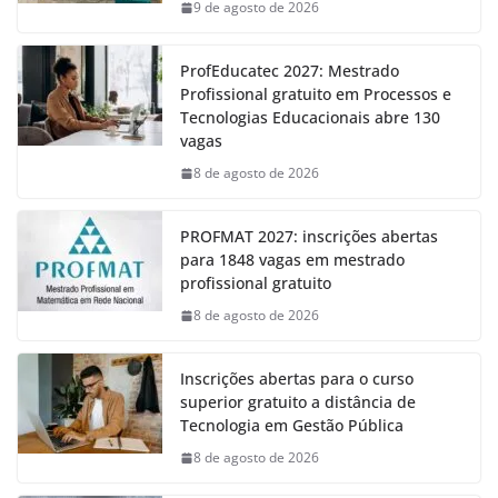
9 de agosto de 2026
ProfEducatec 2027: Mestrado
Profissional gratuito em Processos e
Tecnologias Educacionais abre 130
vagas
8 de agosto de 2026
PROFMAT 2027: inscrições abertas
para 1848 vagas em mestrado
profissional gratuito
8 de agosto de 2026
Inscrições abertas para o curso
superior gratuito a distância de
Tecnologia em Gestão Pública
8 de agosto de 2026