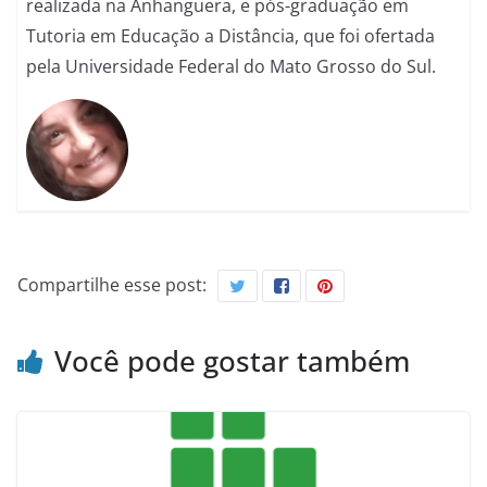
realizada na Anhanguera, e pós-graduação em
Tutoria em Educação a Distância, que foi ofertada
pela Universidade Federal do Mato Grosso do Sul.
Compartilhe esse post:
Você pode gostar também