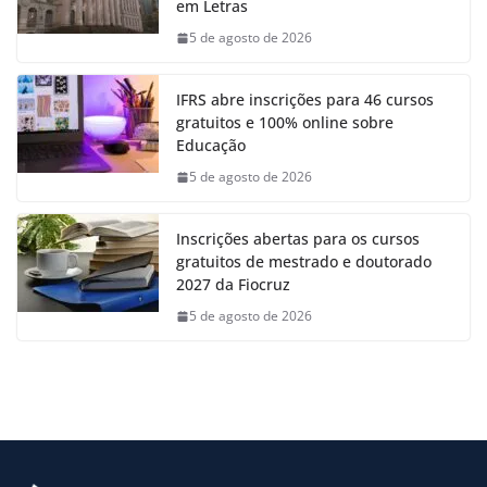
em Letras
5 de agosto de 2026
IFRS abre inscrições para 46 cursos
gratuitos e 100% online sobre
Educação
5 de agosto de 2026
Inscrições abertas para os cursos
gratuitos de mestrado e doutorado
2027 da Fiocruz
5 de agosto de 2026