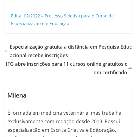
Edital 02/2022 – Processo Seletivo para o Curso de
Especialização em Educação
Especialização gratuita a distância em Pesquisa Educ
acional recebe inscrições
IFG abre inscrições para 11 cursos online gratuitos c
om certificado
Milena
É formada em medicina veterinária, mas trabalha
exclusivamente com redação desde 2013. Possui
especialização em Escrita Criativa e Editoração,