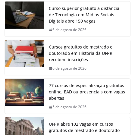
Curso superior gratuito a distância
de Tecnologia em Mídias Sociais
Digitais abre 150 vagas
6 de agosto de 2026
Cursos gratuitos de mestrado e
doutorado em História da UFPR
recebem inscrições
6 de agosto de 2026
77 cursos de especialização gratuitos
online, EAD ou presenciais com vagas
abertas
5 de agosto de 2026
UFPR abre 102 vagas em cursos
gratuitos de mestrado e doutorado