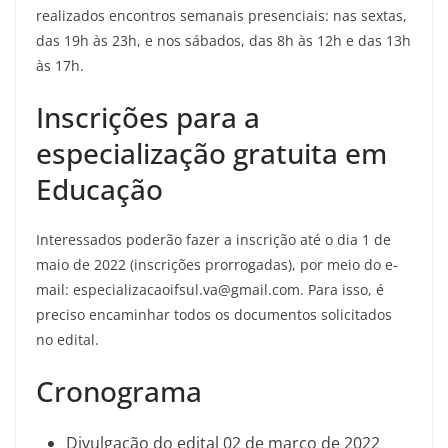
realizados encontros semanais presenciais: nas sextas,
das 19h às 23h, e nos sábados, das 8h às 12h e das 13h
às 17h.
Inscrições para a
especialização gratuita em
Educação
Interessados poderão fazer a inscrição até o dia 1 de
maio de 2022 (inscrições prorrogadas), por meio do e-
mail: especializacaoifsul.va@gmail.com. Para isso, é
preciso encaminhar todos os documentos solicitados
no edital.
Cronograma
Divulgação do edital 02 de março de 2022