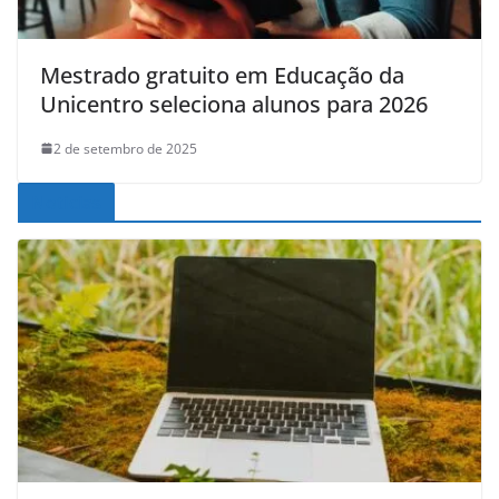
Mestrado gratuito em Educação da
Unicentro seleciona alunos para 2026
2 de setembro de 2025
Noticias