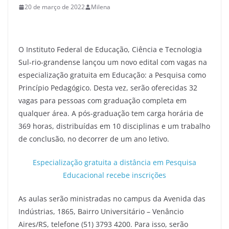
20 de março de 2022
Milena
O Instituto Federal de Educação, Ciência e Tecnologia
Sul-rio-grandense lançou um novo edital com vagas na
especialização gratuita em Educação: a Pesquisa como
Princípio Pedagógico. Desta vez, serão oferecidas 32
vagas para pessoas com graduação completa em
qualquer área. A pós-graduação tem carga horária de
369 horas, distribuídas em 10 disciplinas e um trabalho
de conclusão, no decorrer de um ano letivo.
Especialização gratuita a distância em Pesquisa
Educacional recebe inscrições
As aulas serão ministradas no campus da Avenida das
Indústrias, 1865, Bairro Universitário – Venâncio
Aires/RS, telefone (51) 3793 4200. Para isso, serão