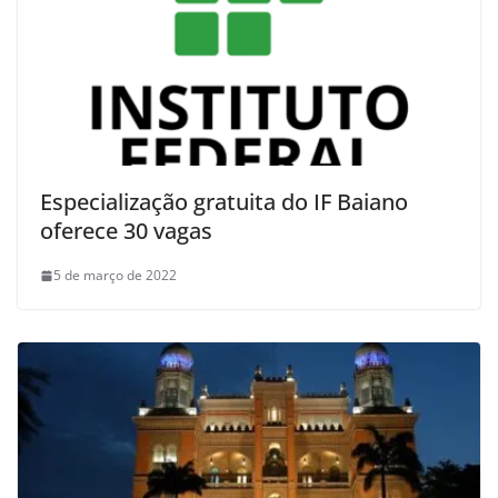
Especialização gratuita do IF Baiano
oferece 30 vagas
5 de março de 2022