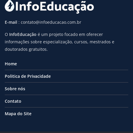
E-mail
: contato@infoeducacao.com.br
O
InfoEducação
é um projeto focado em oferecer
informações sobre especialização, cursos, mestrados e
doutorados gratuitos.
Home
Politica de Privacidade
Sobre nós
Contato
Mapa do Site