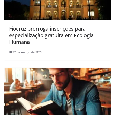
Fiocruz prorroga inscrições para
especialização gratuita em Ecologia
Humana
22 de março de 2022