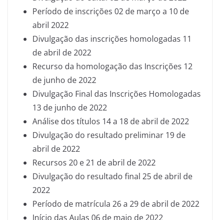
Período de inscrições 02 de março a 10 de
abril 2022
Divulgação das inscrições homologadas 11
de abril de 2022
Recurso da homologação das Inscrições 12
de junho de 2022
Divulgação Final das Inscrições Homologadas
13 de junho de 2022
Análise dos títulos 14 a 18 de abril de 2022
Divulgação do resultado preliminar 19 de
abril de 2022
Recursos 20 e 21 de abril de 2022
Divulgação do resultado final 25 de abril de
2022
Período de matrícula 26 a 29 de abril de 2022
Início das Aulas 06 de maio de 2022