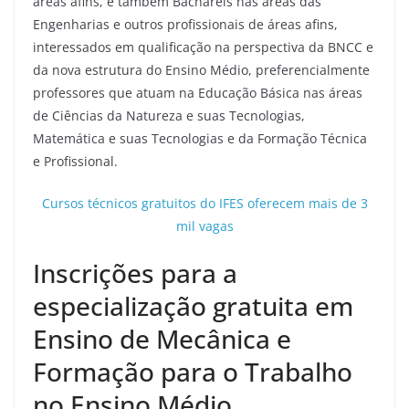
áreas afins, e também Bacharéis nas áreas das
Engenharias e outros profissionais de áreas afins,
interessados em qualificação na perspectiva da BNCC e
da nova estrutura do Ensino Médio, preferencialmente
professores que atuam na Educação Básica nas áreas
de Ciências da Natureza e suas Tecnologias,
Matemática e suas Tecnologias e da Formação Técnica
e Profissional.
Cursos técnicos gratuitos do IFES oferecem mais de 3
mil vagas
Inscrições para a
especialização gratuita em
Ensino de Mecânica e
Formação para o Trabalho
no Ensino Médio