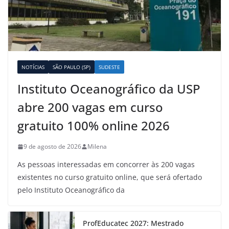
NOTÍCIAS
SÃO PAULO (SP)
SUDESTE
Instituto Oceanográfico da USP
abre 200 vagas em curso
gratuito 100% online 2026
9 de agosto de 2026
Milena
As pessoas interessadas em concorrer às 200 vagas
existentes no curso gratuito online, que será ofertado
pelo Instituto Oceanográfico da
ProfEducatec 2027: Mestrado