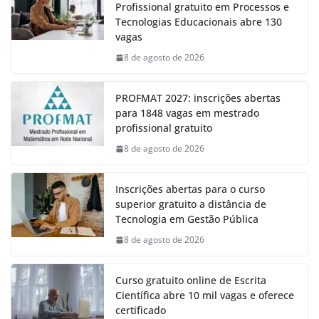
Profissional gratuito em Processos e
Tecnologias Educacionais abre 130
vagas
8 de agosto de 2026
PROFMAT 2027: inscrições abertas
para 1848 vagas em mestrado
profissional gratuito
8 de agosto de 2026
Inscrições abertas para o curso
superior gratuito a distância de
Tecnologia em Gestão Pública
8 de agosto de 2026
Curso gratuito online de Escrita
Científica abre 10 mil vagas e oferece
certificado