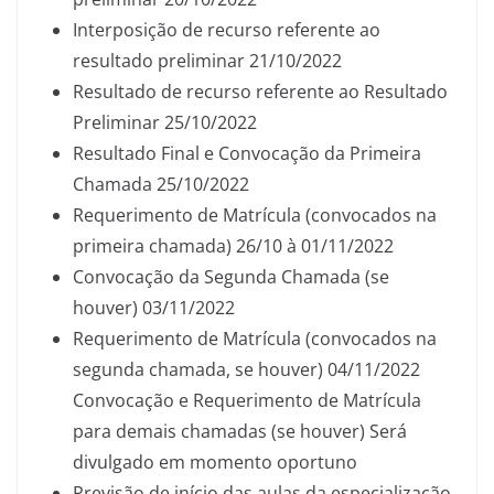
Interposição de recurso referente ao
resultado preliminar 21/10/2022
Resultado de recurso referente ao Resultado
Preliminar 25/10/2022
Resultado Final e Convocação da Primeira
Chamada 25/10/2022
Requerimento de Matrícula (convocados na
primeira chamada) 26/10 à 01/11/2022
Convocação da Segunda Chamada (se
houver) 03/11/2022
Requerimento de Matrícula (convocados na
segunda chamada, se houver) 04/11/2022
Convocação e Requerimento de Matrícula
para demais chamadas (se houver) Será
divulgado em momento oportuno
Previsão de início das aulas da especialização