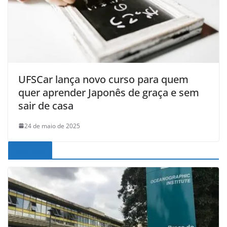
UFSCar lança novo curso para quem
quer aprender Japonês de graça e sem
sair de casa
24 de maio de 2025
Noticias