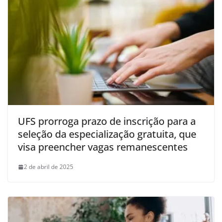
UFS prorroga prazo de inscrição para a
seleção da especialização gratuita, que
visa preencher vagas remanescentes
2 de abril de 2025