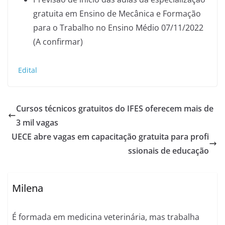
gratuita em Ensino de Mecânica e Formação
para o Trabalho no Ensino Médio 07/11/2022
(A confirmar)
Edital
Cursos técnicos gratuitos do IFES oferecem mais de
3 mil vagas
UECE abre vagas em capacitação gratuita para profi
ssionais de educação
Milena
É formada em medicina veterinária, mas trabalha