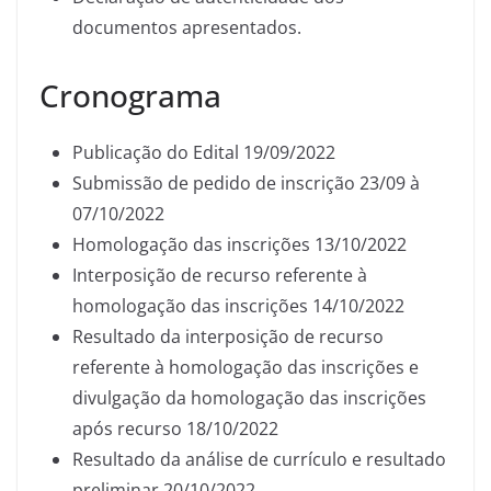
documentos apresentados.
Cronograma
Publicação do Edital 19/09/2022
Submissão de pedido de inscrição 23/09 à
07/10/2022
Homologação das inscrições 13/10/2022
Interposição de recurso referente à
homologação das inscrições 14/10/2022
Resultado da interposição de recurso
referente à homologação das inscrições e
divulgação da homologação das inscrições
após recurso 18/10/2022
Resultado da análise de currículo e resultado
preliminar 20/10/2022