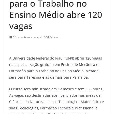
para o Trabalho no
Ensino Médio abre 120
vagas
27 de setembro de 2022
Milena
A Universidade Federal do Piauí (UFPI) abriu 120 vagas
na especialização gratuita em Ensino de Mecânica e
Formação para o Trabalho no Ensino Médio. Metade
será para Teresina e as demais para Parnaíba.
O curso será ministrado em 12 meses e tem 360 horas.
As vagas são destinadas aos licenciados nas áreas de
Ciências da Natureza e suas Tecnologias, Matemática e
suas Tecnologias, Formação Técnica e Profissional e