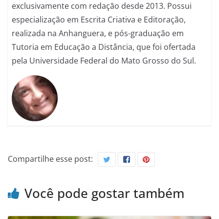
exclusivamente com redação desde 2013. Possui
especialização em Escrita Criativa e Editoração,
realizada na Anhanguera, e pós-graduação em
Tutoria em Educação a Distância, que foi ofertada
pela Universidade Federal do Mato Grosso do Sul.
Compartilhe esse post:
Você pode gostar também