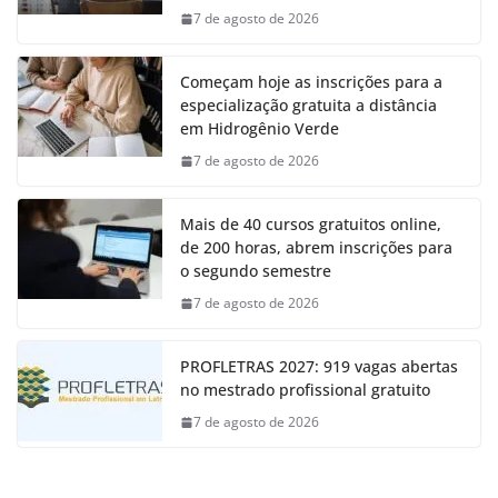
7 de agosto de 2026
Começam hoje as inscrições para a
especialização gratuita a distância
em Hidrogênio Verde
7 de agosto de 2026
Mais de 40 cursos gratuitos online,
de 200 horas, abrem inscrições para
o segundo semestre
7 de agosto de 2026
PROFLETRAS 2027: 919 vagas abertas
no mestrado profissional gratuito
7 de agosto de 2026