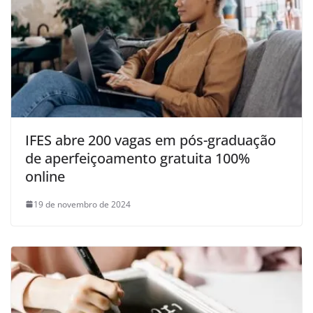
IFES abre 200 vagas em pós-graduação
de aperfeiçoamento gratuita 100%
online
19 de novembro de 2024