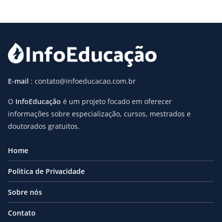
E-mail
: contato@infoeducacao.com.br
O
InfoEducação
é um projeto focado em oferecer
informações sobre especialização, cursos, mestrados e
doutorados gratuitos.
Home
Politica de Privacidade
Sobre nós
Contato