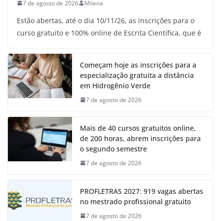
7 de agosto de 2026
Milena
Estão abertas, até o dia 10/11/26, as inscrições para o
curso gratuito e 100% online de Escrita Científica, que é
Começam hoje as inscrições para a
especialização gratuita a distância
em Hidrogênio Verde
7 de agosto de 2026
Mais de 40 cursos gratuitos online,
de 200 horas, abrem inscrições para
o segundo semestre
7 de agosto de 2026
PROFLETRAS 2027: 919 vagas abertas
no mestrado profissional gratuito
7 de agosto de 2026