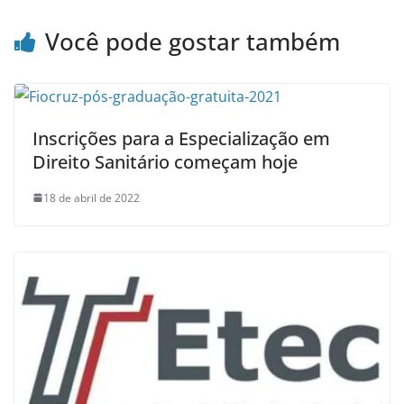
Você pode gostar também
Inscrições para a Especialização em
Direito Sanitário começam hoje
18 de abril de 2022