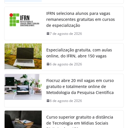
IFRN seleciona alunos para vagas
remanescentes gratuitas em cursos
de especialização
7 de agosto de 2026
Especialização gratuita, com aulas
online, do IFRN, abre 150 vagas
6 de agosto de 2026
Fiocruz abre 20 mil vagas em curso
gratuito e totalmente online de
Metodologia da Pesquisa Científica
6 de agosto de 2026
Curso superior gratuito a distância
de Tecnologia em Mídias Sociais