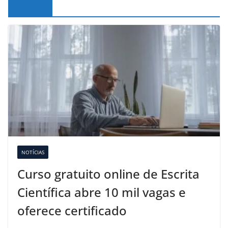
Noticias
NOTÍCIAS
Curso gratuito online de Escrita
Científica abre 10 mil vagas e
oferece certificado