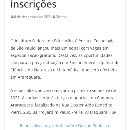
inscrições
6 de dezembro de 2021
Milena
O Instituto Federal de Educação, Ciência e Tecnologia
de São Paulo lançou mais um edital com vagas em
especialização gratuita. Desta vez, as oportunidades
são para a pós-graduação em Ensino Interdisciplinar de
Ciências da Natureza e Matemática, que será ofertado
em Araraquara.
A especialização vai começar no primeiro semestre de
2022. As aulas serão às terças e quartas, no Campus
Araraquara, localizado na Rua Doutor Aldo Benedito
Pierri, 250, Bairro Jardim Paulo Freire, Araraquara – SP.
Especialização gratuita sobre Gestão Pública e