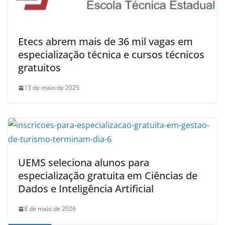
Etecs abrem mais de 36 mil vagas em
especialização técnica e cursos técnicos
gratuitos
13 de maio de 2025
UEMS seleciona alunos para
especialização gratuita em Ciências de
Dados e Inteligência Artificial
8 de maio de 2026