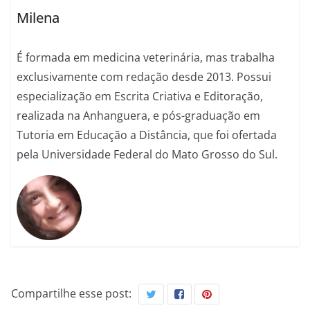
Milena
É formada em medicina veterinária, mas trabalha
exclusivamente com redação desde 2013. Possui
especialização em Escrita Criativa e Editoração,
realizada na Anhanguera, e pós-graduação em
Tutoria em Educação a Distância, que foi ofertada
pela Universidade Federal do Mato Grosso do Sul.
Compartilhe esse post: