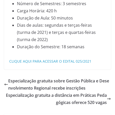
Número de Semestres: 3 semestres
Carga Horária: 420 h
Duração de Aula: 50 minutos
Dias de aulas: segundas e terças-feiras
(turma de 2021) e terças e quartas-feiras
(turma de 2022)
Duração do Semestre: 18 semanas
CLIQUE AQUI PARA ACESSAR O EDITAL 025/2021
Especialização gratuita sobre Gestão Pública e Dese
nvolvimento Regional recebe inscrições
Especialização gratuita a distância em Práticas Peda
gógicas oferece 520 vagas