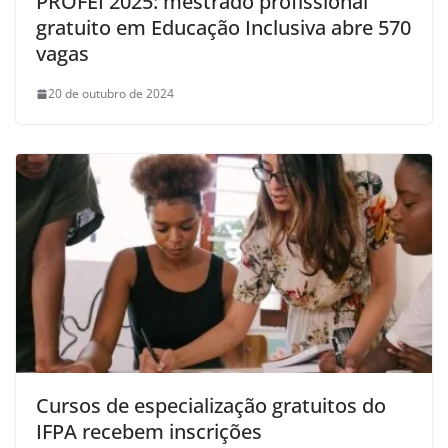
PROFEI 2025: mestrado profissional
gratuito em Educação Inclusiva abre 570
vagas
20 de outubro de 2024
Cursos de especialização gratuitos do
IFPA recebem inscrições