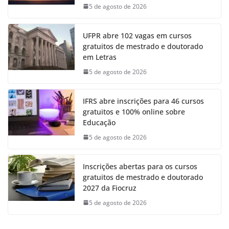
5 de agosto de 2026
UFPR abre 102 vagas em cursos
gratuitos de mestrado e doutorado
em Letras
5 de agosto de 2026
IFRS abre inscrições para 46 cursos
gratuitos e 100% online sobre
Educação
5 de agosto de 2026
Inscrições abertas para os cursos
gratuitos de mestrado e doutorado
2027 da Fiocruz
5 de agosto de 2026