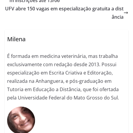
m inscrições até 15/06
UFV abre 150 vagas em especialização gratuita a dist
ância
Milena
É formada em medicina veterinária, mas trabalha
exclusivamente com redação desde 2013. Possui
especialização em Escrita Criativa e Editoração,
realizada na Anhanguera, e pós-graduação em
Tutoria em Educação a Distância, que foi ofertada
pela Universidade Federal do Mato Grosso do Sul.