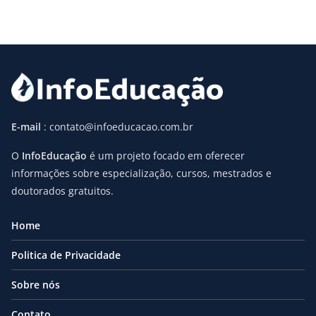
E-mail
: contato@infoeducacao.com.br
O
InfoEducação
é um projeto focado em oferecer
informações sobre especialização, cursos, mestrados e
doutorados gratuitos.
Home
Politica de Privacidade
Sobre nós
Contato