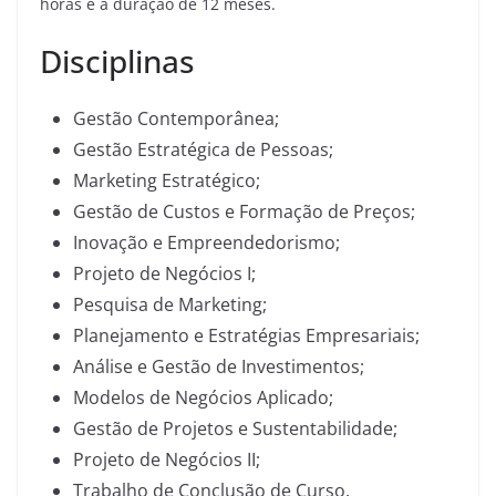
horas e a duração de 12 meses.
Disciplinas
Gestão Contemporânea;
Gestão Estratégica de Pessoas;
Marketing Estratégico;
Gestão de Custos e Formação de Preços;
Inovação e Empreendedorismo;
Projeto de Negócios I;
Pesquisa de Marketing;
Planejamento e Estratégias Empresariais;
Análise e Gestão de Investimentos;
Modelos de Negócios Aplicado;
Gestão de Projetos e Sustentabilidade;
Projeto de Negócios II;
Trabalho de Conclusão de Curso.