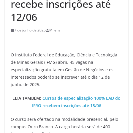
recebe inscrições até
12/06
7 de junho de 2025
Milena
O Instituto Federal de Educação, Ciência e Tecnologia
de Minas Gerais (IFMG) abriu 45 vagas na
especialização gratuita em Gestão de Negócios e os
interessados poderão se inscrever até o dia 12 de
junho de 2025.
LEIA TAMBÉM:
Cursos de especialização 100% EAD do
IFRO recebem inscrições até 15/06
O curso será ofertado na modalidade presencial, pelo
campus Ouro Branco. A carga horária será de 400