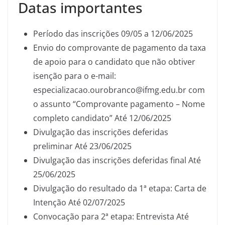
Datas importantes
Período das inscrições 09/05 a 12/06/2025
Envio do comprovante de pagamento da taxa
de apoio para o candidato que não obtiver
isenção para o e-mail:
especializacao.ourobranco@ifmg.edu.br com
o assunto “Comprovante pagamento – Nome
completo candidato” Até 12/06/2025
Divulgação das inscrições deferidas
preliminar Até 23/06/2025
Divulgação das inscrições deferidas final Até
25/06/2025
Divulgação do resultado da 1ª etapa: Carta de
Intenção Até 02/07/2025
Convocação para 2ª etapa: Entrevista Até