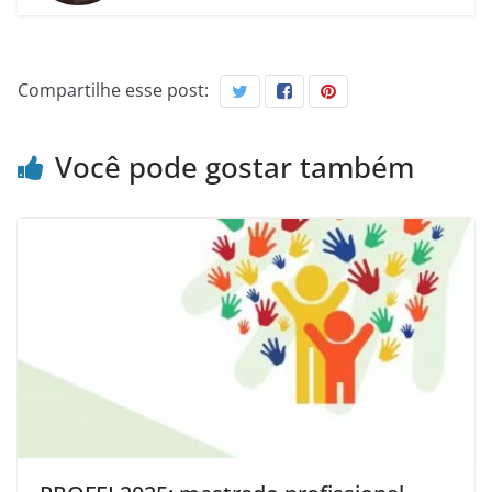
Compartilhe esse post:
Você pode gostar também