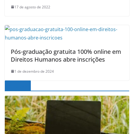
17 de agosto de 2022
Pós-graduação gratuita 100% online em
Direitos Humanos abre inscrições
1 de dezembro de 2024
Noticias