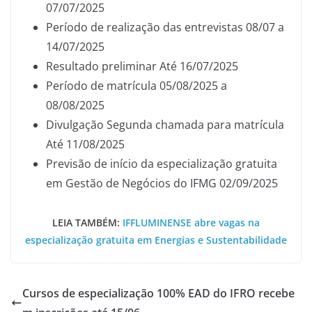
07/07/2025
Período de realização das entrevistas 08/07 a
14/07/2025
Resultado preliminar Até 16/07/2025
Período de matrícula 05/08/2025 a
08/08/2025
Divulgação Segunda chamada para matrícula
Até 11/08/2025
Previsão de início da especialização gratuita
em Gestão de Negócios do IFMG 02/09/2025
LEIA TAMBÉM:
IFFLUMINENSE abre vagas na
especialização gratuita em Energias e Sustentabilidade
Cursos de especialização 100% EAD do IFRO recebe