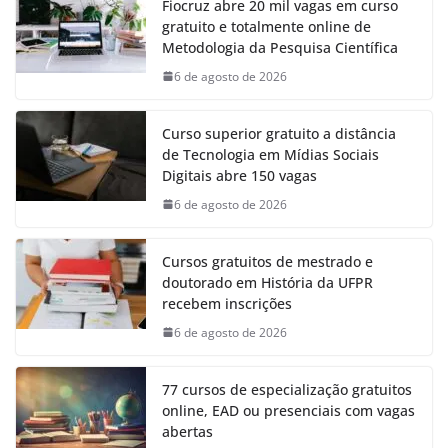
Fiocruz abre 20 mil vagas em curso
gratuito e totalmente online de
Metodologia da Pesquisa Científica
6 de agosto de 2026
Curso superior gratuito a distância
de Tecnologia em Mídias Sociais
Digitais abre 150 vagas
6 de agosto de 2026
Cursos gratuitos de mestrado e
doutorado em História da UFPR
recebem inscrições
6 de agosto de 2026
77 cursos de especialização gratuitos
online, EAD ou presenciais com vagas
abertas