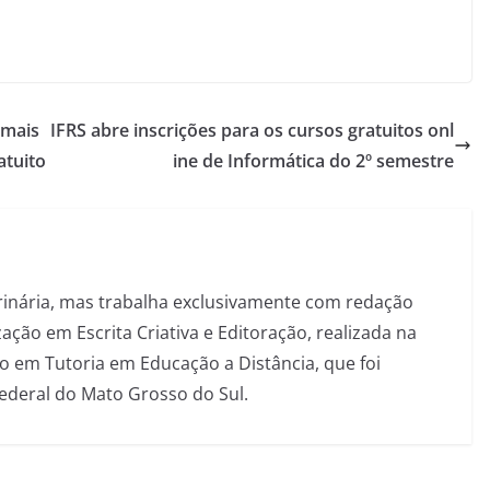
 mais
IFRS abre inscrições para os cursos gratuitos onl
atuito
ine de Informática do 2º semestre
inária, mas trabalha exclusivamente com redação
ação em Escrita Criativa e Editoração, realizada na
 em Tutoria em Educação a Distância, que foi
Federal do Mato Grosso do Sul.