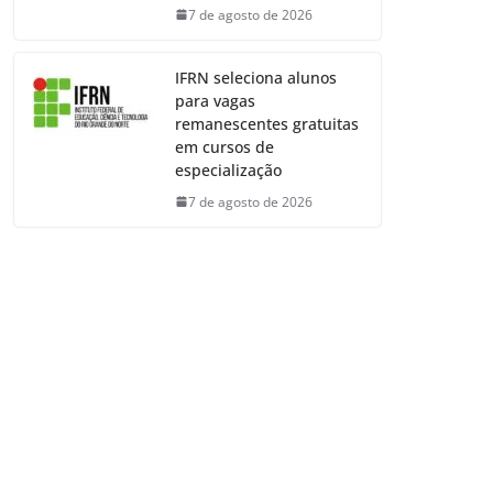
7 de agosto de 2026
IFRN seleciona alunos
para vagas
remanescentes gratuitas
em cursos de
especialização
7 de agosto de 2026