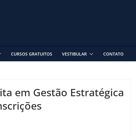
CURSOS GRATUITOS
VESTIBULAR
CONTATO
uita em Gestão Estratégica
nscrições