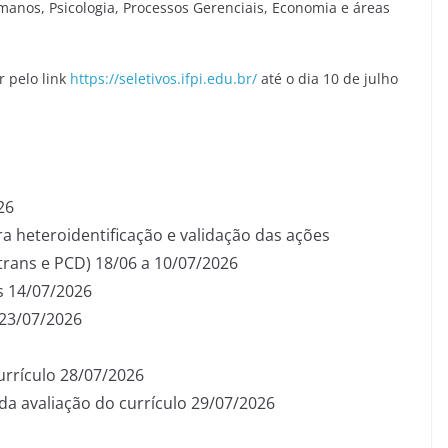
anos, Psicologia, Processos Gerenciais, Economia e áreas
r pelo link
https://seletivos.ifpi.edu.br/
até o dia 10 de julho
26
 heteroidentificação e validação das ações
 trans e PCD) 18/06 a 10/07/2026
s 14/07/2026
 23/07/2026
urrículo 28/07/2026
da avaliação do currículo 29/07/2026