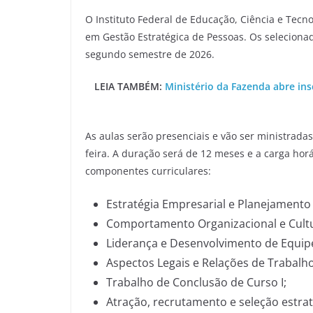
O Instituto Federal de Educação, Ciência e Tecnol
em Gestão Estratégica de Pessoas. Os seleciona
segundo semestre de 2026.
LEIA TAMBÉM:
Ministério da Fazenda abre ins
As aulas serão presenciais e vão ser ministrada
feira. A duração será de 12 meses e a carga horá
componentes curriculares:
Estratégia Empresarial e Planejamento 
Comportamento Organizacional e Cult
Liderança e Desenvolvimento de Equip
Aspectos Legais e Relações de Trabalho
Trabalho de Conclusão de Curso I;
Atração, recrutamento e seleção estrat