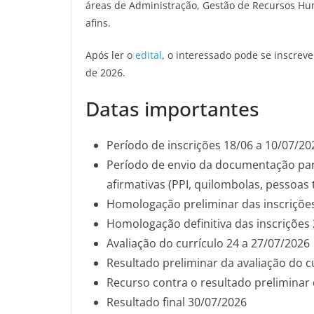
áreas de Administração, Gestão de Recursos Hum
afins.
Após ler o
edital
, o interessado pode se inscreve
de 2026.
Datas importantes
Período de inscrições 18/06 a 10/07/20
Período de envio da documentação para
afirmativas (PPI, quilombolas, pessoas
Homologação preliminar das inscriçõe
Homologação definitiva das inscrições
Avaliação do currículo 24 a 27/07/2026
Resultado preliminar da avaliação do c
Recurso contra o resultado preliminar 
Resultado final 30/07/2026