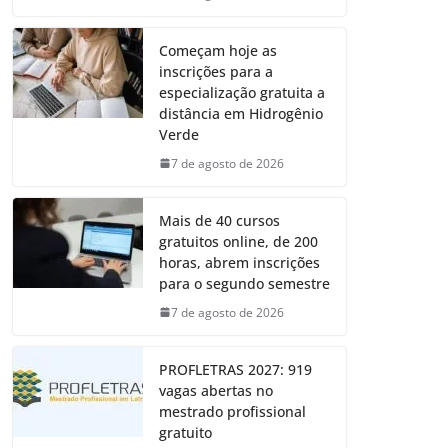
Começam hoje as
inscrições para a
especialização gratuita a
distância em Hidrogênio
Verde
7 de agosto de 2026
Mais de 40 cursos
gratuitos online, de 200
horas, abrem inscrições
para o segundo semestre
7 de agosto de 2026
PROFLETRAS 2027: 919
vagas abertas no
mestrado profissional
gratuito