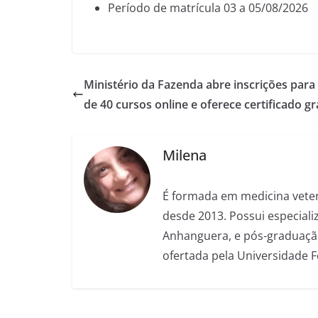
Período de matrícula 03 a 05/08/2026
Ministério da Fazenda abre inscrições para
de 40 cursos online e oferece certificado gr
Milena
É formada em medicina veter
desde 2013. Possui especializ
Anhanguera, e pós-graduação
ofertada pela Universidade 