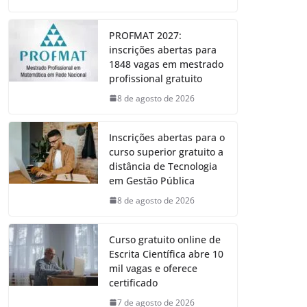
PROFMAT 2027:
inscrições abertas para
1848 vagas em mestrado
profissional gratuito
8 de agosto de 2026
Inscrições abertas para o
curso superior gratuito a
distância de Tecnologia
em Gestão Pública
8 de agosto de 2026
Curso gratuito online de
Escrita Científica abre 10
mil vagas e oferece
certificado
7 de agosto de 2026