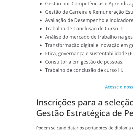
Gestão por Competências e Aprendiza
Gestão de Carreira e Remuneração Estr
Avaliação de Desempenho e Indicadore
Trabalho de Conclusão de Curso II;
Análise do mercado de trabalho na ges
Transformação digital e inovação em g
Ética, governança e sustentabilidade (
Consultoria em gestão de pessoas;
Trabalho de conclusão de curso III.
Acesse o nos
Inscrições para a seleçã
Gestão Estratégica de P
Podem se candidatar os portadores de diploma 