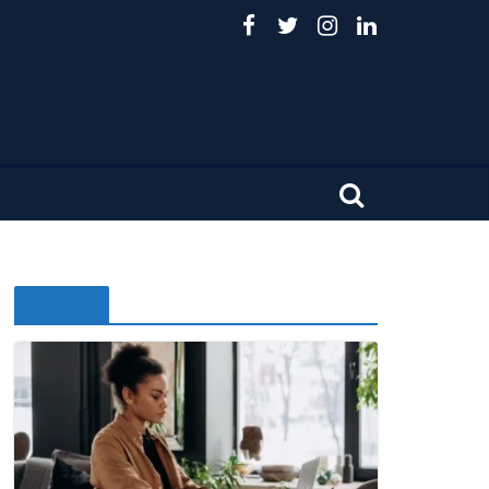
Noticias