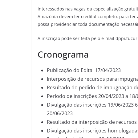
Interessados nas vagas da especialização gratuit
Amazônia devem ler o edital completo, para ter 
possa providenciar toda documentação necessár
A inscrição pode ser feita pelo e-mail dppi.tucu
Cronograma
Publicação do Edital 17/04/2023
Interposição de recursos para impugna
Resultado do pedido de impugnação do
Período de inscrições 20/04/2023 a 18
Divulgação das inscrições 19/06/2023 6
20/06/2023
Resultado da interposição de recursos
Divulgação das inscrições homologada