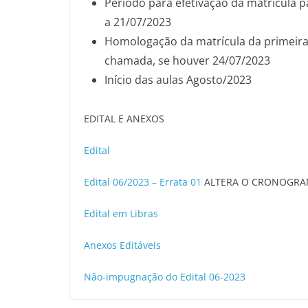
Período para efetivação da matrícula
a 21/07/2023
Homologação da matrícula da primeira
chamada, se houver 24/07/2023
Início das aulas Agosto/2023
EDITAL E ANEXOS
Edital
Edital 06/2023 – Errata 01
ALTERA O CRONOGRAMA
Edital em Libras
Anexos Editáveis
Não-impugnação do Edital 06-2023