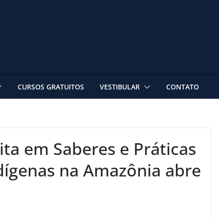
CURSOS GRATUITOS
VESTIBULAR
CONTATO
ita em Saberes e Práticas
Indígenas na Amazônia abre