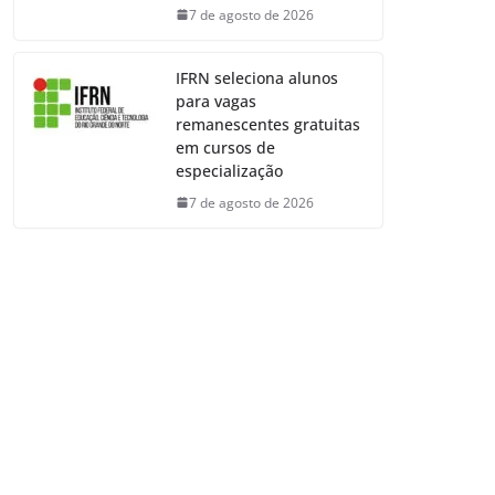
7 de agosto de 2026
IFRN seleciona alunos
para vagas
remanescentes gratuitas
em cursos de
especialização
7 de agosto de 2026