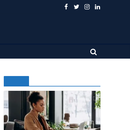
Noticias