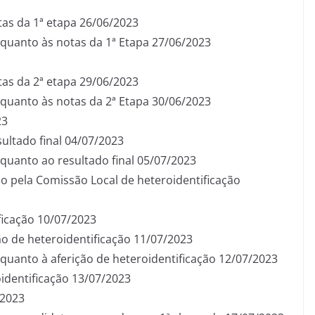
tas da 1ª etapa 26/06/2023
 quanto às notas da 1ª Etapa 27/06/2023
tas da 2ª etapa 29/06/2023
 quanto às notas da 2ª Etapa 30/06/2023
23
ultado final 04/07/2023
quanto ao resultado final 05/07/2023
o pela Comissão Local de heteroidentificação
ficação 10/07/2023
ão de heteroidentificação 11/07/2023
quanto à aferição de heteroidentificação 12/07/2023
oidentificação 13/07/2023
/2023