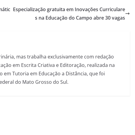
mátic
Especialização gratuita em Inovações Curriculare
s na Educação do Campo abre 30 vagas
inária, mas trabalha exclusivamente com redação
ação em Escrita Criativa e Editoração, realizada na
 em Tutoria em Educação a Distância, que foi
Federal do Mato Grosso do Sul.