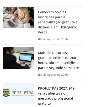
Começam hoje as
inscrições para a
especialização gratuita a
distância em Hidrogênio
Verde
7 de agosto de 2026
Mais de 40 cursos
gratuitos online, de 200
horas, abrem inscrições
para o segundo semestre
7 de agosto de 2026
PROFLETRAS 2027: 919
vagas abertas no
mestrado profissional
gratuito