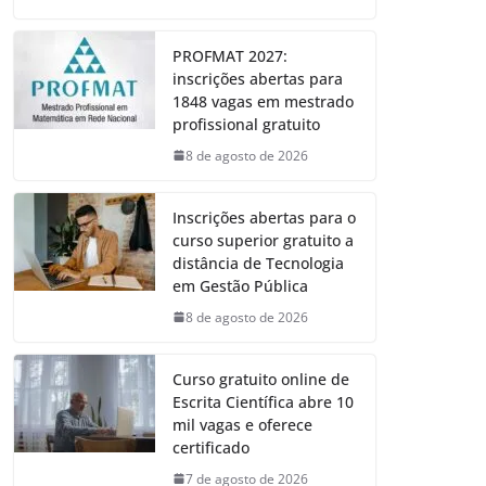
PROFMAT 2027:
inscrições abertas para
1848 vagas em mestrado
profissional gratuito
8 de agosto de 2026
Inscrições abertas para o
curso superior gratuito a
distância de Tecnologia
em Gestão Pública
8 de agosto de 2026
Curso gratuito online de
Escrita Científica abre 10
mil vagas e oferece
certificado
7 de agosto de 2026