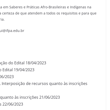
a em Saberes e Práticas Afro-Brasileiras e Indígenas na
a certeza de que atendem a todos os requisitos e para que
ia.
rui@ifpa.edu.br
ção do Edital 18/04/2023
 Edital 19/04/2023
/06/2023
. Interposição de recursos quanto às inscrições
 quanto às inscrições 21/06/2023
s 22/06/2023