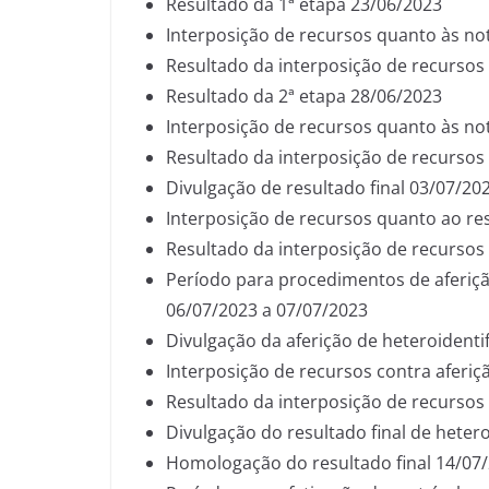
Resultado da 1ª etapa 23/06/2023
Interposição de recursos quanto às no
Resultado da interposição de recursos
Resultado da 2ª etapa 28/06/2023
Interposição de recursos quanto às no
Resultado da interposição de recursos
Divulgação de resultado final 03/07/20
Interposição de recursos quanto ao res
Resultado da interposição de recursos 
Período para procedimentos de aferiçã
06/07/2023 a 07/07/2023
Divulgação da aferição de heteroidenti
Interposição de recursos contra aferiç
Resultado da interposição de recursos 
Divulgação do resultado final de heter
Homologação do resultado final 14/07