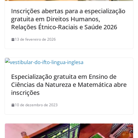
Inscrições abertas para a especialização
gratuita em Direitos Humanos,
Relações Étnico-Raciais e Saúde 2026
13 de fevereiro de 2026
Especialização gratuita em Ensino de
Ciências da Natureza e Matemática abre
inscrições
10 de dezembro de 2023