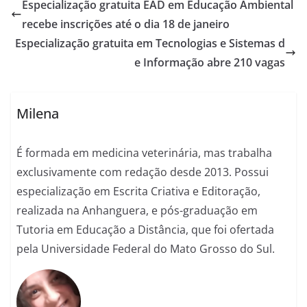
Especialização gratuita EAD em Educação Ambiental
recebe inscrições até o dia 18 de janeiro
Especialização gratuita em Tecnologias e Sistemas d
e Informação abre 210 vagas
Milena
É formada em medicina veterinária, mas trabalha
exclusivamente com redação desde 2013. Possui
especialização em Escrita Criativa e Editoração,
realizada na Anhanguera, e pós-graduação em
Tutoria em Educação a Distância, que foi ofertada
pela Universidade Federal do Mato Grosso do Sul.