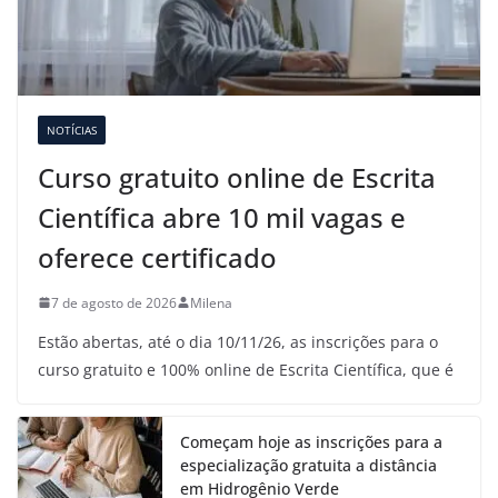
NOTÍCIAS
Curso gratuito online de Escrita
Científica abre 10 mil vagas e
oferece certificado
7 de agosto de 2026
Milena
Estão abertas, até o dia 10/11/26, as inscrições para o
curso gratuito e 100% online de Escrita Científica, que é
Começam hoje as inscrições para a
especialização gratuita a distância
em Hidrogênio Verde