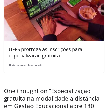
UFES prorroga as inscrições para
especialização gratuita
26 de setembro de 2025
One thought on “
Especialização
gratuita na modalidade a distância
em Gestão Educacional abre 180