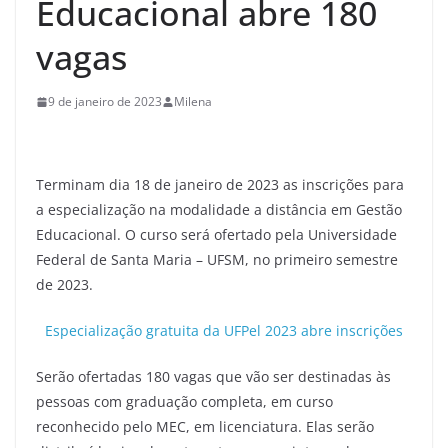
Educacional abre 180
vagas
9 de janeiro de 2023
Milena
Terminam dia 18 de janeiro de 2023 as inscrições para
a especialização na modalidade a distância em Gestão
Educacional. O curso será ofertado pela Universidade
Federal de Santa Maria – UFSM, no primeiro semestre
de 2023.
Especialização gratuita da UFPel 2023 abre inscrições
Serão ofertadas 180 vagas que vão ser destinadas às
pessoas com graduação completa, em curso
reconhecido pelo MEC, em licenciatura. Elas serão