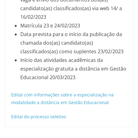
candidato(as) classificados(as) via web 14/ a
16/02/2023
Matrícula 23 e 24/02/2023
Data prevista para o início da publicação da
chamada dos(as) candidato(as)
classificados(as) como suplentes 23/02/2023
Início das atividades acadêmicas da
especialização gratuita a distância em Gestão
Educacional 20/03/2023
Edital com informações sobre a especialização na
modalidade a distância em Gestão Educacional
Edital do processo seletivo