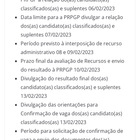
classificados(as) e suplentes 06/02/2023
Data limite para a PRPGP divulgar a relação
dos(as) candidato(as) classificados(as) e
suplentes 07/02/2023
Período previsto à interposição de recurso
administrativo 08 e 09/02/2023
Prazo final da avaliação de Recursos e envio
do resultado à PRPGP 10/02/2023
Divulgação do resultado final dos(as)
candidato(as) classificados(as) e suplentes
13/02/2023
Divulgação das orientações para
Confirmação de vaga dos(as) candidato(as)
classificados(as) 13/02/2023
Período para solicitação de confirmação de
vaga e envio dos documentos dos(as)