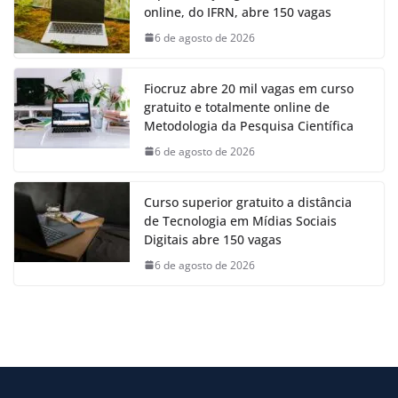
online, do IFRN, abre 150 vagas
6 de agosto de 2026
Fiocruz abre 20 mil vagas em curso
gratuito e totalmente online de
Metodologia da Pesquisa Científica
6 de agosto de 2026
Curso superior gratuito a distância
de Tecnologia em Mídias Sociais
Digitais abre 150 vagas
6 de agosto de 2026