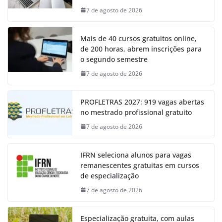
7 de agosto de 2026
Mais de 40 cursos gratuitos online,
de 200 horas, abrem inscrições para
o segundo semestre
7 de agosto de 2026
PROFLETRAS 2027: 919 vagas abertas
no mestrado profissional gratuito
7 de agosto de 2026
IFRN seleciona alunos para vagas
remanescentes gratuitas em cursos
de especialização
7 de agosto de 2026
Especialização gratuita, com aulas