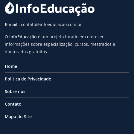
E-mail
: contato@infoeducacao.com.br
O
InfoEducação
é um projeto focado em oferecer
informações sobre especialização, cursos, mestrados e
doutorados gratuitos.
Home
Politica de Privacidade
Sobre nós
Contato
Mapa do Site