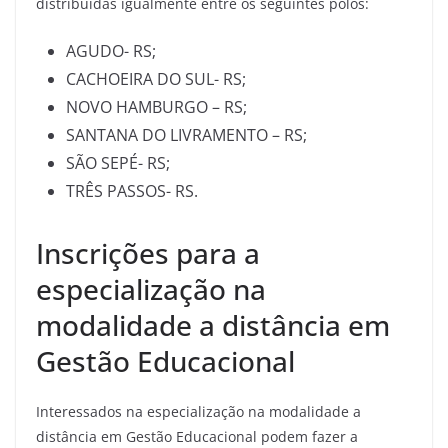
distribuídas igualmente entre os seguintes polos:
AGUDO- RS;
CACHOEIRA DO SUL- RS;
NOVO HAMBURGO – RS;
SANTANA DO LIVRAMENTO – RS;
SÃO SEPÉ- RS;
TRÊS PASSOS- RS.
Inscrições para a
especialização na
modalidade a distância em
Gestão Educacional
Interessados na especialização na modalidade a
distância em Gestão Educacional podem fazer a