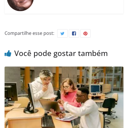
Compartilhe esse post:
Você pode gostar também