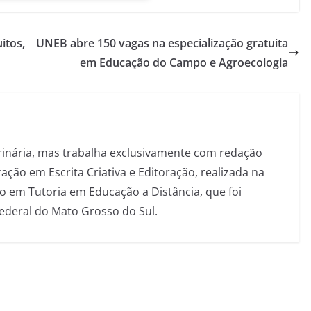
itos,
UNEB abre 150 vagas na especialização gratuita
em Educação do Campo e Agroecologia
inária, mas trabalha exclusivamente com redação
ação em Escrita Criativa e Editoração, realizada na
 em Tutoria em Educação a Distância, que foi
Federal do Mato Grosso do Sul.