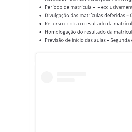
Período de matrícula – – exclusivament
Divulgação das matrículas deferidas – 
Recurso contra o resultado da matrícu
Homologação do resultado da matrícul
Previsão de início das aulas – Segunda