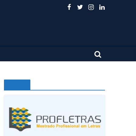
Noticias