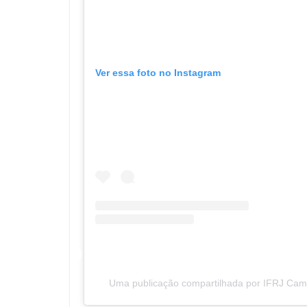
Ver essa foto no Instagram
Uma publicação compartilhada por IFRJ Campu