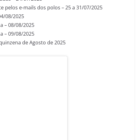
e pelos e-mails dos polos – 25 a 31/07/2025
04/08/2025
la – 08/08/2025
a – 09/08/2025
 quinzena de Agosto de 2025