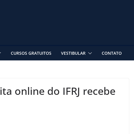
CURSOS GRATUITOS
VESTIBULAR
CONTATO
ita online do IFRJ recebe