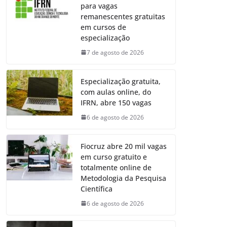
para vagas
remanescentes gratuitas
em cursos de
especialização
7 de agosto de 2026
Especialização gratuita,
com aulas online, do
IFRN, abre 150 vagas
6 de agosto de 2026
Fiocruz abre 20 mil vagas
em curso gratuito e
totalmente online de
Metodologia da Pesquisa
Científica
6 de agosto de 2026