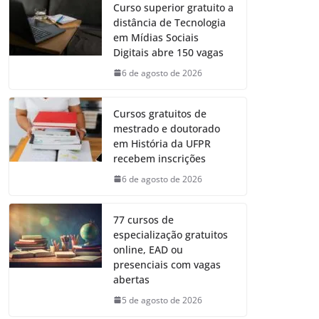
Curso superior gratuito a
distância de Tecnologia
em Mídias Sociais
Digitais abre 150 vagas
6 de agosto de 2026
Cursos gratuitos de
mestrado e doutorado
em História da UFPR
recebem inscrições
6 de agosto de 2026
77 cursos de
especialização gratuitos
online, EAD ou
presenciais com vagas
abertas
5 de agosto de 2026