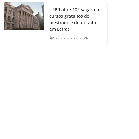
UFPR abre 102 vagas em
cursos gratuitos de
mestrado e doutorado
em Letras
5 de agosto de 2026