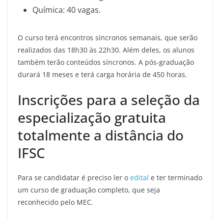
Química: 40 vagas.
O curso terá encontros síncronos semanais, que serão
realizados das 18h30 às 22h30. Além deles, os alunos
também terão conteúdos síncronos. A pós-graduação
durará 18 meses e terá carga horária de 450 horas.
Inscrições para a seleção da
especialização gratuita
totalmente a distância do
IFSC
Para se candidatar é preciso ler o
edital
e ter terminado
um curso de graduação completo, que seja
reconhecido pelo MEC.