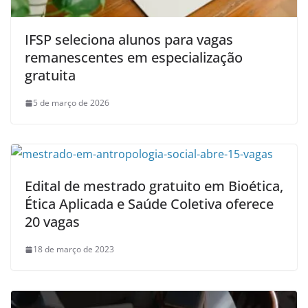
IFSP seleciona alunos para vagas
remanescentes em especialização
gratuita
5 de março de 2026
Edital de mestrado gratuito em Bioética,
Ética Aplicada e Saúde Coletiva oferece
20 vagas
18 de março de 2023