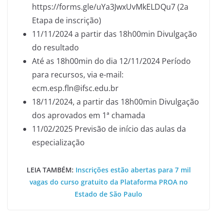
https://forms.gle/uYa3JwxUvMkELDQu7 (2a
Etapa de inscrição)
11/11/2024 a partir das 18h00min Divulgação
do resultado
Até as 18h00min do dia 12/11/2024 Período
para recursos, via e-mail:
ecm.esp.fln@ifsc.edu.br
18/11/2024, a partir das 18h00min Divulgação
dos aprovados em 1ª chamada
11/02/2025 Previsão de início das aulas da
especialização
LEIA TAMBÉM:
Inscrições estão abertas para 7 mil
vagas do curso gratuito da Plataforma PROA no
Estado de São Paulo