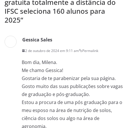
gratuita totalmente a distância do
IFSC seleciona 160 alunos para
2025
”
Gessica Sales
2 de outubro de 2024 em 9:11 am
Permalink
Bom dia, Milena.
Me chamo Gessica!
Gostaria de te parabenizar pela sua página.
Gosto muito das suas publicações sobre vagas
de graduação e pós-graduação.
Estou a procura de uma pós graduação para o
meu esposo na área de nutrição de solos,
ciência dos solos ou algo na área de
agronomia.