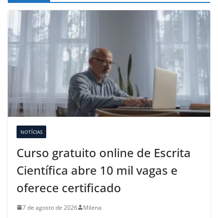
NOTÍCIAS
Curso gratuito online de Escrita
Científica abre 10 mil vagas e
oferece certificado
7 de agosto de 2026
Milena