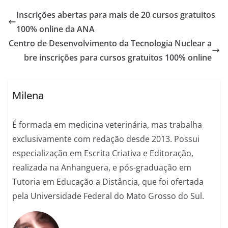
Inscrições abertas para mais de 20 cursos gratuitos
100% online da ANA
Centro de Desenvolvimento da Tecnologia Nuclear a
bre inscrições para cursos gratuitos 100% online
Milena
É formada em medicina veterinária, mas trabalha
exclusivamente com redação desde 2013. Possui
especialização em Escrita Criativa e Editoração,
realizada na Anhanguera, e pós-graduação em
Tutoria em Educação a Distância, que foi ofertada
pela Universidade Federal do Mato Grosso do Sul.