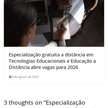
Especialização gratuita a distância em
Tecnologias Educacionais e Educação a
Distância abre vagas para 2026
8 de agosto de 2025
3 thoughts on “
Especialização