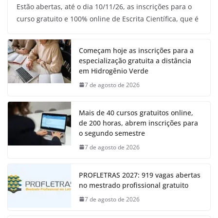
Estão abertas, até o dia 10/11/26, as inscrições para o
curso gratuito e 100% online de Escrita Científica, que é
Começam hoje as inscrições para a
especialização gratuita a distância
em Hidrogênio Verde
7 de agosto de 2026
Mais de 40 cursos gratuitos online,
de 200 horas, abrem inscrições para
o segundo semestre
7 de agosto de 2026
PROFLETRAS 2027: 919 vagas abertas
no mestrado profissional gratuito
7 de agosto de 2026