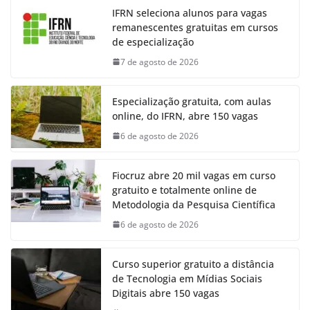
IFRN seleciona alunos para vagas
remanescentes gratuitas em cursos
de especialização
7 de agosto de 2026
Especialização gratuita, com aulas
online, do IFRN, abre 150 vagas
6 de agosto de 2026
Fiocruz abre 20 mil vagas em curso
gratuito e totalmente online de
Metodologia da Pesquisa Científica
6 de agosto de 2026
Curso superior gratuito a distância
de Tecnologia em Mídias Sociais
Digitais abre 150 vagas