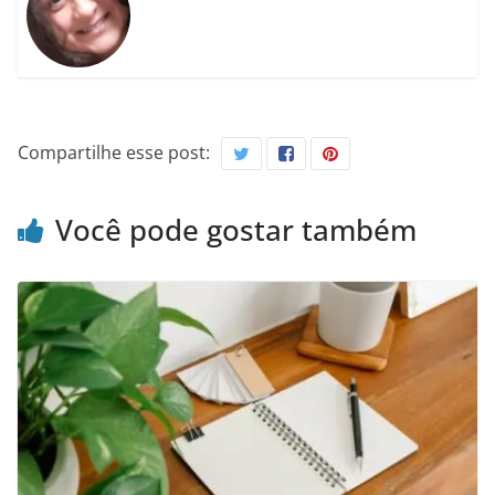
Compartilhe esse post:
Você pode gostar também