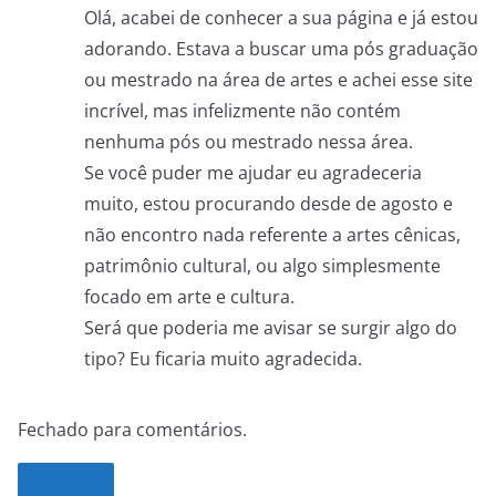
Olá, acabei de conhecer a sua página e já estou
adorando. Estava a buscar uma pós graduação
ou mestrado na área de artes e achei esse site
incrível, mas infelizmente não contém
nenhuma pós ou mestrado nessa área.
Se você puder me ajudar eu agradeceria
muito, estou procurando desde de agosto e
não encontro nada referente a artes cênicas,
patrimônio cultural, ou algo simplesmente
focado em arte e cultura.
Será que poderia me avisar se surgir algo do
tipo? Eu ficaria muito agradecida.
Fechado para comentários.
Noticias