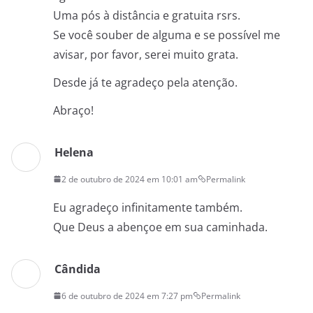
Uma pós à distância e gratuita rsrs.
Se você souber de alguma e se possível me
avisar, por favor, serei muito grata.
Desde já te agradeço pela atenção.
Abraço!
Helena
2 de outubro de 2024 em 10:01 am
Permalink
Eu agradeço infinitamente também.
Que Deus a abençoe em sua caminhada.
Cândida
6 de outubro de 2024 em 7:27 pm
Permalink