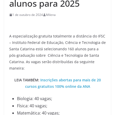
alunos para 2025
1 de outubro de 2024
Milena
A especialização gratuita totalmente a distância do IFSC
– Instituto Federal de Educação, Ciência e Tecnologia de
Santa Catarina está selecionando 160 alunos para a
pós-graduação sobre Ciência e Tecnologia de Santa
Catarina. As vagas serão distribuídas da seguinte
maneira:
LEIA TAMBÉM:
Inscrições abertas para mais de 20
cursos gratuitos 100% online da ANA
Biologia: 40 vagas;
Física: 40 vagas;
Matemática: 40 vagas;