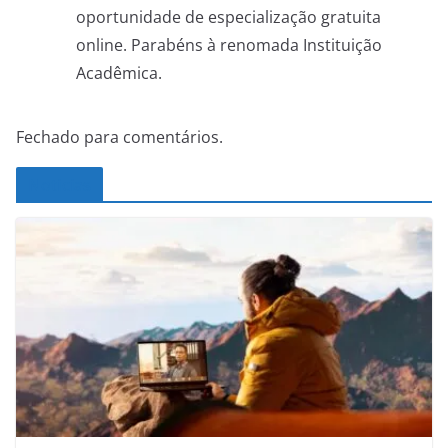
oportunidade de especialização gratuita
online. Parabéns à renomada Instituição
Acadêmica.
Fechado para comentários.
Noticias