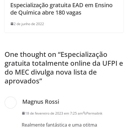
Especialização gratuita EAD em Ensino
de Química abre 180 vagas
2 de junho de 2022
One thought on “
Especialização
gratuita totalmente online da UFPI e
do MEC divulga nova lista de
aprovados
”
Magnus Rossi
18 de fevereiro de 2023 em 7:25 am
Permalink
Realmente fantástica e uma otitma