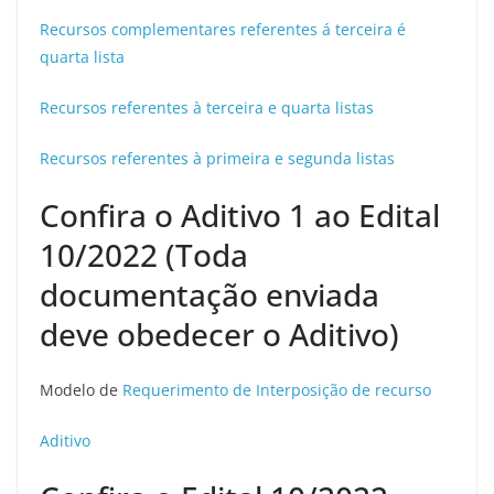
Recursos complementares referentes á terceira é
quarta lista
Recursos referentes à terceira e quarta listas
Recursos referentes à primeira e segunda listas
Confira o Aditivo 1 ao Edital
10/2022 (Toda
documentação enviada
deve obedecer o Aditivo)
Modelo de
Requerimento de Interposição de recurso
Aditivo