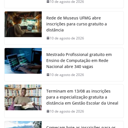
10 de agosto de 2026
Rede de Museus UFMG abre
inscrições para curso gratuito a
distância
10 de agosto de 2026
Mestrado Profissional gratuito em
Ensino de Computação em Rede
Nacional abre 340 vagas
10 de agosto de 2026
Terminam em 13/08 as inscrições
para a especialização gratuita a
distância em Gestão Escolar da Uneal
10 de agosto de 2026
Começam hoje as inscrições para os