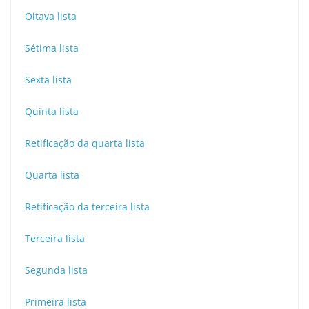
Oitava lista
Sétima lista
Sexta lista
Quinta lista
Retificação da quarta lista
Quarta lista
Retificação da terceira lista
Terceira lista
Segunda lista
Primeira lista