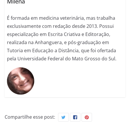
Milena
É formada em medicina veterinária, mas trabalha
exclusivamente com redação desde 2013. Possui
especialização em Escrita Criativa e Editoração,
realizada na Anhanguera, e pós-graduação em
Tutoria em Educação a Distância, que foi ofertada
pela Universidade Federal do Mato Grosso do Sul.
Compartilhe esse post: