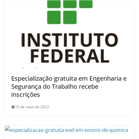
Especialização gratuita em Engenharia e
Segurança do Trabalho recebe
inscrições
10 de maio de 2022