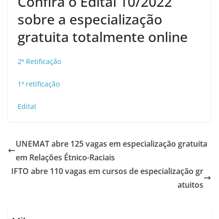
Confira o Edital 10/2022
sobre a especialização
gratuita totalmente online
2ª Retificação
1ª retificação
Edital
UNEMAT abre 125 vagas em especialização gratuita
em Relações Étnico-Raciais
IFTO abre 110 vagas em cursos de especialização gr
atuitos