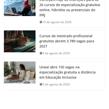
26 cursos de especialização gratuitos
online, híbridos ou presenciais do
IFRJ
10 de agosto de 2026
Cursos de mestrado profissional
gratuitos abrem 3.789 vagas para
2027
9 de agosto de 2026
Uneal abre 150 vagas na
especialização gratuita a distância
em Educação Inclusiva
9 de agosto de 2026