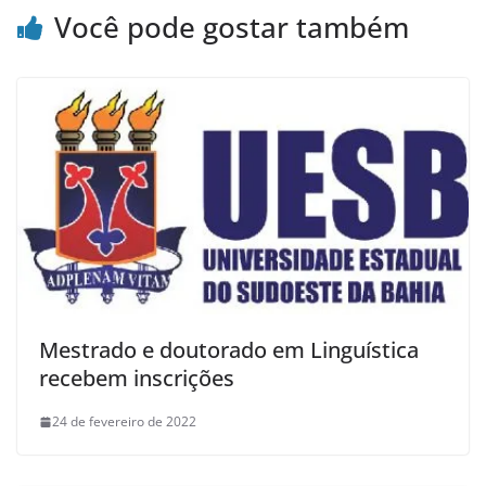
Você pode gostar também
Mestrado e doutorado em Linguística
recebem inscrições
24 de fevereiro de 2022