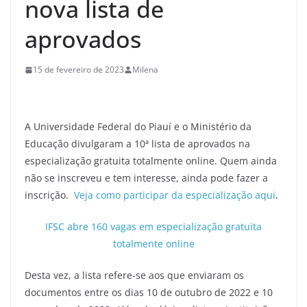
nova lista de
aprovados
15 de fevereiro de 2023
Milena
A Universidade Federal do Piauí e o Ministério da
Educação divulgaram a 10ª lista de aprovados na
especialização gratuita totalmente online. Quem ainda
não se inscreveu e tem interesse, ainda pode fazer a
inscrição.
Veja como participar da especialização aqui
.
IFSC abre 160 vagas em especialização gratuita
totalmente online
Desta vez, a lista refere-se aos que enviaram os
documentos entre os dias 10 de outubro de 2022 e 10