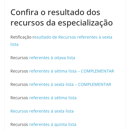
Confira o resultado dos
recursos da especialização
Retificação r
esultado de Recursos referentes à sexta
lista
Recursos
referentes à oitava lista
Recursos
referentes à sétima lista – COMPLEMENTAR
Recursos
referentes à sexta lista – COMPLEMENTAR
Recursos
referentes á sétima lista
Recursos referentes á sexta lista
Recursos
referentes á quinta lista