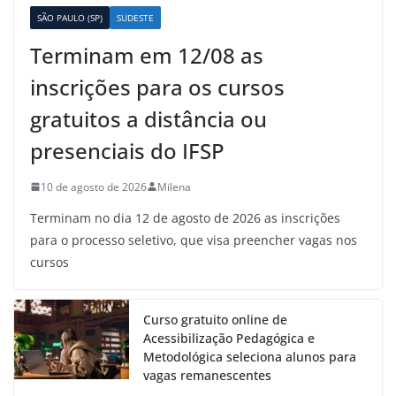
SÃO PAULO (SP)
SUDESTE
Terminam em 12/08 as
inscrições para os cursos
gratuitos a distância ou
presenciais do IFSP
10 de agosto de 2026
Milena
Terminam no dia 12 de agosto de 2026 as inscrições
para o processo seletivo, que visa preencher vagas nos
cursos
Curso gratuito online de
Acessibilização Pedagógica e
Metodológica seleciona alunos para
vagas remanescentes