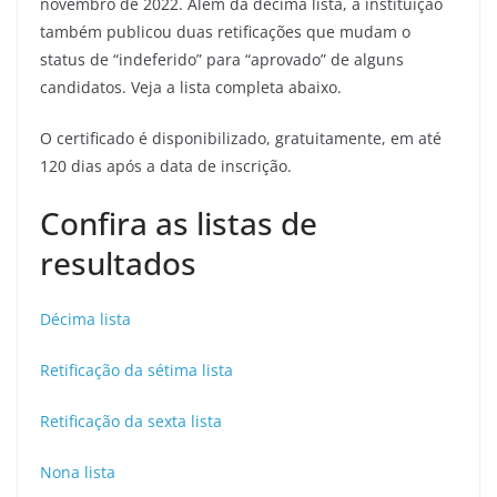
novembro de 2022. Além da décima lista, a instituição
também publicou duas retificações que mudam o
status de “indeferido” para “aprovado” de alguns
candidatos. Veja a lista completa abaixo.
O certificado é disponibilizado, gratuitamente, em até
120 dias após a data de inscrição.
Confira as listas de
resultados
Décima lista
Retificação da sétima lista
Retificação da sexta lista
Nona lista