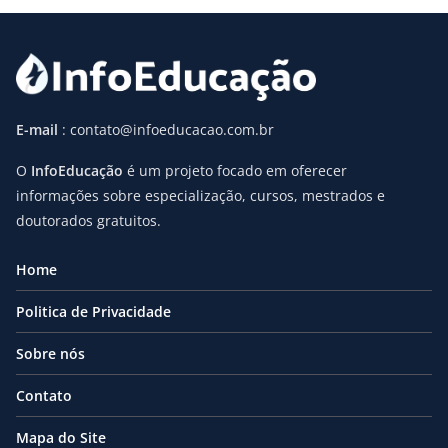
E-mail
: contato@infoeducacao.com.br
O
InfoEducação
é um projeto focado em oferecer
informações sobre especialização, cursos, mestrados e
doutorados gratuitos.
Home
Politica de Privacidade
Sobre nós
Contato
Mapa do Site