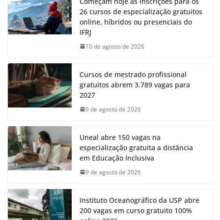
Começam hoje as inscrições para os
26 cursos de especialização gratuitos
online, híbridos ou presenciais do
IFRJ
10 de agosto de 2026
Cursos de mestrado profissional
gratuitos abrem 3.789 vagas para
2027
9 de agosto de 2026
Uneal abre 150 vagas na
especialização gratuita a distância
em Educação Inclusiva
9 de agosto de 2026
Instituto Oceanográfico da USP abre
200 vagas em curso gratuito 100%