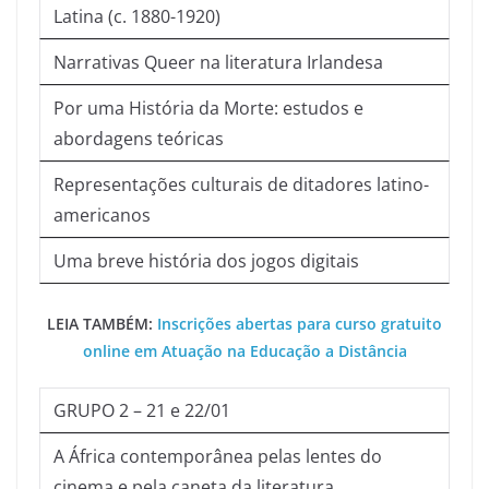
Latina (c. 1880-1920)
Narrativas Queer na literatura Irlandesa
Por uma História da Morte: estudos e
abordagens teóricas
Representações culturais de ditadores latino-
americanos
Uma breve história dos jogos digitais
LEIA TAMBÉM:
Inscrições abertas para curso gratuito
online em Atuação na Educação a Distância
GRUPO 2 – 21 e 22/01
A África contemporânea pelas lentes do
cinema e pela caneta da literatura