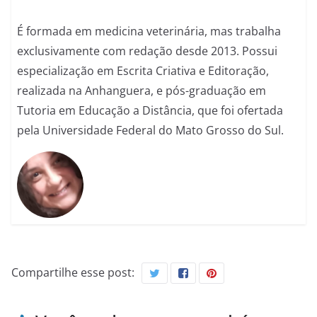
É formada em medicina veterinária, mas trabalha
exclusivamente com redação desde 2013. Possui
especialização em Escrita Criativa e Editoração,
realizada na Anhanguera, e pós-graduação em
Tutoria em Educação a Distância, que foi ofertada
pela Universidade Federal do Mato Grosso do Sul.
Compartilhe esse post: