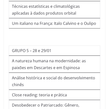
Técnicas estatísticas e climatológicas
aplicadas à dados produtos orbital
Um italiano na França: Italo Calvino e o Oulipo
GRUPO 5 – 28 e 29/01
A natureza humana na modernidade: as
paixões em Descartes e em Espinosa
Análise histórica e social do desenvolvimento
chinês
Close reading: teoria e prática
Desobedecer o Patriarcado: Gênero,