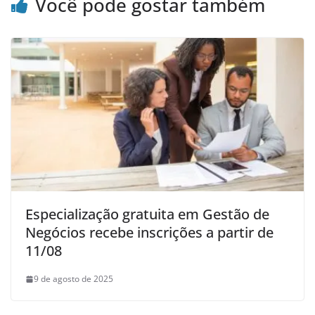
Você pode gostar também
Especialização gratuita em Gestão de
Negócios recebe inscrições a partir de
11/08
9 de agosto de 2025