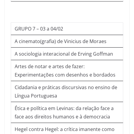
GRUPO 7 – 03 a 04/02
A cinemato(grafia) de Vinicius de Moraes
A sociologia interacional de Erving Goffman
Artes de notar e artes de fazer:
Experimentações com desenhos e bordados
Cidadania e práticas discursivas no ensino de
Língua Portuguesa
Ética e política em Levinas: da relação face a
face aos direitos humanos e à democracia
Hegel contra Hegel: a crítica imanente como