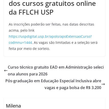
dos cursos gratuitos online
da FFLCH USP
As inscrições poderão ser feitas, nas datas descritas
acima, pelo link
https://uspdigital.usp.br/apolo/apoExtensaoCurso?
codmnu=1444
. As vagas são limitadas e a seleção será
feita por meio de sorteio.
Curso técnico gratuito EAD em Administração seleci
ona alunos para 2026
Pós-graduação em Educação Especial Inclusiva abre
vagas e paga bolsa de R$ 3.200
Milena