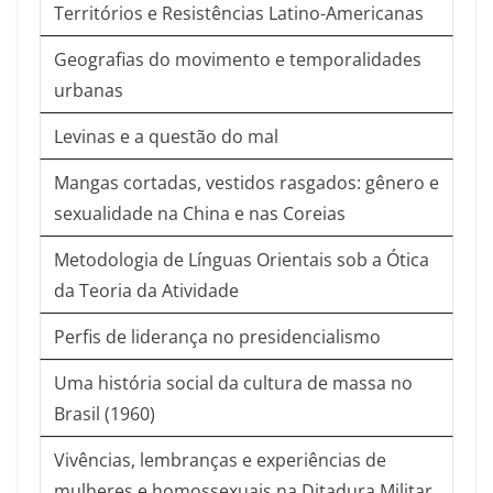
Territórios e Resistências Latino-Americanas
Geografias do movimento e temporalidades
urbanas
Levinas e a questão do mal
Mangas cortadas, vestidos rasgados: gênero e
sexualidade na China e nas Coreias
Metodologia de Línguas Orientais sob a Ótica
da Teoria da Atividade
Perfis de liderança no presidencialismo
Uma história social da cultura de massa no
Brasil (1960)
Vivências, lembranças e experiências de
mulheres e homossexuais na Ditadura Militar