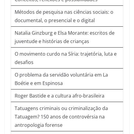
Métodos de pesquisa nas ciências sociais: o
documental, o presencial e o digital
Natalia Ginzburg e Elsa Morante: escritos de
juventude e histórias de crianças
O movimento curdo na Síria: trajetória, luta e
desafios
O problema da servidão voluntária em La
Boétie e em Espinosa
Roger Bastide e a cultura afro-brasileira
Tatuagens criminais ou criminalização da
Tatuagem? 150 anos de controvérsia na
antropologia forense