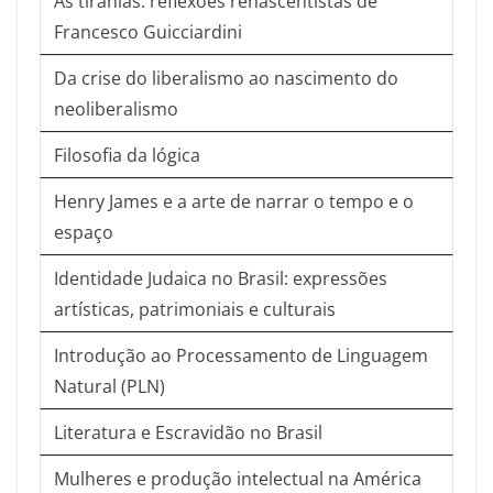
As tiranias: reflexões renascentistas de
Francesco Guicciardini
Da crise do liberalismo ao nascimento do
neoliberalismo
Filosofia da lógica
Henry James e a arte de narrar o tempo e o
espaço
Identidade Judaica no Brasil: expressões
artísticas, patrimoniais e culturais
Introdução ao Processamento de Linguagem
Natural (PLN)
Literatura e Escravidão no Brasil
Mulheres e produção intelectual na América