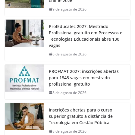
online 2026
9 de agosto de 2026
ProfEducatec 2027: Mestrado
Profissional gratuito em Processos e
Tecnologias Educacionais abre 130
vagas
8 de agosto de 2026
PROFMAT 2027: inscrições abertas
para 1848 vagas em mestrado
profissional gratuito
8 de agosto de 2026
Inscrições abertas para o curso
superior gratuito a distância de
Tecnologia em Gestão Pública
8 de agosto de 2026