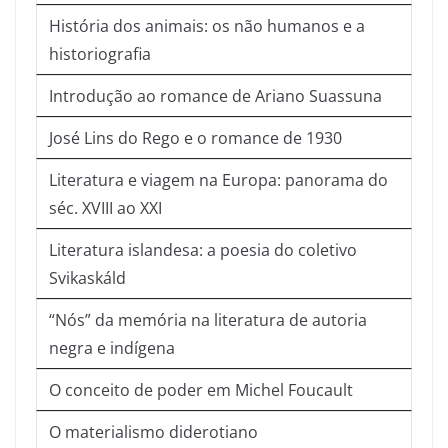
História dos animais: os não humanos e a
historiografia
Introdução ao romance de Ariano Suassuna
José Lins do Rego e o romance de 1930
Literatura e viagem na Europa: panorama do
séc. XVIII ao XXI
Literatura islandesa: a poesia do coletivo
Svikaskáld
“Nós” da memória na literatura de autoria
negra e indígena
O conceito de poder em Michel Foucault
O materialismo diderotiano