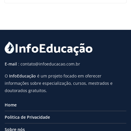
E-mail
: contato@infoeducacao.com.br
O
InfoEducação
é um projeto focado em oferecer
informações sobre especialização, cursos, mestrados e
doutorados gratuitos.
Home
Politica de Privacidade
Sobre nós