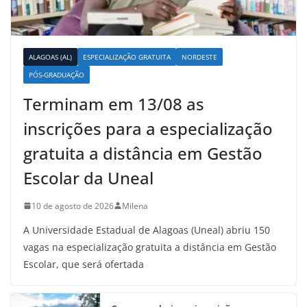
ALAGOAS (AL)
ESPECIALIZAÇÃO GRATUITA
NORDESTE
PÓS-GRADUAÇÃO
Terminam em 13/08 as
inscrições para a especialização
gratuita a distância em Gestão
Escolar da Uneal
10 de agosto de 2026
Milena
A Universidade Estadual de Alagoas (Uneal) abriu 150
vagas na especialização gratuita a distância em Gestão
Escolar, que será ofertada