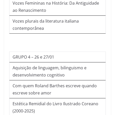
Vozes Femininas na História: Da Antiguidade
ao Renascimento
Vozes plurais da literatura italiana
contemporânea
GRUPO 4 – 26 e 27/01
Aquisição de linguagem, bilinguismo e
desenvolvimento cognitivo
Com quem Roland Barthes escreve quando
escreve sobre amor
Estética Remidial do Livro Ilustrado Coreano
(2000-2025)