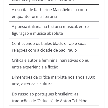
A escrita de Katherine Mansfield e o conto
enquanto forma literária
A poesia italiana na história musical, entre
figuração e música absoluta
Conhecendo os bailes black, o rap e suas
relações com a cidade de São Paulo
Crítica e autoria feminina: narrativas do eu
entre experiência e ficção
Dimensões da crítica marxista nos anos 1930:
arte, estética e cultura
Do russo ao português brasileiro: as
traduções de ‘O duelo’, de Anton Tchékho