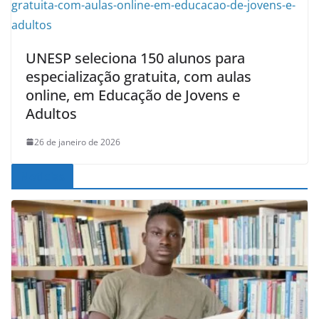
UNESP seleciona 150 alunos para
especialização gratuita, com aulas
online, em Educação de Jovens e
Adultos
26 de janeiro de 2026
Noticias