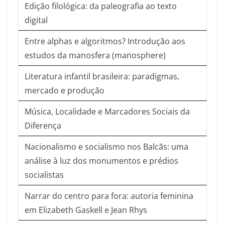
Edição filológica: da paleografia ao texto
digital
Entre alphas e algoritmos? Introdução aos
estudos da manosfera (manosphere)
Literatura infantil brasileira: paradigmas,
mercado e produção
Música, Localidade e Marcadores Sociais da
Diferença
Nacionalismo e socialismo nos Balcãs: uma
análise à luz dos monumentos e prédios
socialistas
Narrar do centro para fora: autoria feminina
em Elizabeth Gaskell e Jean Rhys