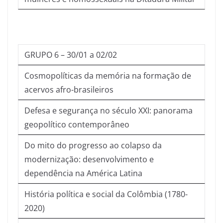
GRUPO 6 – 30/01 a 02/02
Cosmopolíticas da memória na formação de
acervos afro-brasileiros
Defesa e segurança no século XXI: panorama
geopolítico contemporâneo
Do mito do progresso ao colapso da
modernização: desenvolvimento e
dependência na América Latina
História política e social da Colômbia (1780-
2020)