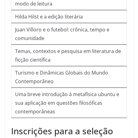
modo de leitura
Hilda Hilst e a edição literária
Juan Villoro e o futebol: crônica, tempo e
comunidade
Temas, contextos e pesquisa em literatura de
ficção científica
Turismo e Dinâmicas Globais do Mundo
Contemporâneo
Uma breve introdução à metafísica ubuntu e
sua aplicação em questões filosóficas
contemporâneas
Inscrições para a seleção