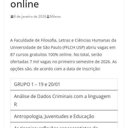
online
8 de janeiro de 2026
Milena
A Faculdade de Filosofia, Letras e Ciências Humanas da
Universidade de São Paulo (FFLCH USP) abriu vagas em
87 cursos gratuitos 100% online. No total, serão
ofertadas 7 mil vagas no primeiro semestre de 2026. As
opções são, de acordo com a data de inscrição:
GRUPO 1 – 19 e 20/01
Análise de Dados Criminais com a linguagem
R
Antropologia, Juventudes e Educação