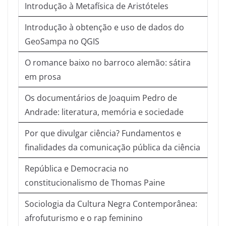
Introdução à Metafísica de Aristóteles
Introdução à obtenção e uso de dados do
GeoSampa no QGIS
O romance baixo no barroco alemão: sátira
em prosa
Os documentários de Joaquim Pedro de
Andrade: literatura, memória e sociedade
Por que divulgar ciência? Fundamentos e
finalidades da comunicação pública da ciência
República e Democracia no
constitucionalismo de Thomas Paine
Sociologia da Cultura Negra Contemporânea:
afrofuturismo e o rap feminino