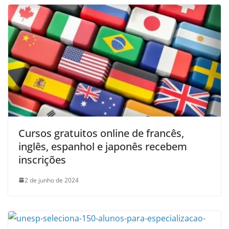
Cursos gratuitos online de francês,
inglês, espanhol e japonês recebem
inscrições
2 de junho de 2024