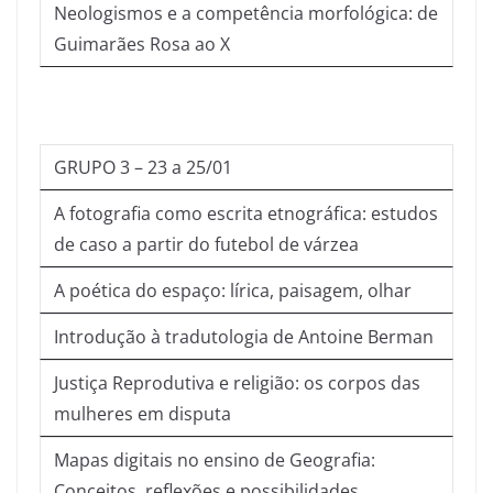
Neologismos e a competência morfológica: de
Guimarães Rosa ao X
GRUPO 3 – 23 a 25/01
A fotografia como escrita etnográfica: estudos
de caso a partir do futebol de várzea
A poética do espaço: lírica, paisagem, olhar
Introdução à tradutologia de Antoine Berman
Justiça Reprodutiva e religião: os corpos das
mulheres em disputa
Mapas digitais no ensino de Geografia:
Conceitos, reflexões e possibilidades