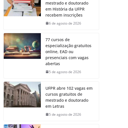
mestrado e doutorado
em História da UFPR
recebem inscrições
6 de agosto de 2026
77 cursos de
especialização gratuitos
online, EAD ou
presenciais com vagas
abertas
5 de agosto de 2026
UFPR abre 102 vagas em
cursos gratuitos de
mestrado e doutorado
em Letras
5 de agosto de 2026