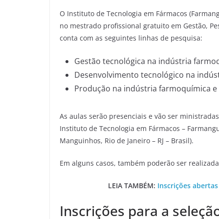
O Instituto de Tecnologia em Fármacos (Farmang
no mestrado profissional gratuito em Gestão, P
conta com as seguintes linhas de pesquisa:
Gestão tecnológica na indústria farmo
Desenvolvimento tecnológico na indúst
Produção na indústria farmoquímica e 
As aulas serão presenciais e vão ser ministradas 
Instituto de Tecnologia em Fármacos – Farman
Manguinhos, Rio de Janeiro – RJ – Brasil).
Em alguns casos, também poderão ser realizadas
LEIA TAMBÉM:
Inscrições abertas
Inscrições para a seleçã