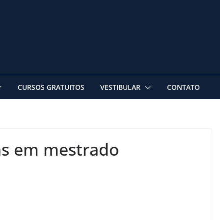
CURSOS GRATUITOS
VESTIBULAR
CONTATO
gas em mestrado