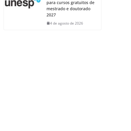
para cursos gratuitos de
mestrado e doutorado
2027
4 de agosto de 2026