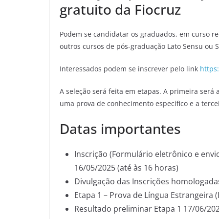
gratuito da Fiocruz
Podem se candidatar os graduados, em curso re
outros cursos de pós-graduação Lato Sensu ou S
Interessados podem se inscrever pelo link
https
A seleção será feita em etapas. A primeira será
uma prova de conhecimento específico e a terceir
Datas importantes
Inscrição (Formulário eletrônico e env
16/05/2025 (até às 16 horas)
Divulgação das Inscrições homologad
Etapa 1 – Prova de Língua Estrangeira (
Resultado preliminar Etapa 1 17/06/20