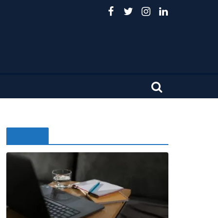
Noticias