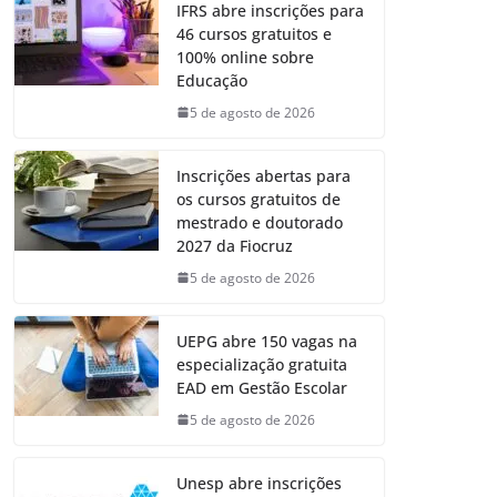
IFRS abre inscrições para
46 cursos gratuitos e
100% online sobre
Educação
5 de agosto de 2026
Inscrições abertas para
os cursos gratuitos de
mestrado e doutorado
2027 da Fiocruz
5 de agosto de 2026
UEPG abre 150 vagas na
especialização gratuita
EAD em Gestão Escolar
5 de agosto de 2026
Unesp abre inscrições