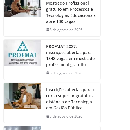
Mestrado Profissional
gratuito em Processos e
Tecnologias Educacionais
abre 130 vagas
8 de agosto de 2026
PROFMAT 2027:
inscrições abertas para
1848 vagas em mestrado
profissional gratuito
8 de agosto de 2026
Inscrições abertas para o
curso superior gratuito a
distância de Tecnologia
em Gestão Pública
8 de agosto de 2026