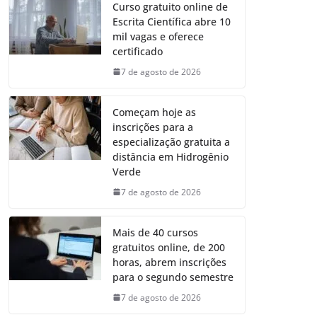
Curso gratuito online de
Escrita Científica abre 10
mil vagas e oferece
certificado
7 de agosto de 2026
Começam hoje as
inscrições para a
especialização gratuita a
distância em Hidrogênio
Verde
7 de agosto de 2026
Mais de 40 cursos
gratuitos online, de 200
horas, abrem inscrições
para o segundo semestre
7 de agosto de 2026