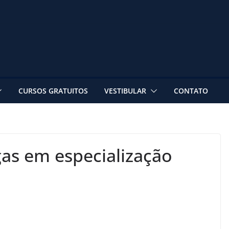
CURSOS GRATUITOS
VESTIBULAR
CONTATO
gas em especialização