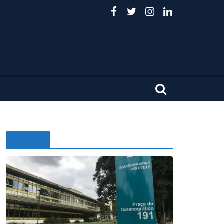
Noticias