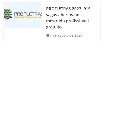
PROFLETRAS 2027: 919
vagas abertas no
mestrado profissional
gratuito
7 de agosto de 2026