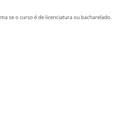
orma se o curso é de licenciatura ou bacharelado.