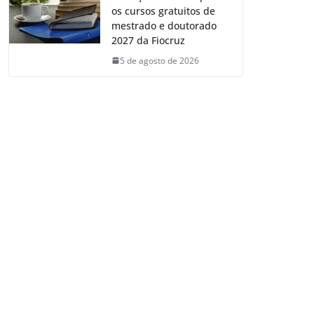
os cursos gratuitos de
mestrado e doutorado
2027 da Fiocruz
5 de agosto de 2026