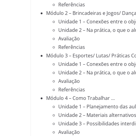
Referências
Módulo 2 – Brincadeiras e Jogos/ Dança
Unidade 1 – Conexões entre o obj
Unidade 2 – Na prática, o que o a
Avaliação
Referências
Módulo 3 – Esportes/ Lutas/ Práticas C
Unidade 1 – Conexões entre o obj
Unidade 2 – Na prática, o que o a
Avaliação
Referências
Módulo 4 – Como Trabalhar …
Unidade 1 – Planejamento das aul
Unidade 2 – Materiais alternativos
Unidade 3 – Possibilidades interdi
Avaliação