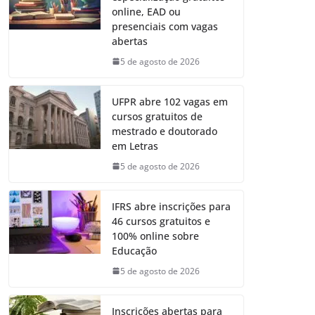
online, EAD ou
presenciais com vagas
abertas
5 de agosto de 2026
UFPR abre 102 vagas em
cursos gratuitos de
mestrado e doutorado
em Letras
5 de agosto de 2026
IFRS abre inscrições para
46 cursos gratuitos e
100% online sobre
Educação
5 de agosto de 2026
Inscrições abertas para