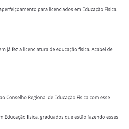
aperfeiçoamento para licenciados em Educação Física.
já fez a licenciatura de educação física. Acabei de
o ao Conselho Regional de Educação Fisica com esse
em Educação física, graduados que estão fazendo esses