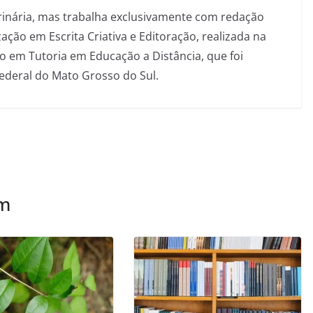
inária, mas trabalha exclusivamente com redação
ação em Escrita Criativa e Editoração, realizada na
 em Tutoria em Educação a Distância, que foi
Federal do Mato Grosso do Sul.
ém