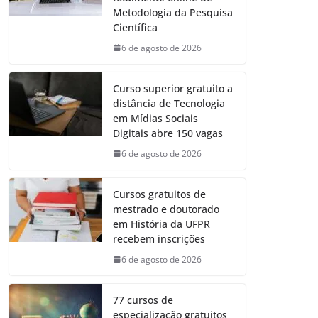
Metodologia da Pesquisa
Científica
6 de agosto de 2026
Curso superior gratuito a
distância de Tecnologia
em Mídias Sociais
Digitais abre 150 vagas
6 de agosto de 2026
Cursos gratuitos de
mestrado e doutorado
em História da UFPR
recebem inscrições
6 de agosto de 2026
77 cursos de
especialização gratuitos