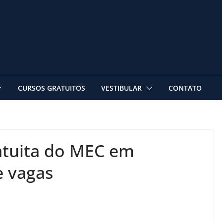
CURSOS GRATUITOS
VESTIBULAR
CONTATO
atuita do MEC em
e vagas