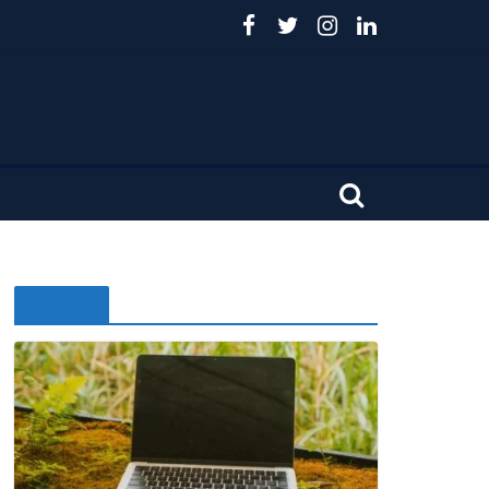
Noticias