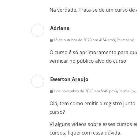
Na verdade. Trata-se de um curso de 
Adriana
16 de outubro de 2023 em 4:34 am
Permalink
O curso é só aprimoramento para quem 
verificar no público alvo do curso
Ewerton Araujo
1 de novembro de 2023 em 5:49 pm
Permalink
Olá, tem como emitir o registro junt
curso?
Vi alguns vídeos sobre esses cursos 
cursos, fiquei com essa dúvida.