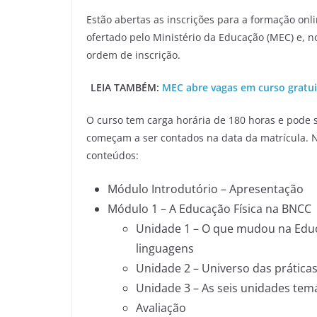
Estão abertas as inscrições para a formação onli
ofertado pelo Ministério da Educação (MEC) e, 
ordem de inscrição.
LEIA TAMBÉM:
MEC abre vagas em curso gratuit
O curso tem carga horária de 180 horas e pode 
começam a ser contados na data da matrícula. N
conteúdos:
Módulo Introdutório – Apresentação
Módulo 1 – A Educação Física na BNCC
Unidade 1 – O que mudou na Educ
linguagens
Unidade 2 – Universo das prática
Unidade 3 – As seis unidades tem
Avaliação