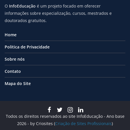
O
InfoEducação
é um projeto focado em oferecer
informações sobre especialização, cursos, mestrados e
doutorados gratuitos.
Home
Politica de Privacidade
Sobre nós
Contato
Mapa do Site
Todos os direitos reservados ao site InfoEducação - Ano base
2026 - by Criosites (
Criação de Sites Profissionais
)