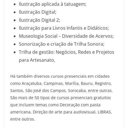
Ilustração aplicada à tatuagem;
Ilustração Digital;
Ilustração Digital 2;
Ilustração para Livros Infantis e Didáticos;
Museologia Social – Diversidade de Acervos;
Sonorização e criação de Trilha Sonora;
Trilha de gestão: Negócios, Redes e Projetos
para Artesanato,
Há também diversos cursos presenciais em cidades
como Araçatuba, Campinas, Marília, Bauru, Registro,
Santos, São José dos Campos, Sorocaba, entre outras.
São mais de 50 tipos de cursos presenciais gratuitos
que incluem temas como Decoração com pasta
americana, Direção de arte para audiovisual, LIBRAS,
entre outros.