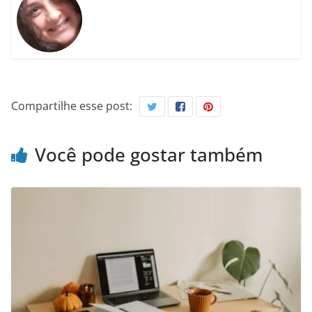
Compartilhe esse post:
Você pode gostar também