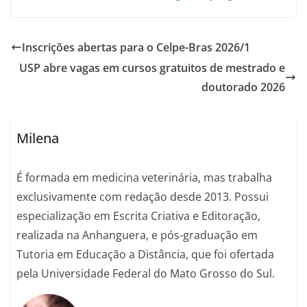
Inscrições abertas para o Celpe-Bras 2026/1
USP abre vagas em cursos gratuitos de mestrado e
doutorado 2026
Milena
É formada em medicina veterinária, mas trabalha
exclusivamente com redação desde 2013. Possui
especialização em Escrita Criativa e Editoração,
realizada na Anhanguera, e pós-graduação em
Tutoria em Educação a Distância, que foi ofertada
pela Universidade Federal do Mato Grosso do Sul.