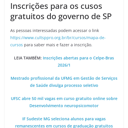
Inscrições para os cusos
gratuitos do governo de SP
As pessoas interessadas podem acessar o link
https://www.cultsppro.org.br/br/cursos/mapa-de-
cursos
para saber mais e fazer a inscrição.
LEIA TAMBÉM:
Inscrições abertas para o Celpe-Bras
2026/1
Mestrado profissional da UFMG em Gestão de Serviços
de Saúde divulga processo seletivo
UFSC abre 50 mil vagas em curso gratuito online sobre
Desenvolvimento neuropsicomotor
IF Sudeste MG seleciona alunos para vagas
remanescentes em cursos de graduação gratuitos