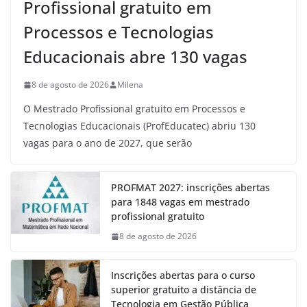
Profissional gratuito em
Processos e Tecnologias
Educacionais abre 130 vagas
8 de agosto de 2026
Milena
O Mestrado Profissional gratuito em Processos e
Tecnologias Educacionais (ProfEducatec) abriu 130
vagas para o ano de 2027, que serão
PROFMAT 2027: inscrições abertas
para 1848 vagas em mestrado
profissional gratuito
8 de agosto de 2026
Inscrições abertas para o curso
superior gratuito a distância de
Tecnologia em Gestão Pública