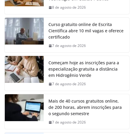
8 de agosto de 2026
Curso gratuito online de Escrita
Científica abre 10 mil vagas e oferece
certificado
7 de agosto de 2026
Começam hoje as inscrições para a
especialização gratuita a distância
em Hidrogênio Verde
7 de agosto de 2026
Mais de 40 cursos gratuitos online,
de 200 horas, abrem inscrições para
o segundo semestre
7 de agosto de 2026