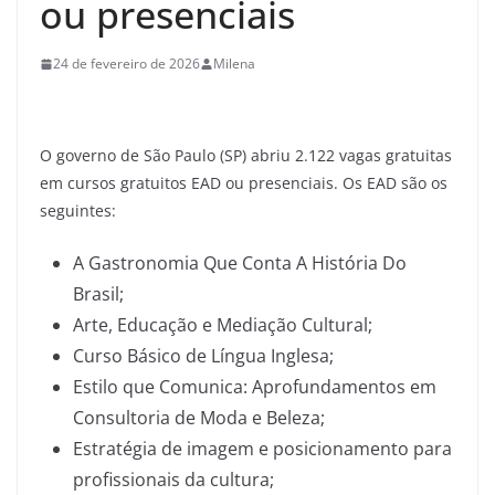
ou presenciais
24 de fevereiro de 2026
Milena
O governo de São Paulo (SP) abriu 2.122 vagas gratuitas
em cursos gratuitos EAD ou presenciais. Os EAD são os
seguintes:
A Gastronomia Que Conta A História Do
Brasil;
Arte, Educação e Mediação Cultural;
Curso Básico de Língua Inglesa;
Estilo que Comunica: Aprofundamentos em
Consultoria de Moda e Beleza;
Estratégia de imagem e posicionamento para
profissionais da cultura;