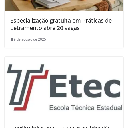
Especialização gratuita em Práticas de
Letramento abre 20 vagas
9 de agosto de 2025