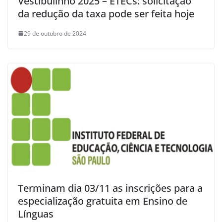
Vestibulinho 2025 – ETECs: solicitação
da redução da taxa pode ser feita hoje
29 de outubro de 2024
Terminam dia 03/11 as inscrições para a
especialização gratuita em Ensino de
Línguas