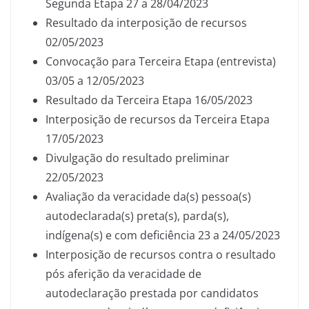
Segunda Etapa 27 a 28/04/2023
Resultado da interposição de recursos
02/05/2023
Convocação para Terceira Etapa (entrevista)
03/05 a 12/05/2023
Resultado da Terceira Etapa 16/05/2023
Interposição de recursos da Terceira Etapa
17/05/2023
Divulgação do resultado preliminar
22/05/2023
Avaliação da veracidade da(s) pessoa(s)
autodeclarada(s) preta(s), parda(s),
indígena(s) e com deficiência 23 a 24/05/2023
Interposição de recursos contra o resultado
pós aferição da veracidade de
autodeclaração prestada por candidatos