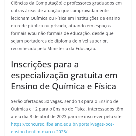
Ciências da Computação) e professores graduados em
outras áreas de atuação que comprovadamente
lecionam Química ou Física em instituições de ensino
da rede pública ou privada, atuando em espaços
formais e/ou não-formais de educação, desde que
sejam portadores de diploma de nível superior,
reconhecido pelo Ministério da Educação.
Inscrições para a
especialização gratuita em
Ensino de Química e Física
Serão ofertadas 30 vagas, sendo 18 para o Ensino de
Química e 12 para o Ensino de Física. Interessados têm
até o dia 3 de abril de 2023 para se inscrever pelo site
https://concurso.ifbaiano.edu.br/portal/vagas-pos-
ensino-bonfim-marco-2023/
.