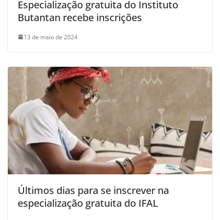
Especialização gratuita do Instituto
Butantan recebe inscrições
13 de maio de 2024
Últimos dias para se inscrever na
especialização gratuita do IFAL