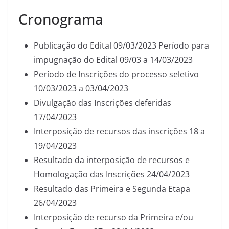
Cronograma
Publicação do Edital 09/03/2023 Período para
impugnação do Edital 09/03 a 14/03/2023
Período de Inscrições do processo seletivo
10/03/2023 a 03/04/2023
Divulgação das Inscrições deferidas
17/04/2023
Interposição de recursos das inscrições 18 a
19/04/2023
Resultado da interposição de recursos e
Homologação das Inscrições 24/04/2023
Resultado das Primeira e Segunda Etapa
26/04/2023
Interposição de recurso da Primeira e/ou