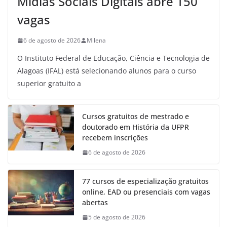
Mídias Sociais Digitais abre 150
vagas
6 de agosto de 2026
Milena
O Instituto Federal de Educação, Ciência e Tecnologia de
Alagoas (IFAL) está selecionando alunos para o curso
superior gratuito a
Cursos gratuitos de mestrado e
doutorado em História da UFPR
recebem inscrições
6 de agosto de 2026
77 cursos de especialização gratuitos
online, EAD ou presenciais com vagas
abertas
5 de agosto de 2026