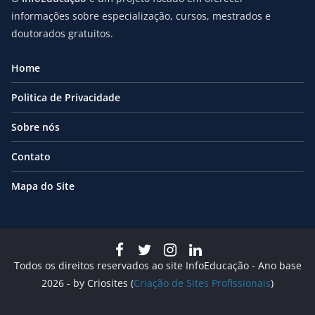
informações sobre especialização, cursos, mestrados e
doutorados gratuitos.
Home
Politica de Privacidade
Sobre nós
Contato
Mapa do Site
Todos os direitos reservados ao site InfoEducação - Ano base
2026 - by Criosites (
Criação de Sites Profissionais
)