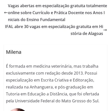
Vagas abertas em especialização gratuita totalmente
online sobre Currículo e Prática Docente nos Anos I
niciais do Ensino Fundamental
IFAL abre 30 vagas em especialização gratuita em Hi
stória de Alagoas
Milena
É formada em medicina veterinária, mas trabalha
exclusivamente com redação desde 2013. Possui
especialização em Escrita Criativa e Editoração,
realizada na Anhanguera, e pós-graduação em
Tutoria em Educação a Distância, que foi ofertada
pela Universidade Federal do Mato Grosso do Sul.