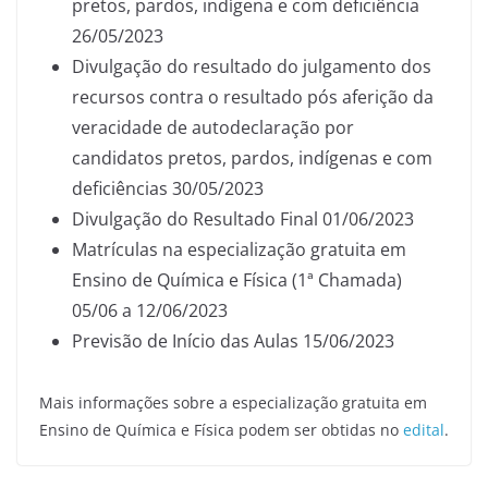
pretos, pardos, indígena e com deficiência
26/05/2023
Divulgação do resultado do julgamento dos
recursos contra o resultado pós aferição da
veracidade de autodeclaração por
candidatos pretos, pardos, indígenas e com
deficiências 30/05/2023
Divulgação do Resultado Final 01/06/2023
Matrículas na especialização gratuita em
Ensino de Química e Física (1ª Chamada)
05/06 a 12/06/2023
Previsão de Início das Aulas 15/06/2023
Mais informações sobre a especialização gratuita em
Ensino de Química e Física podem ser obtidas no
edital
.