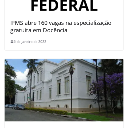
IFMS abre 160 vagas na especialização
gratuita em Docência
6 de janeiro de 2022