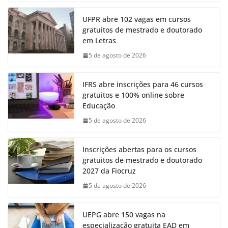
UFPR abre 102 vagas em cursos
gratuitos de mestrado e doutorado
em Letras
5 de agosto de 2026
IFRS abre inscrições para 46 cursos
gratuitos e 100% online sobre
Educação
5 de agosto de 2026
Inscrições abertas para os cursos
gratuitos de mestrado e doutorado
2027 da Fiocruz
5 de agosto de 2026
UEPG abre 150 vagas na
especialização gratuita EAD em