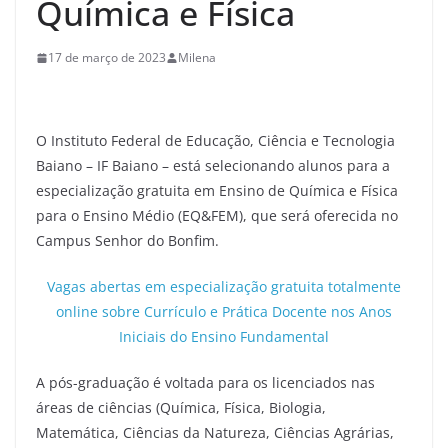
Química e Física
17 de março de 2023
Milena
O Instituto Federal de Educação, Ciência e Tecnologia
Baiano – IF Baiano – está selecionando alunos para a
especialização gratuita em Ensino de Química e Física
para o Ensino Médio (EQ&FEM), que será oferecida no
Campus Senhor do Bonfim.
Vagas abertas em especialização gratuita totalmente
online sobre Currículo e Prática Docente nos Anos
Iniciais do Ensino Fundamental
A pós-graduação é voltada para os licenciados nas
áreas de ciências (Química, Física, Biologia,
Matemática, Ciências da Natureza, Ciências Agrárias,