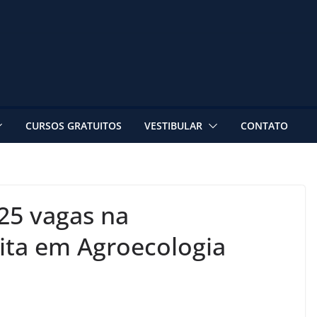
CURSOS GRATUITOS
VESTIBULAR
CONTATO
25 vagas na
uita em Agroecologia