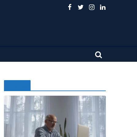
Noticias