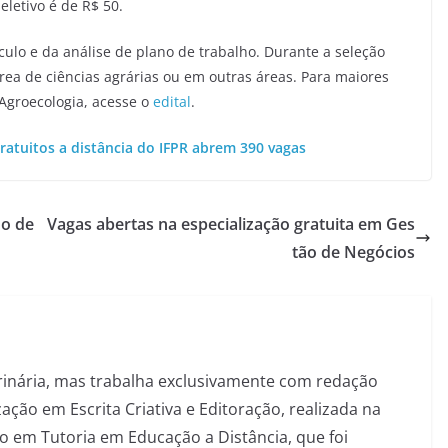
eletivo é de R$ 50.
ículo e da análise de plano de trabalho. Durante a seleção
área de ciências agrárias ou em outras áreas. Para maiores
 Agroecologia, acesse o
edital
.
ratuitos a distância do IFPR abrem 390 vagas
no de
Vagas abertas na especialização gratuita em Ges
tão de Negócios
inária, mas trabalha exclusivamente com redação
ação em Escrita Criativa e Editoração, realizada na
 em Tutoria em Educação a Distância, que foi