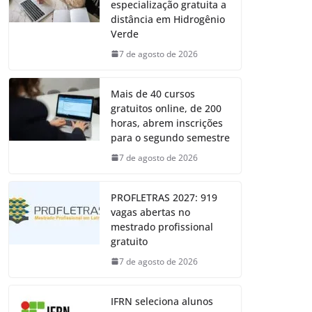
especialização gratuita a
distância em Hidrogênio
Verde
7 de agosto de 2026
Mais de 40 cursos
gratuitos online, de 200
horas, abrem inscrições
para o segundo semestre
7 de agosto de 2026
PROFLETRAS 2027: 919
vagas abertas no
mestrado profissional
gratuito
7 de agosto de 2026
IFRN seleciona alunos