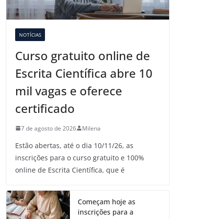
NOTÍCIAS
Curso gratuito online de
Escrita Científica abre 10
mil vagas e oferece
certificado
7 de agosto de 2026
Milena
Estão abertas, até o dia 10/11/26, as
inscrições para o curso gratuito e 100%
online de Escrita Científica, que é
Começam hoje as
inscrições para a