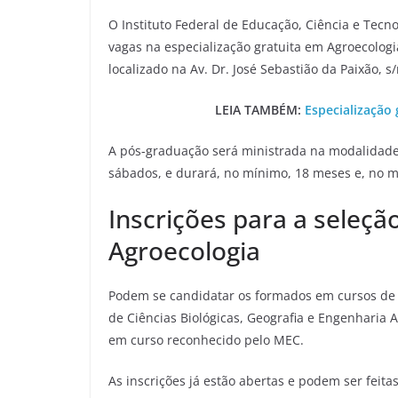
O Instituto Federal de Educação, Ciência e Tecn
vagas na especialização gratuita em Agroecolog
localizado na Av. Dr. José Sebastião da Paixão, s
LEIA TAMBÉM:
Especialização 
A pós-graduação será ministrada na modalidade 
sábados, e durará, no mínimo, 18 meses e, no má
Inscrições para a seleçã
Agroecologia
Podem se candidatar os formados em cursos de 
de Ciências Biológicas, Geografia e Engenharia 
em curso reconhecido pelo MEC.
As inscrições já estão abertas e podem ser feitas