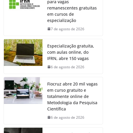
para vagas
remanescentes gratuitas
em cursos de
especialização
7 de agosto de 2026
Especialização gratuita,
com aulas online, do
IFRN, abre 150 vagas
6 de agosto de 2026
Fiocruz abre 20 mil vagas
em curso gratuito e
totalmente online de
Metodologia da Pesquisa
Científica
6 de agosto de 2026