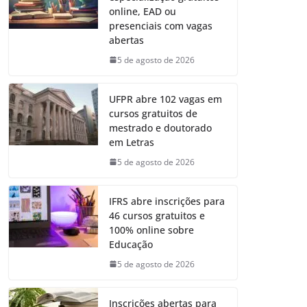
online, EAD ou
presenciais com vagas
abertas
5 de agosto de 2026
UFPR abre 102 vagas em
cursos gratuitos de
mestrado e doutorado
em Letras
5 de agosto de 2026
IFRS abre inscrições para
46 cursos gratuitos e
100% online sobre
Educação
5 de agosto de 2026
Inscrições abertas para