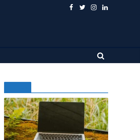
Noticias