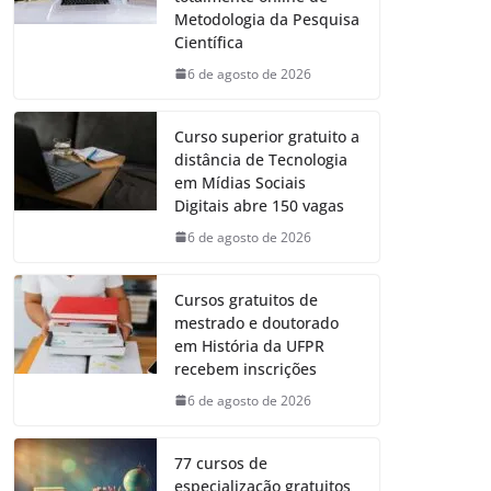
Metodologia da Pesquisa
Científica
6 de agosto de 2026
Curso superior gratuito a
distância de Tecnologia
em Mídias Sociais
Digitais abre 150 vagas
6 de agosto de 2026
Cursos gratuitos de
mestrado e doutorado
em História da UFPR
recebem inscrições
6 de agosto de 2026
77 cursos de
especialização gratuitos