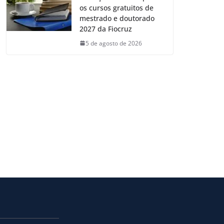
os cursos gratuitos de
mestrado e doutorado
2027 da Fiocruz
5 de agosto de 2026