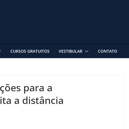
CURSOS GRATUITOS
VESTIBULAR
CONTATO
ições para a
ita a distância