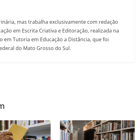
inária, mas trabalha exclusivamente com redação
ação em Escrita Criativa e Editoração, realizada na
 em Tutoria em Educação a Distância, que foi
Federal do Mato Grosso do Sul.
ém