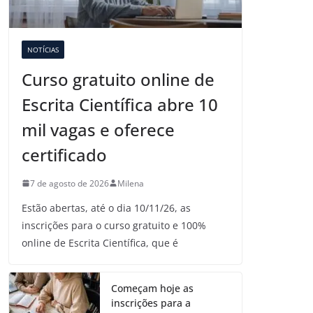
NOTÍCIAS
Curso gratuito online de
Escrita Científica abre 10
mil vagas e oferece
certificado
7 de agosto de 2026
Milena
Estão abertas, até o dia 10/11/26, as
inscrições para o curso gratuito e 100%
online de Escrita Científica, que é
Começam hoje as
inscrições para a