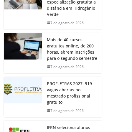
especialização gratuita a
distância em Hidrogênio
Verde
7 de agosto de 2026
Mais de 40 cursos
gratuitos online, de 200
horas, abrem inscrições
para o segundo semestre
7 de agosto de 2026
PROFLETRAS 2027: 919
vagas abertas no
mestrado profissional
gratuito
7 de agosto de 2026
IFRN seleciona alunos