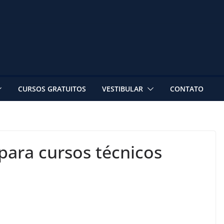
CURSOS GRATUITOS
VESTIBULAR
CONTATO
 para cursos técnicos