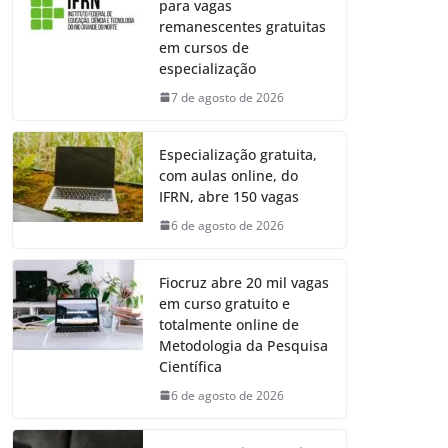
para vagas
remanescentes gratuitas
em cursos de
especialização
7 de agosto de 2026
Especialização gratuita,
com aulas online, do
IFRN, abre 150 vagas
6 de agosto de 2026
Fiocruz abre 20 mil vagas
em curso gratuito e
totalmente online de
Metodologia da Pesquisa
Científica
6 de agosto de 2026