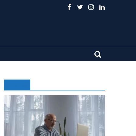
Noticias