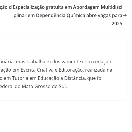
eção d
Especialização gratuita em Abordagem Multidisci
plinar em Dependência Química abre vagas para
2025
inária, mas trabalha exclusivamente com redação
ação em Escrita Criativa e Editoração, realizada na
 em Tutoria em Educação a Distância, que foi
Federal do Mato Grosso do Sul.