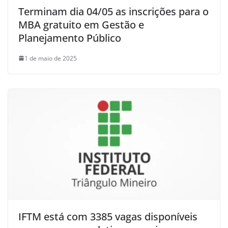
Terminam dia 04/05 as inscrições para o
MBA gratuito em Gestão e
Planejamento Público
1 de maio de 2025
IFTM está com 3385 vagas disponíveis