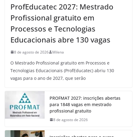
ProfEducatec 2027: Mestrado
Profissional gratuito em
Processos e Tecnologias
Educacionais abre 130 vagas
8 de agosto de 2026
Milena
O Mestrado Profissional gratuito em Processos e
Tecnologias Educacionais (ProfEducatec) abriu 130
vagas para o ano de 2027, que serão
PROFMAT 2027: inscrições abertas
para 1848 vagas em mestrado
profissional gratuito
8 de agosto de 2026