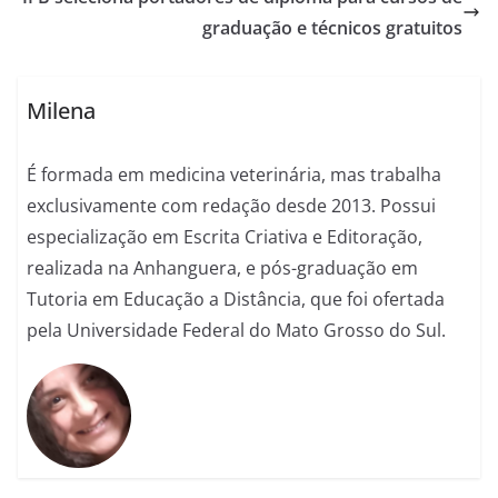
graduação e técnicos gratuitos
Milena
É formada em medicina veterinária, mas trabalha
exclusivamente com redação desde 2013. Possui
especialização em Escrita Criativa e Editoração,
realizada na Anhanguera, e pós-graduação em
Tutoria em Educação a Distância, que foi ofertada
pela Universidade Federal do Mato Grosso do Sul.