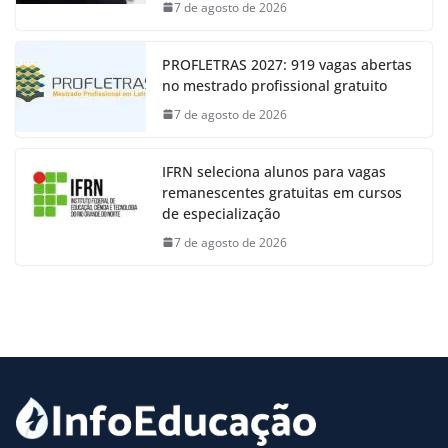
7 de agosto de 2026
PROFLETRAS 2027: 919 vagas abertas
no mestrado profissional gratuito
7 de agosto de 2026
IFRN seleciona alunos para vagas
remanescentes gratuitas em cursos
de especialização
7 de agosto de 2026