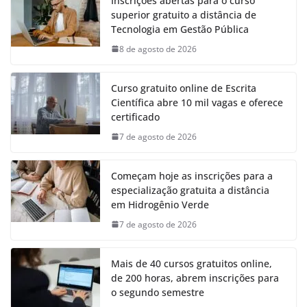
Inscrições abertas para o curso
superior gratuito a distância de
Tecnologia em Gestão Pública
8 de agosto de 2026
Curso gratuito online de Escrita
Científica abre 10 mil vagas e oferece
certificado
7 de agosto de 2026
Começam hoje as inscrições para a
especialização gratuita a distância
em Hidrogênio Verde
7 de agosto de 2026
Mais de 40 cursos gratuitos online,
de 200 horas, abrem inscrições para
o segundo semestre