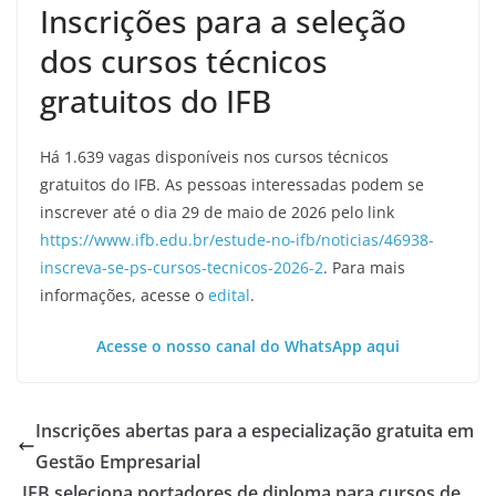
Inscrições para a seleção
dos cursos técnicos
gratuitos do IFB
Há 1.639 vagas disponíveis nos cursos técnicos
gratuitos do IFB. As pessoas interessadas podem se
inscrever até o dia 29 de maio de 2026 pelo link
https://www.ifb.edu.br/estude-no-ifb/noticias/46938-
inscreva-se-ps-cursos-tecnicos-2026-2
. Para mais
informações, acesse o
edital
.
Acesse o nosso canal do WhatsApp aqui
Inscrições abertas para a especialização gratuita em
Gestão Empresarial
IFB seleciona portadores de diploma para cursos de