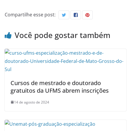
Compartilhe esse post:
Você pode gostar também
Cursos de mestrado e doutorado
gratuitos da UFMS abrem inscrições
14 de agosto de 2024