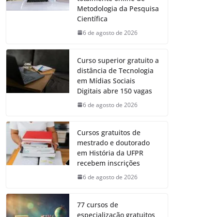
Metodologia da Pesquisa
Científica
6 de agosto de 2026
Curso superior gratuito a
distância de Tecnologia
em Mídias Sociais
Digitais abre 150 vagas
6 de agosto de 2026
Cursos gratuitos de
mestrado e doutorado
em História da UFPR
recebem inscrições
6 de agosto de 2026
77 cursos de
especialização gratuitos