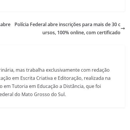
 abre
Polícia Federal abre inscrições para mais de 30 c
ursos, 100% online, com certificado
inária, mas trabalha exclusivamente com redação
ação em Escrita Criativa e Editoração, realizada na
 em Tutoria em Educação a Distância, que foi
Federal do Mato Grosso do Sul.