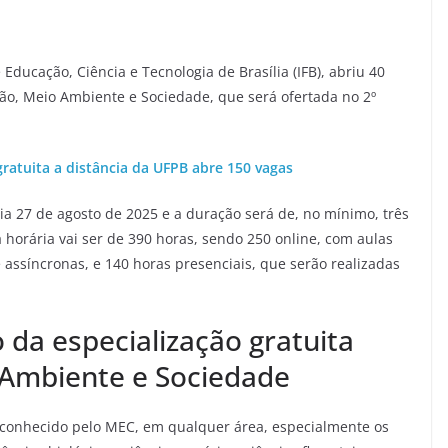
Educação, Ciência e Tecnologia de Brasília (IFB), abriu 40
ão, Meio Ambiente e Sociedade, que será ofertada no 2º
gratuita a distância da UFPB abre 150 vagas
dia 27 de agosto de 2025 e a duração será de, no mínimo, três
 horária vai ser de 390 horas, sendo 250 online, com aulas
e assíncronas, e 140 horas presenciais, que serão realizadas
o da especialização gratuita
Ambiente e Sociedade
conhecido pelo MEC, em qualquer área, especialmente os