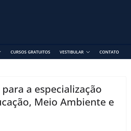
CURSOS GRATUITOS
VESTIBULAR
CONTATO
 para a especialização
ucação, Meio Ambiente e