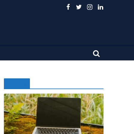
Noticias