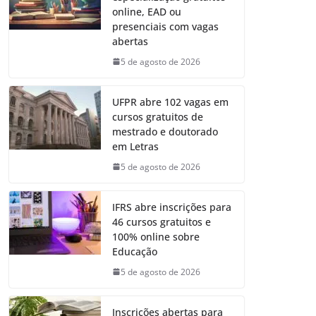
online, EAD ou
presenciais com vagas
abertas
5 de agosto de 2026
UFPR abre 102 vagas em
cursos gratuitos de
mestrado e doutorado
em Letras
5 de agosto de 2026
IFRS abre inscrições para
46 cursos gratuitos e
100% online sobre
Educação
5 de agosto de 2026
Inscrições abertas para