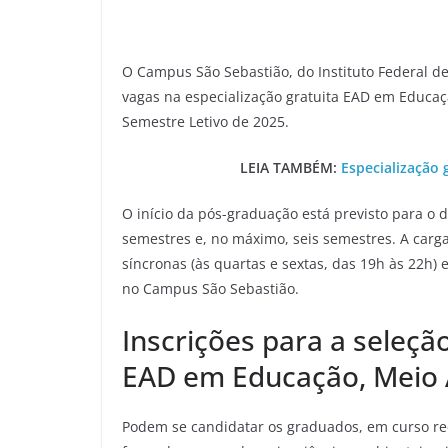
O Campus São Sebastião, do Instituto Federal de 
vagas na especialização gratuita EAD em Educaç
Semestre Letivo de 2025.
LEIA TAMBÉM:
Especialização 
O início da pós-graduação está previsto para o 
semestres e, no máximo, seis semestres. A carga
síncronas (às quartas e sextas, das 19h às 22h) 
no Campus São Sebastião.
Inscrições para a seleçã
EAD em Educação, Meio 
Podem se candidatar os graduados, em curso re