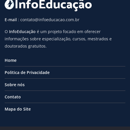
E-mail
: contato@infoeducacao.com.br
O
InfoEducação
é um projeto focado em oferecer
informações sobre especialização, cursos, mestrados e
doutorados gratuitos.
Home
Politica de Privacidade
Sobre nós
Contato
Mapa do Site