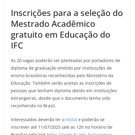
Inscrições para a seleção do
Mestrado Acadêmico
gratuito em Educação do
IFC
As 20 vagas poderão ser pleiteadas por portadores de
diploma de graduação emitido por instituições de
ensino brasileiras reconhecidas pelo Ministério da
Educação. Também serão aceitas as inscrições de
pessoas que tenham diploma obtido em instituições
estrangeiras, desde que o documento tenha sido
reconhecido no Brasil.
Interessados deverão ler o
edital
e poderão se
inscrever até 11/07/2025 (até as 12h no horário de
Brasília) pelo link
https://ppge.ifc.edu.br/processo-