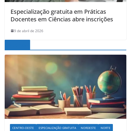
Especialização gratuita em Práticas
Docentes em Ciências abre inscrições
9 de abril de 2026
Noticias
CENTRO-OESTE
ESPECIALIZAÇÃO GRATUITA
NORDESTE
NORTE