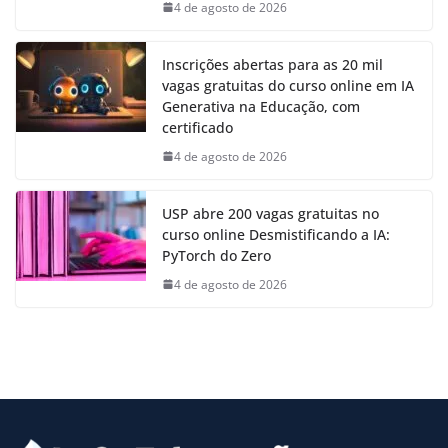
4 de agosto de 2026
Inscrições abertas para as 20 mil
vagas gratuitas do curso online em IA
Generativa na Educação, com
certificado
4 de agosto de 2026
USP abre 200 vagas gratuitas no
curso online Desmistificando a IA:
PyTorch do Zero
4 de agosto de 2026