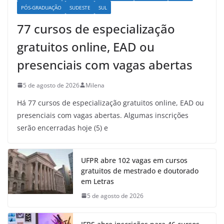
PÓS-GRADUAÇÃO
SUDESTE
SUL
77 cursos de especialização
gratuitos online, EAD ou
presenciais com vagas abertas
5 de agosto de 2026
Milena
Há 77 cursos de especialização gratuitos online, EAD ou
presenciais com vagas abertas. Algumas inscrições
serão encerradas hoje (5) e
UFPR abre 102 vagas em cursos
gratuitos de mestrado e doutorado
em Letras
5 de agosto de 2026