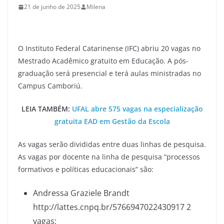
21 de junho de 2025
Milena
O Instituto Federal Catarinense (IFC) abriu 20 vagas no
Mestrado Acadêmico gratuito em Educação. A pós-
graduação será presencial e terá aulas ministradas no
Campus Camboriú.
LEIA TAMBÉM:
UFAL abre 575 vagas na especialização
gratuita EAD em Gestão da Escola
As vagas serão divididas entre duas linhas de pesquisa.
As vagas por docente na linha de pesquisa “processos
formativos e políticas educacionais” são:
Andressa Graziele Brandt
http://lattes.cnpq.br/5766947022430917 2
vagas;