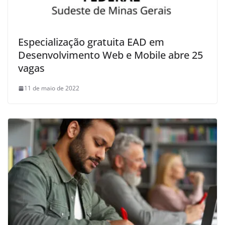
Especialização gratuita EAD em
Desenvolvimento Web e Mobile abre 25
vagas
11 de maio de 2022