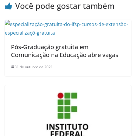
Você pode gostar também
Pós-Graduação gratuita em
Comunicação na Educação abre vagas
31 de outubro de 2021