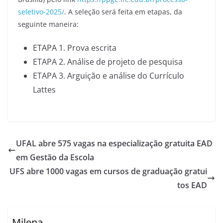
seletivo-2025/
. A seleção será feita em etapas, da
seguinte maneira:
ETAPA 1. Prova escrita
ETAPA 2. Análise de projeto de pesquisa
ETAPA 3. Arguição e análise do Currículo
Lattes
UFAL abre 575 vagas na especialização gratuita EAD
em Gestão da Escola
UFS abre 1000 vagas em cursos de graduação gratui
tos EAD
Milena