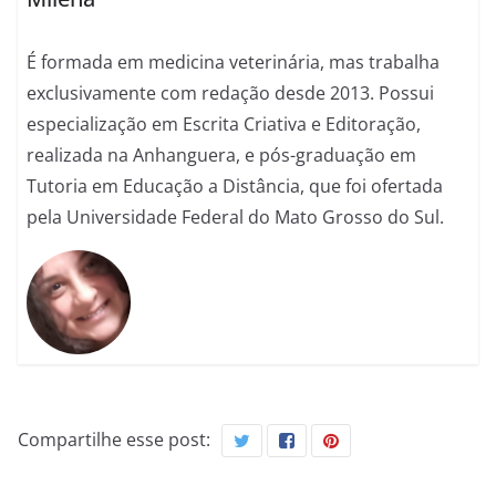
É formada em medicina veterinária, mas trabalha
exclusivamente com redação desde 2013. Possui
especialização em Escrita Criativa e Editoração,
realizada na Anhanguera, e pós-graduação em
Tutoria em Educação a Distância, que foi ofertada
pela Universidade Federal do Mato Grosso do Sul.
Compartilhe esse post: