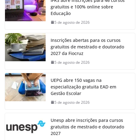
IFRS abre inscrições para 46 cursos
gratuitos e 100% online sobre
Educação
5 de agosto de 2026
Inscrições abertas para os cursos
gratuitos de mestrado e doutorado
2027 da Fiocruz
5 de agosto de 2026
UEPG abre 150 vagas na
especialização gratuita EAD em
Gestão Escolar
5 de agosto de 2026
Unesp abre inscrições para cursos
gratuitos de mestrado e doutorado
2027