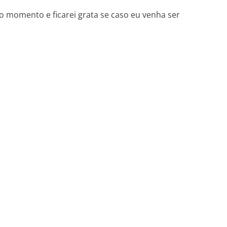
 momento e ficarei grata se caso eu venha ser