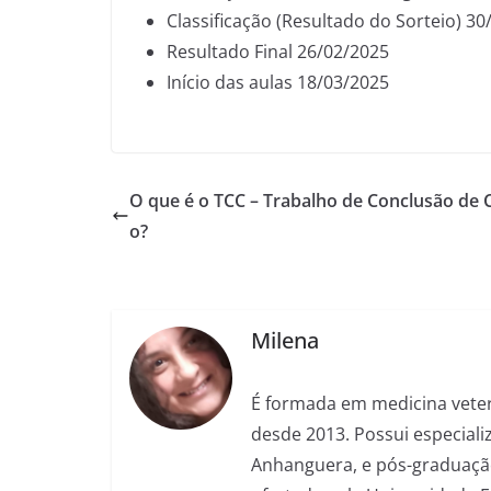
Classificação (Resultado do Sorteio) 3
Resultado Final 26/02/2025
Início das aulas 18/03/2025
O que é o TCC – Trabalho de Conclusão de 
o?
Milena
É formada em medicina veter
desde 2013. Possui especializ
Anhanguera, e pós-graduação