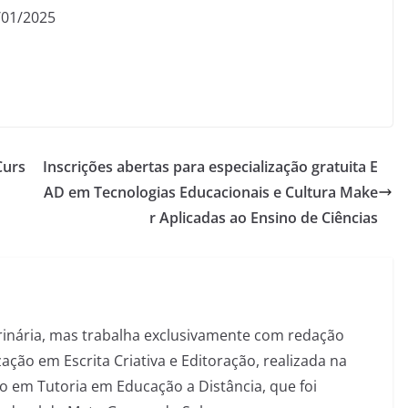
0/01/2025
Curs
Inscrições abertas para especialização gratuita E
AD em Tecnologias Educacionais e Cultura Make
r Aplicadas ao Ensino de Ciências
inária, mas trabalha exclusivamente com redação
ação em Escrita Criativa e Editoração, realizada na
 em Tutoria em Educação a Distância, que foi