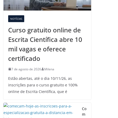
NOTÍCIAS
Curso gratuito online de
Escrita Científica abre 10
mil vagas e oferece
certificado
7 de agosto de 2026
Milena
Estão abertas, até o dia 10/11/26, as
inscrições para o curso gratuito e 100%
online de Escrita Científica, que é
Co
m