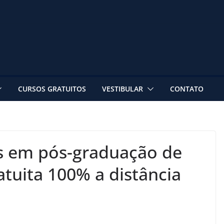
CURSOS GRATUITOS
VESTIBULAR
CONTATO
as em pós-graduação de
tuita 100% a distância