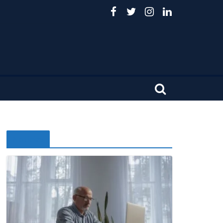
Noticias