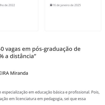
ulho de 2022
16 de janeiro de 2025
50 vagas em pós-graduação de
% a distância
”
IRA Miranda
 especialização em educação básica e profissional. Pois,
uação em licenciatura em pedagogia, sei que essa