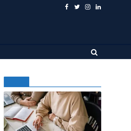
Noticias