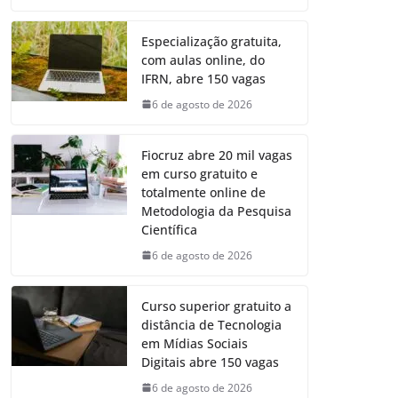
Especialização gratuita,
com aulas online, do
IFRN, abre 150 vagas
6 de agosto de 2026
Fiocruz abre 20 mil vagas
em curso gratuito e
totalmente online de
Metodologia da Pesquisa
Científica
6 de agosto de 2026
Curso superior gratuito a
distância de Tecnologia
em Mídias Sociais
Digitais abre 150 vagas
6 de agosto de 2026