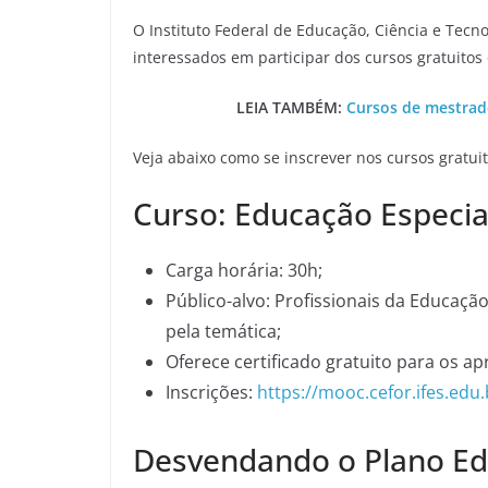
O Instituto Federal de Educação, Ciência e Tecno
interessados em participar dos cursos gratuitos 
LEIA TAMBÉM:
Cursos de mestrad
Veja abaixo como se inscrever nos cursos gratuit
Curso: Educação Especial
Carga horária: 30h;
Público-alvo: Profissionais da Educação
pela temática;
Oferece certificado gratuito para os a
Inscrições:
https://mooc.cefor.ifes.ed
Desvendando o Plano Edu