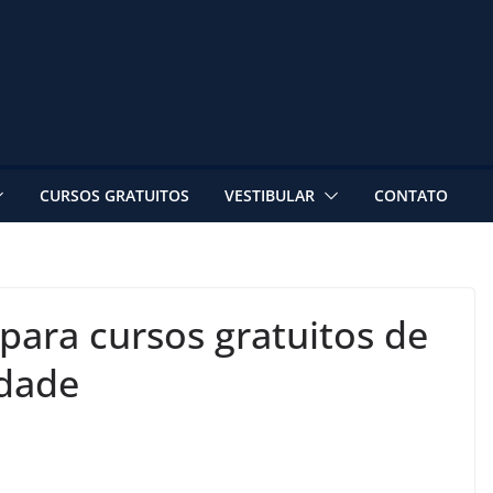
CURSOS GRATUITOS
VESTIBULAR
CONTATO
 para cursos gratuitos de
idade