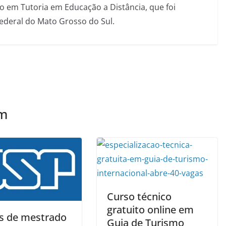
 em Tutoria em Educação a Distância, que foi
Federal do Mato Grosso do Sul.
ém
Curso técnico
gratuito online em
s de mestrado
Guia de Turismo