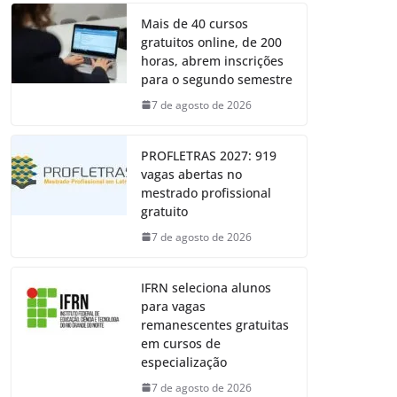
Mais de 40 cursos
gratuitos online, de 200
horas, abrem inscrições
para o segundo semestre
7 de agosto de 2026
PROFLETRAS 2027: 919
vagas abertas no
mestrado profissional
gratuito
7 de agosto de 2026
IFRN seleciona alunos
para vagas
remanescentes gratuitas
em cursos de
especialização
7 de agosto de 2026