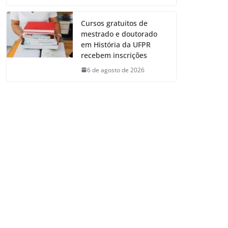
Cursos gratuitos de
mestrado e doutorado
em História da UFPR
recebem inscrições
6 de agosto de 2026