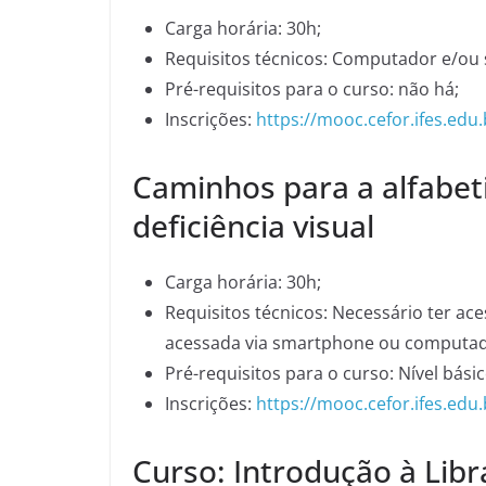
Carga horária: 30h;
Requisitos técnicos: Computador e/ou
Pré-requisitos para o curso: não há;
Inscrições:
https://mooc.cefor.ifes.ed
Caminhos para a alfabet
deficiência visual
Carga horária: 30h;
Requisitos técnicos: Necessário ter ac
acessada via smartphone ou computad
Pré-requisitos para o curso: Nível bá
Inscrições:
https://mooc.cefor.ifes.ed
Curso: Introdução à Libr