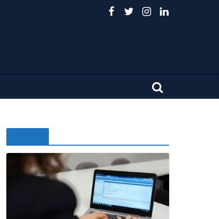
Noticias