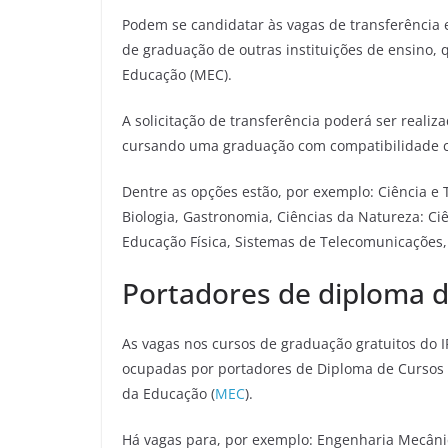
Podem se candidatar às vagas de transferência
de graduação de outras instituições de ensino,
Educação (MEC).
A solicitação de transferência poderá ser reali
cursando uma graduação com compatibilidade cu
Dentre as opções estão, por exemplo: Ciência e
Biologia, Gastronomia, Ciências da Natureza: Ciên
Educação Física, Sistemas de Telecomunicações,
Portadores de diploma 
As vagas nos cursos de graduação gratuitos do 
ocupadas por portadores de Diploma de Cursos 
da Educação (
MEC
).
Há vagas para, por exemplo: Engenharia Mecânic