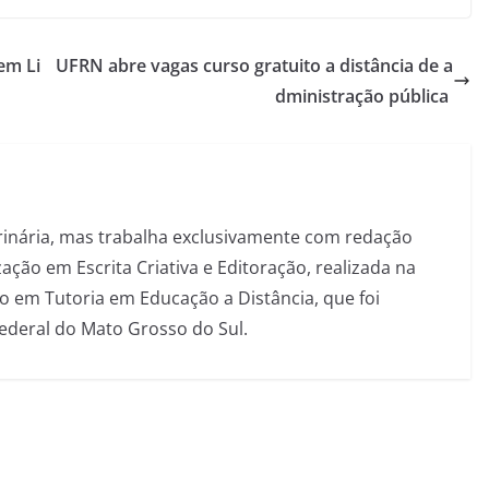
em Li
UFRN abre vagas curso gratuito a distância de a
dministração pública
inária, mas trabalha exclusivamente com redação
ação em Escrita Criativa e Editoração, realizada na
 em Tutoria em Educação a Distância, que foi
Federal do Mato Grosso do Sul.