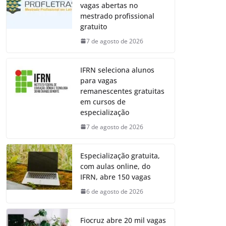
vagas abertas no
mestrado profissional
gratuito
7 de agosto de 2026
IFRN seleciona alunos
para vagas
remanescentes gratuitas
em cursos de
especialização
7 de agosto de 2026
Especialização gratuita,
com aulas online, do
IFRN, abre 150 vagas
6 de agosto de 2026
Fiocruz abre 20 mil vagas