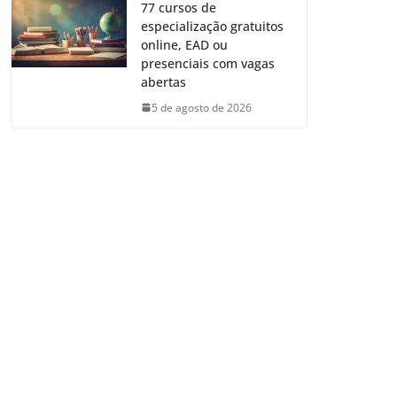
77 cursos de
especialização gratuitos
online, EAD ou
presenciais com vagas
abertas
5 de agosto de 2026