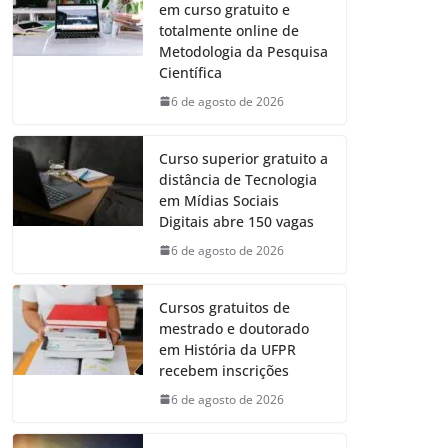
em curso gratuito e
totalmente online de
Metodologia da Pesquisa
Científica
6 de agosto de 2026
Curso superior gratuito a
distância de Tecnologia
em Mídias Sociais
Digitais abre 150 vagas
6 de agosto de 2026
Cursos gratuitos de
mestrado e doutorado
em História da UFPR
recebem inscrições
6 de agosto de 2026