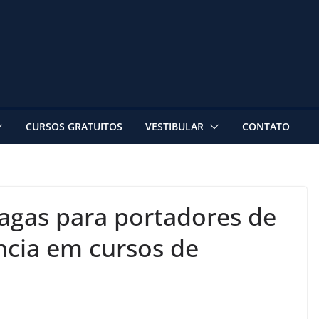
CURSOS GRATUITOS
VESTIBULAR
CONTATO
agas para portadores de
ncia em cursos de