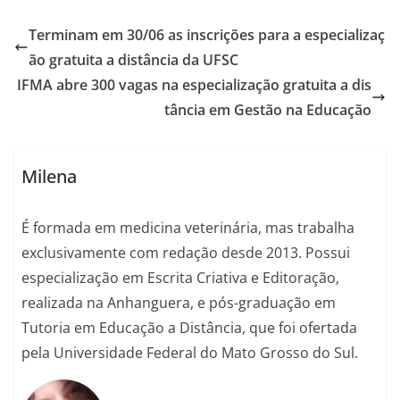
Terminam em 30/06 as inscrições para a especializaç
ão gratuita a distância da UFSC
IFMA abre 300 vagas na especialização gratuita a dis
tância em Gestão na Educação
Milena
É formada em medicina veterinária, mas trabalha
exclusivamente com redação desde 2013. Possui
especialização em Escrita Criativa e Editoração,
realizada na Anhanguera, e pós-graduação em
Tutoria em Educação a Distância, que foi ofertada
pela Universidade Federal do Mato Grosso do Sul.