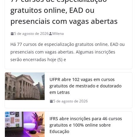
gratuitos online, EAD ou
presenciais com vagas abertas
5 de agosto de 2026
Milena
Há 77 cursos de especialização gratuitos online, EAD ou
presenciais com vagas abertas. Algumas inscrições
serão encerradas hoje (5) e
UFPR abre 102 vagas em cursos
gratuitos de mestrado e doutorado
em Letras
5 de agosto de 2026
IFRS abre inscrições para 46 cursos
gratuitos e 100% online sobre
Educação