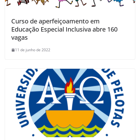
Curso de aperfeiçoamento em
Educação Especial Inclusiva abre 160
vagas
11 de junho de 2022