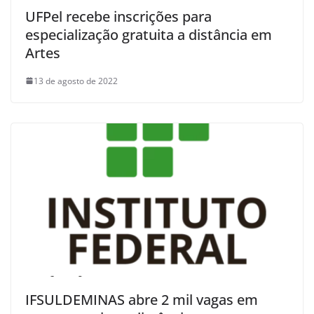
UFPel recebe inscrições para
especialização gratuita a distância em
Artes
13 de agosto de 2022
IFSULDEMINAS abre 2 mil vagas em