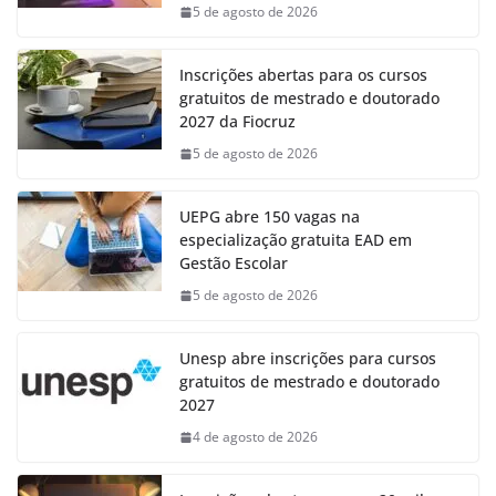
5 de agosto de 2026
Inscrições abertas para os cursos
gratuitos de mestrado e doutorado
2027 da Fiocruz
5 de agosto de 2026
UEPG abre 150 vagas na
especialização gratuita EAD em
Gestão Escolar
5 de agosto de 2026
Unesp abre inscrições para cursos
gratuitos de mestrado e doutorado
2027
4 de agosto de 2026