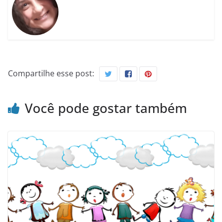
Compartilhe esse post:
Você pode gostar também