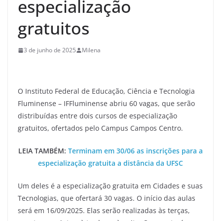
especialização
gratuitos
3 de junho de 2025
Milena
O Instituto Federal de Educação, Ciência e Tecnologia
Fluminense – IFFluminense abriu 60 vagas, que serão
distribuídas entre dois cursos de especialização
gratuitos, ofertados pelo Campus Campos Centro.
LEIA TAMBÉM:
Terminam em 30/06 as inscrições para a
especialização gratuita a distância da UFSC
Um deles é a especialização gratuita em Cidades e suas
Tecnologias, que ofertará 30 vagas. O início das aulas
será em 16/09/2025. Elas serão realizadas às terças,