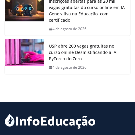
Inscrições abertas para as 20 mil
vagas gratuitas do curso online em IA
Generativa na Educação, com
certificado
4 de agosto de 2026
USP abre 200 vagas gratuitas no
curso online Desmistificando a IA:
PyTorch do Zero
4 de agosto de 2026