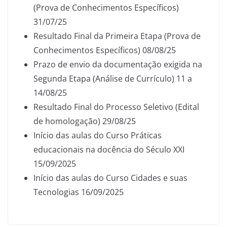
(Prova de Conhecimentos Específicos)
31/07/25
Resultado Final da Primeira Etapa (Prova de
Conhecimentos Específicos) 08/08/25
Prazo de envio da documentação exigida na
Segunda Etapa (Análise de Currículo) 11 a
14/08/25
Resultado Final do Processo Seletivo (Edital
de homologação) 29/08/25
Início das aulas do Curso Práticas
educacionais na docência do Século XXI
15/09/2025
Início das aulas do Curso Cidades e suas
Tecnologias 16/09/2025