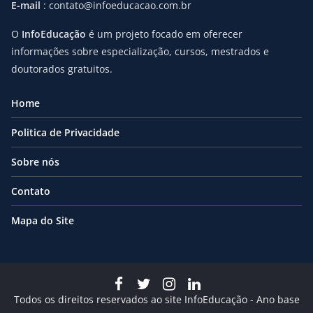
E-mail
: contato@infoeducacao.com.br
O
InfoEducação
é um projeto focado em oferecer
informações sobre especialização, cursos, mestrados e
doutorados gratuitos.
Home
Politica de Privacidade
Sobre nós
Contato
Mapa do Site
Todos os direitos reservados ao site InfoEducação - Ano base