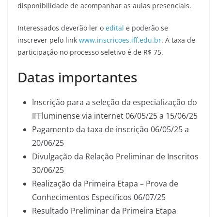
disponibilidade de acompanhar as aulas presenciais.
Interessados deverão ler o
edital
e poderão se
inscrever pelo link
www.inscricoes.iff.edu.br
. A taxa de
participação no processo seletivo é de R$ 75.
Datas importantes
Inscrição para a seleção da especialização do
IFFluminense via internet 06/05/25 a 15/06/25
Pagamento da taxa de inscrição 06/05/25 a
20/06/25
Divulgação da Relação Preliminar de Inscritos
30/06/25
Realização da Primeira Etapa – Prova de
Conhecimentos Específicos 06/07/25
Resultado Preliminar da Primeira Etapa