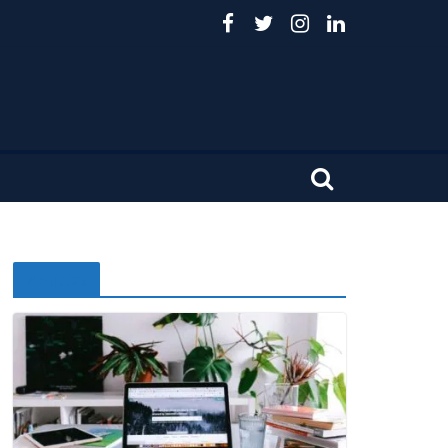
Noticias