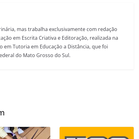
inária, mas trabalha exclusivamente com redação
ação em Escrita Criativa e Editoração, realizada na
 em Tutoria em Educação a Distância, que foi
Federal do Mato Grosso do Sul.
ém