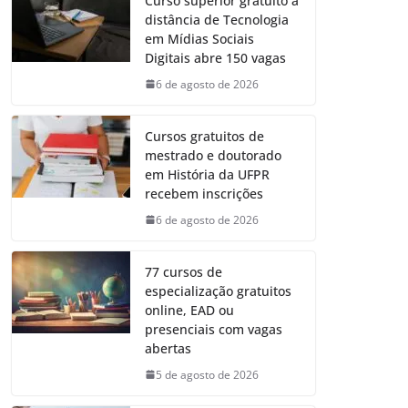
Curso superior gratuito a
distância de Tecnologia
em Mídias Sociais
Digitais abre 150 vagas
6 de agosto de 2026
Cursos gratuitos de
mestrado e doutorado
em História da UFPR
recebem inscrições
6 de agosto de 2026
77 cursos de
especialização gratuitos
online, EAD ou
presenciais com vagas
abertas
5 de agosto de 2026