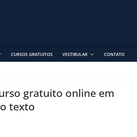
CURSOS GRATUITOS
VESTIBULAR
CONTATO
urso gratuito online em
o texto