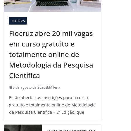
NOTÍCIAS
Fiocruz abre 20 mil vagas
em curso gratuito e
totalmente online de
Metodologia da Pesquisa
Científica
6 de agosto de 2026
Milena
Estão abertas as inscrições para o curso
gratuito e totalmente online de Metodologia
da Pesquisa Científica – 2ª Edição, que