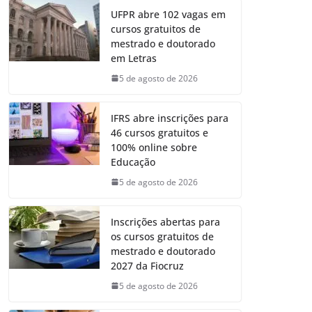
UFPR abre 102 vagas em
cursos gratuitos de
mestrado e doutorado
em Letras
5 de agosto de 2026
IFRS abre inscrições para
46 cursos gratuitos e
100% online sobre
Educação
5 de agosto de 2026
Inscrições abertas para
os cursos gratuitos de
mestrado e doutorado
2027 da Fiocruz
5 de agosto de 2026