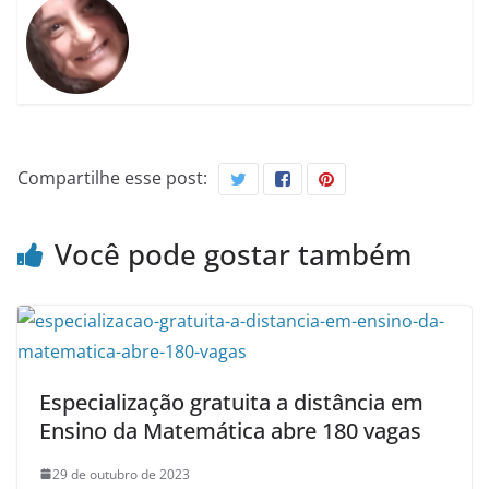
Compartilhe esse post:
Você pode gostar também
Especialização gratuita a distância em
Ensino da Matemática abre 180 vagas
29 de outubro de 2023