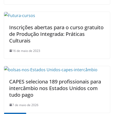
Inscrições abertas para o curso gratuito
de Produção Integrada: Práticas
Culturais
16 de maio de 2023
CAPES seleciona 189 profissionais para
intercâmbio nos Estados Unidos com
tudo pago
7 de maio de 2026