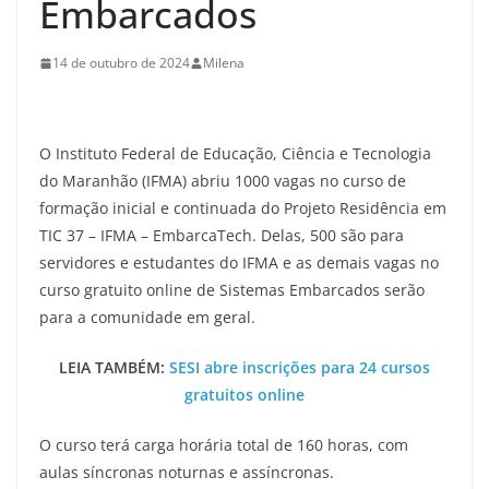
Embarcados
14 de outubro de 2024
Milena
O Instituto Federal de Educação, Ciência e Tecnologia
do Maranhão (IFMA) abriu 1000 vagas no curso de
formação inicial e continuada do Projeto Residência em
TIC 37 – IFMA – EmbarcaTech. Delas, 500 são para
servidores e estudantes do IFMA e as demais vagas no
curso gratuito online de Sistemas Embarcados serão
para a comunidade em geral.
LEIA TAMBÉM:
SESI abre inscrições para 24 cursos
gratuitos online
O curso terá carga horária total de 160 horas, com
aulas síncronas noturnas e assíncronas.