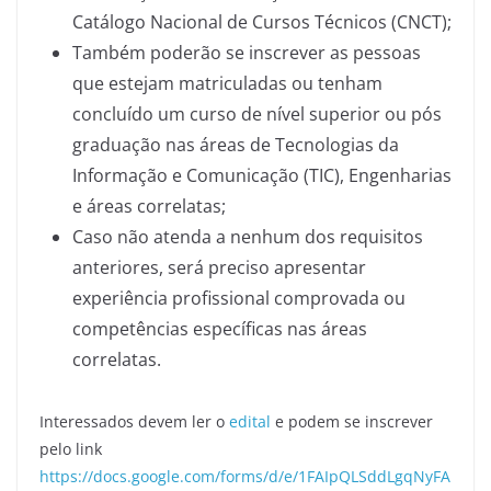
Catálogo Nacional de Cursos Técnicos (CNCT);
Também poderão se inscrever as pessoas
que estejam matriculadas ou tenham
concluído um curso de nível superior ou pós
graduação nas áreas de Tecnologias da
Informação e Comunicação (TIC), Engenharias
e áreas correlatas;
Caso não atenda a nenhum dos requisitos
anteriores, será preciso apresentar
experiência profissional comprovada ou
competências específicas nas áreas
correlatas.
Interessados devem ler o
edital
e podem se inscrever
pelo link
https://docs.google.com/forms/d/e/1FAIpQLSddLgqNyFA