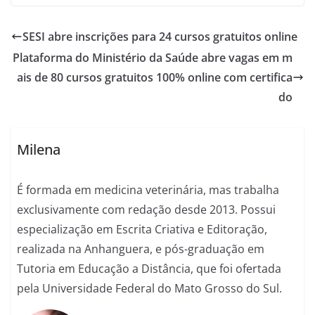
SESI abre inscrições para 24 cursos gratuitos online
Plataforma do Ministério da Saúde abre vagas em m
ais de 80 cursos gratuitos 100% online com certifica
do
Milena
É formada em medicina veterinária, mas trabalha
exclusivamente com redação desde 2013. Possui
especialização em Escrita Criativa e Editoração,
realizada na Anhanguera, e pós-graduação em
Tutoria em Educação a Distância, que foi ofertada
pela Universidade Federal do Mato Grosso do Sul.