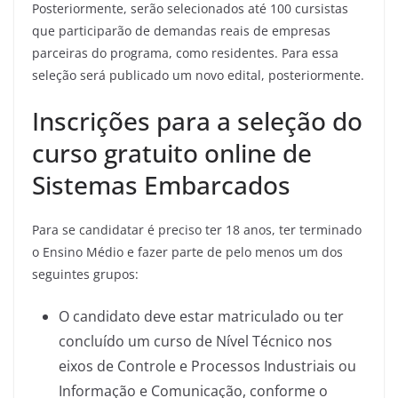
Posteriormente, serão selecionados até 100 cursistas
que participarão de demandas reais de empresas
parceiras do programa, como residentes. Para essa
seleção será publicado um novo edital, posteriormente.
Inscrições para a seleção do
curso gratuito online de
Sistemas Embarcados
Para se candidatar é preciso ter 18 anos, ter terminado
o Ensino Médio e fazer parte de pelo menos um dos
seguintes grupos:
O candidato deve estar matriculado ou ter
concluído um curso de Nível Técnico nos
eixos de Controle e Processos Industriais ou
Informação e Comunicação, conforme o