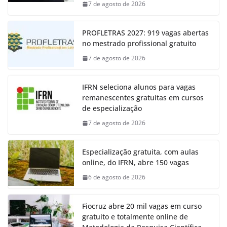
7 de agosto de 2026
PROFLETRAS 2027: 919 vagas abertas
no mestrado profissional gratuito
7 de agosto de 2026
IFRN seleciona alunos para vagas
remanescentes gratuitas em cursos
de especialização
7 de agosto de 2026
Especialização gratuita, com aulas
online, do IFRN, abre 150 vagas
6 de agosto de 2026
Fiocruz abre 20 mil vagas em curso
gratuito e totalmente online de