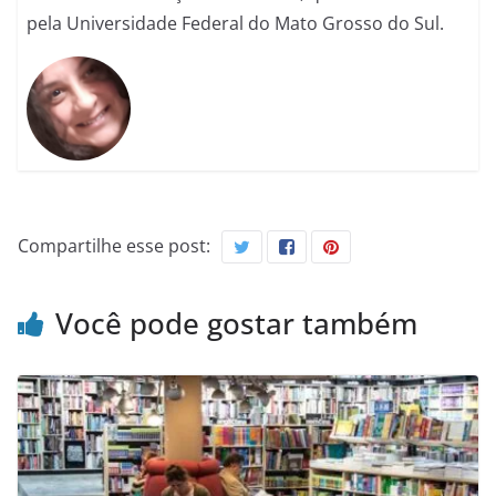
pela Universidade Federal do Mato Grosso do Sul.
Compartilhe esse post:
Você pode gostar também