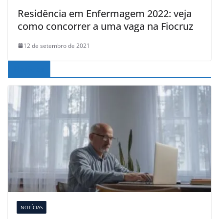
Residência em Enfermagem 2022: veja
como concorrer a uma vaga na Fiocruz
12 de setembro de 2021
Noticias
NOTÍCIAS