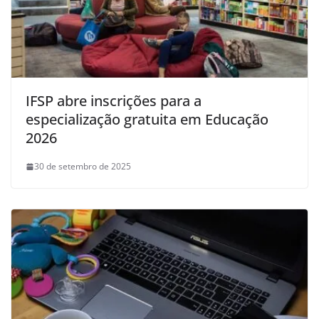
IFSP abre inscrições para a
especialização gratuita em Educação
2026
30 de setembro de 2025