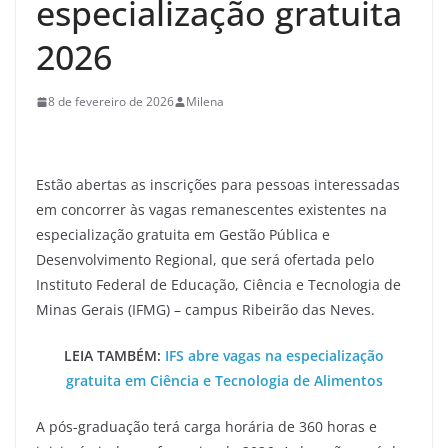
especialização gratuita
2026
8 de fevereiro de 2026
Milena
Estão abertas as inscrições para pessoas interessadas
em concorrer às vagas remanescentes existentes na
especialização gratuita em Gestão Pública e
Desenvolvimento Regional, que será ofertada pelo
Instituto Federal de Educação, Ciência e Tecnologia de
Minas Gerais (IFMG) – campus Ribeirão das Neves.
LEIA TAMBÉM:
IFS abre vagas na especialização
gratuita em Ciência e Tecnologia de Alimentos
A pós-graduação terá carga horária de 360 horas e