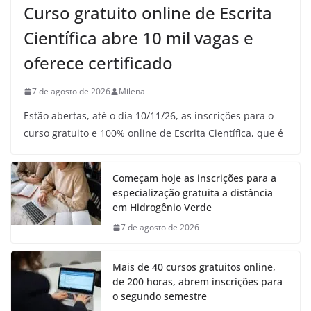
Curso gratuito online de Escrita
Científica abre 10 mil vagas e
oferece certificado
7 de agosto de 2026
Milena
Estão abertas, até o dia 10/11/26, as inscrições para o
curso gratuito e 100% online de Escrita Científica, que é
Começam hoje as inscrições para a
especialização gratuita a distância
em Hidrogênio Verde
7 de agosto de 2026
Mais de 40 cursos gratuitos online,
de 200 horas, abrem inscrições para
o segundo semestre