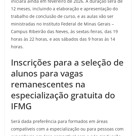
iniciará ainda em fevereiro de 2026. A duração será de
12 meses, incluindo a elaboração e apresentação do
trabalho de conclusão de curso, e as aulas vão ser
ministradas no Instituto Federal de Minas Gerais –
Campus Ribeirão das Neves, às sextas-feiras, das 19
horas às 22 horas, e aos sábados das 9 horas às 14
horas.
Inscrições para a seleção de
alunos para vagas
remanescentes na
especialização gratuita do
IFMG
Será dada preferência para formados em áreas
compatíveis com a especialização ou para pessoas com