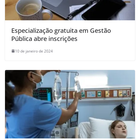
Especialização gratuita em Gestão
Pública abre inscrições
10 de janeiro de 2024