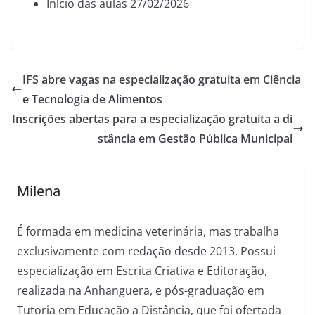
Início das aulas 27/02/2026
IFS abre vagas na especialização gratuita em Ciência
e Tecnologia de Alimentos
Inscrições abertas para a especialização gratuita a di
stância em Gestão Pública Municipal
Milena
É formada em medicina veterinária, mas trabalha
exclusivamente com redação desde 2013. Possui
especialização em Escrita Criativa e Editoração,
realizada na Anhanguera, e pós-graduação em
Tutoria em Educação a Distância, que foi ofertada