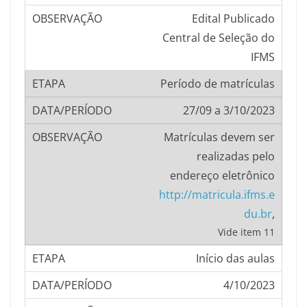
Edital Publicado
Central de Seleção do
IFMS
Período de matrículas
27/09 a 3/10/2023
Matrículas devem ser
realizadas pelo
endereço eletrônico
http://matricula.ifms.e
du.br
,
Vide item 11
Início das aulas
4/10/2023