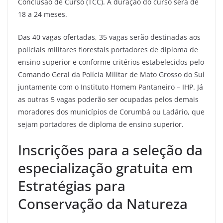
Conclusão de Curso (TCC). A duração do curso será de
18 a 24 meses.
Das 40 vagas ofertadas, 35 vagas serão destinadas aos
policiais militares florestais portadores de diploma de
ensino superior e conforme critérios estabelecidos pelo
Comando Geral da Polícia Militar de Mato Grosso do Sul
juntamente com o Instituto Homem Pantaneiro – IHP. Já
as outras 5 vagas poderão ser ocupadas pelos demais
moradores dos municípios de Corumbá ou Ladário, que
sejam portadores de diploma de ensino superior.
Inscrições para a seleção da
especialização gratuita em
Estratégias para
Conservação da Natureza