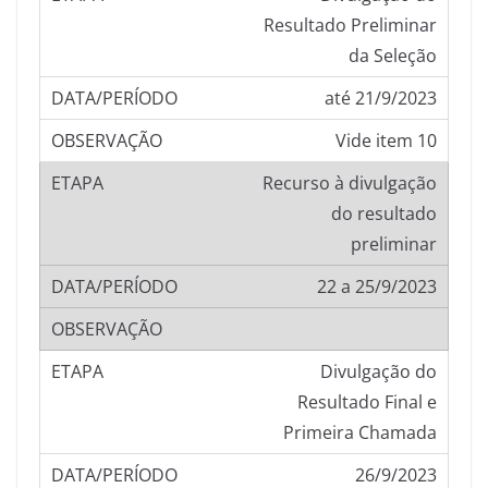
Resultado Preliminar
da Seleção
até 21/9/2023
Vide item 10
Recurso à divulgação
do resultado
preliminar
22 a 25/9/2023
Divulgação do
Resultado Final e
Primeira Chamada
26/9/2023