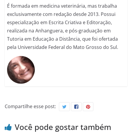
É formada em medicina veterinária, mas trabalha
exclusivamente com redação desde 2013. Possui
especialização em Escrita Criativa e Editoração,
realizada na Anhanguera, e pós-graduação em
Tutoria em Educação a Distância, que foi ofertada
pela Universidade Federal do Mato Grosso do Sul.
Compartilhe esse post:
Você pode gostar também