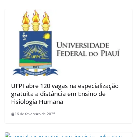
UFPI abre 120 vagas na especialização
gratuita a distância em Ensino de
Fisiologia Humana
16 de fevereiro de 2025