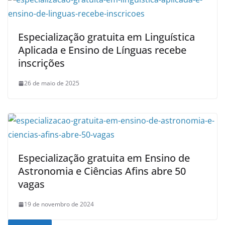
Especialização gratuita em Linguística
Aplicada e Ensino de Línguas recebe
inscrições
26 de maio de 2025
Especialização gratuita em Ensino de
Astronomia e Ciências Afins abre 50
vagas
19 de novembro de 2024