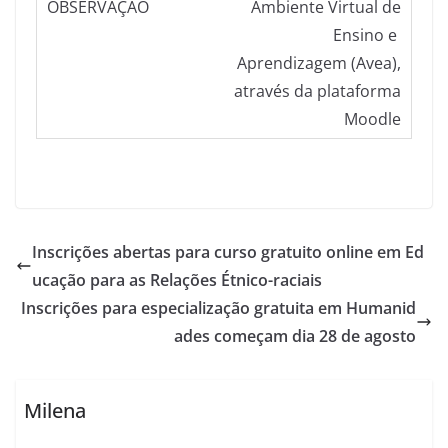
Ambiente Virtual de
Ensino e
Aprendizagem (Avea),
através da plataforma
Moodle
Inscrições abertas para curso gratuito online em Ed
ucação para as Relações Étnico-raciais
Inscrições para especialização gratuita em Humanid
ades começam dia 28 de agosto
Milena