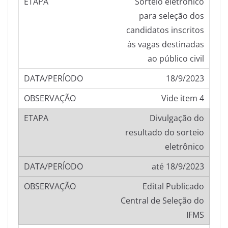
Sorteio eletrônico
para seleção dos
candidatos inscritos
às vagas destinadas
ao público civil
18/9/2023
Vide item 4
Divulgação do
resultado do sorteio
eletrônico
até 18/9/2023
Edital Publicado
Central de Seleção do
IFMS