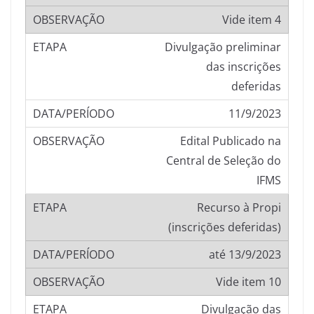
Vide item 4
Divulgação preliminar
das inscrições
deferidas
11/9/2023
Edital Publicado na
Central de Seleção do
IFMS
Recurso à Propi
(inscrições deferidas)
até 13/9/2023
Vide item 10
Divulgação das