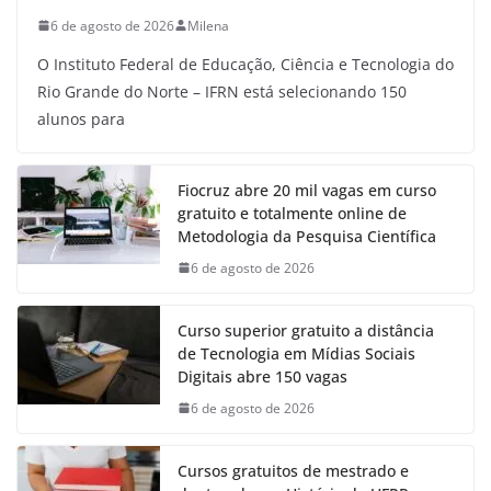
6 de agosto de 2026
Milena
O Instituto Federal de Educação, Ciência e Tecnologia do
Rio Grande do Norte – IFRN está selecionando 150
alunos para
Fiocruz abre 20 mil vagas em curso
gratuito e totalmente online de
Metodologia da Pesquisa Científica
6 de agosto de 2026
Curso superior gratuito a distância
de Tecnologia em Mídias Sociais
Digitais abre 150 vagas
6 de agosto de 2026
Cursos gratuitos de mestrado e