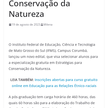
Conservação da
Natureza
19 de agosto de 2023
Milena
O Instituto Federal de Educação, Ciência e Tecnologia
de Mato Grosso do Sul (IFMS), Campus Corumbá,
lançou um novo edital, que visa selecionar alunos para
a especialização gratuita em Estratégias para
Conservação da Natureza.
LEIA TAMBÉM:
Inscrições abertas para curso gratuito
online em Educação para as Relações Étnico-raciais
A pós-graduação tem carga horária de 460 horas, das
quais 60 horas são para a elaboração do Trabalho de