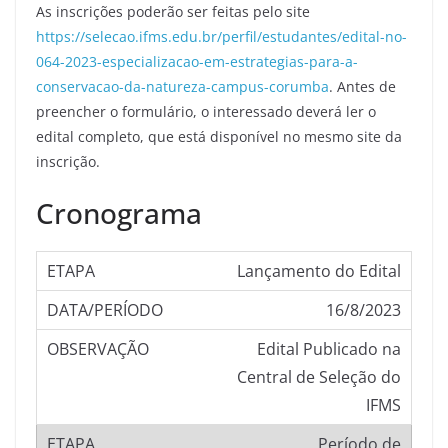
As inscrições poderão ser feitas pelo site
https://selecao.ifms.edu.br/perfil/estudantes/edital-no-
064-2023-especializacao-em-estrategias-para-a-
conservacao-da-natureza-campus-corumba
. Antes de
preencher o formulário, o interessado deverá ler o
edital completo, que está disponível no mesmo site da
inscrição.
Cronograma
Lançamento do Edital
16/8/2023
Edital Publicado na
Central de Seleção do
IFMS
Período de