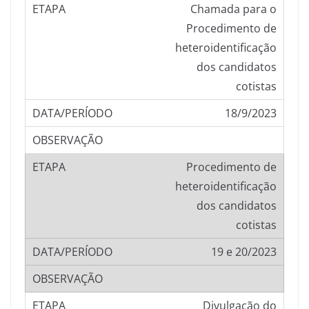
Chamada para o
Procedimento de
heteroidentificação
dos candidatos
cotistas
18/9/2023
Procedimento de
heteroidentificação
dos candidatos
cotistas
19 e 20/2023
Divulgação do