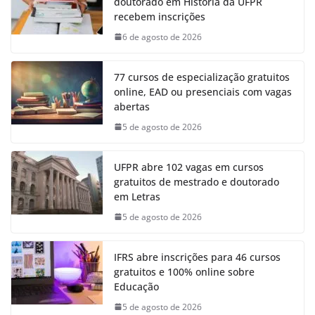
doutorado em História da UFPR
recebem inscrições
6 de agosto de 2026
77 cursos de especialização gratuitos
online, EAD ou presenciais com vagas
abertas
5 de agosto de 2026
UFPR abre 102 vagas em cursos
gratuitos de mestrado e doutorado
em Letras
5 de agosto de 2026
IFRS abre inscrições para 46 cursos
gratuitos e 100% online sobre
Educação
5 de agosto de 2026