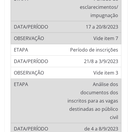
esclarecimentos/
impugnação
17 a 20/8/2023
Vide item 7
Período de inscrições
21/8 a 3/9/2023
Vide item 3
Análise dos
documentos dos
inscritos para as vagas
destinadas ao público
civil
de 4 a 8/9/2023