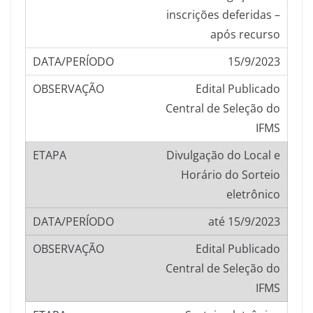
inscrições deferidas –
após recurso
15/9/2023
Edital Publicado
Central de Seleção do
IFMS
Divulgação do Local e
Horário do Sorteio
eletrônico
até 15/9/2023
Edital Publicado
Central de Seleção do
IFMS