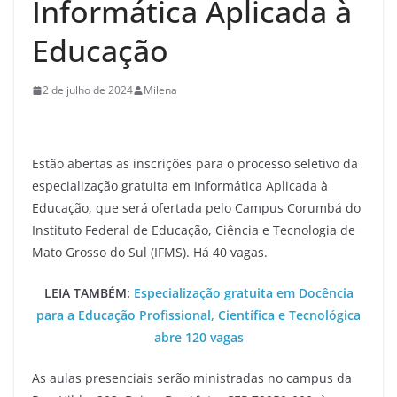
Informática Aplicada à
Educação
2 de julho de 2024
Milena
Estão abertas as inscrições para o processo seletivo da
especialização gratuita em Informática Aplicada à
Educação, que será ofertada pelo Campus Corumbá do
Instituto Federal de Educação, Ciência e Tecnologia de
Mato Grosso do Sul (IFMS). Há 40 vagas.
LEIA TAMBÉM:
Especialização gratuita em Docência
para a Educação Profissional, Científica e Tecnológica
abre 120 vagas
As aulas presenciais serão ministradas no campus da