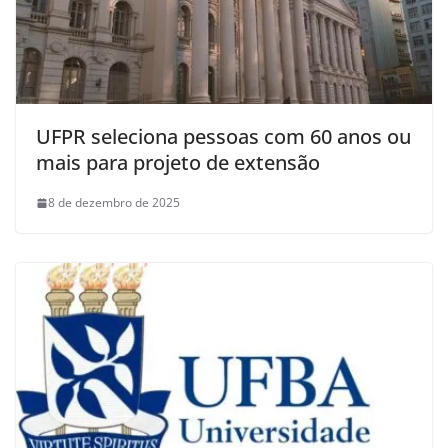
UFPR seleciona pessoas com 60 anos ou
mais para projeto de extensão
8 de dezembro de 2025