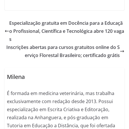
Especialização gratuita em Docência para a Educaçã
o Profissional, Científica e Tecnológica abre 120 vaga
s
Inscrições abertas para cursos gratuitos online do S
erviço Florestal Brasileiro; certificado grátis
Milena
É formada em medicina veterinária, mas trabalha
exclusivamente com redação desde 2013. Possui
especialização em Escrita Criativa e Editoração,
realizada na Anhanguera, e pós-graduação em
Tutoria em Educação a Distância, que foi ofertada