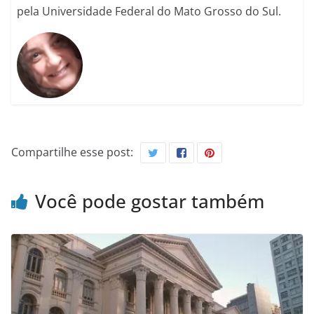
pela Universidade Federal do Mato Grosso do Sul.
Compartilhe esse post:
Você pode gostar também