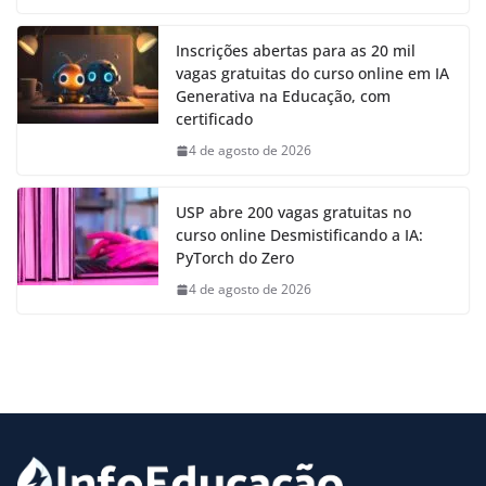
Inscrições abertas para as 20 mil
vagas gratuitas do curso online em IA
Generativa na Educação, com
certificado
4 de agosto de 2026
USP abre 200 vagas gratuitas no
curso online Desmistificando a IA:
PyTorch do Zero
4 de agosto de 2026