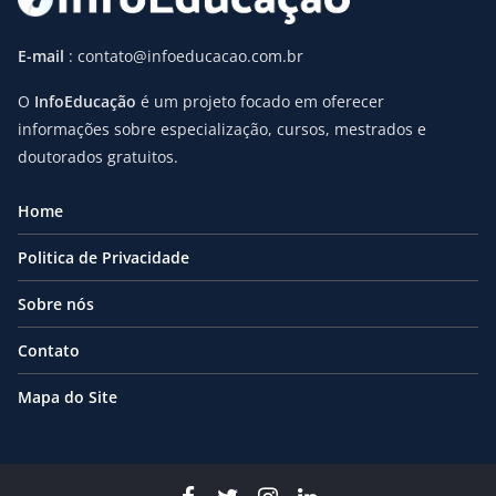
E-mail
: contato@infoeducacao.com.br
O
InfoEducação
é um projeto focado em oferecer
informações sobre especialização, cursos, mestrados e
doutorados gratuitos.
Home
Politica de Privacidade
Sobre nós
Contato
Mapa do Site