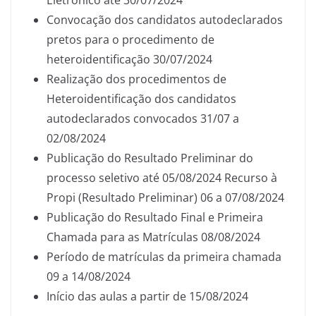
Eletrônico até 30/07/2024
Convocação dos candidatos autodeclarados
pretos para o procedimento de
heteroidentificação 30/07/2024
Realização dos procedimentos de
Heteroidentificação dos candidatos
autodeclarados convocados 31/07 a
02/08/2024
Publicação do Resultado Preliminar do
processo seletivo até 05/08/2024 Recurso à
Propi (Resultado Preliminar) 06 a 07/08/2024
Publicação do Resultado Final e Primeira
Chamada para as Matrículas 08/08/2024
Período de matrículas da primeira chamada
09 a 14/08/2024
Início das aulas a partir de 15/08/2024