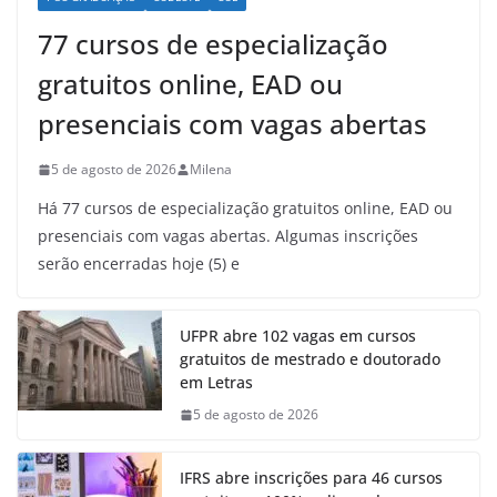
77 cursos de especialização
gratuitos online, EAD ou
presenciais com vagas abertas
5 de agosto de 2026
Milena
Há 77 cursos de especialização gratuitos online, EAD ou
presenciais com vagas abertas. Algumas inscrições
serão encerradas hoje (5) e
UFPR abre 102 vagas em cursos
gratuitos de mestrado e doutorado
em Letras
5 de agosto de 2026
IFRS abre inscrições para 46 cursos