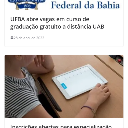
UFBA abre vagas em curso de
graduação gratuito a distância UAB
28 de abril de 2022
Inscrições abertas para especialização