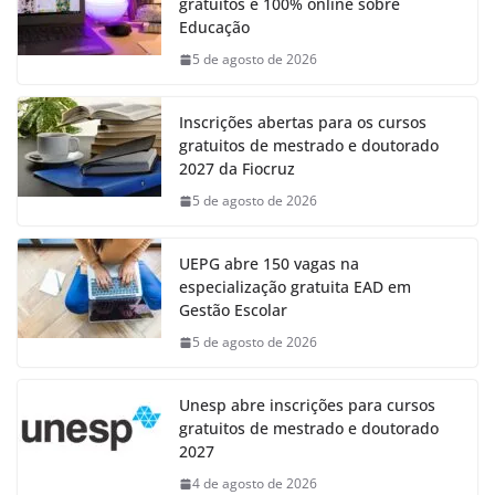
gratuitos e 100% online sobre
Educação
5 de agosto de 2026
Inscrições abertas para os cursos
gratuitos de mestrado e doutorado
2027 da Fiocruz
5 de agosto de 2026
UEPG abre 150 vagas na
especialização gratuita EAD em
Gestão Escolar
5 de agosto de 2026
Unesp abre inscrições para cursos
gratuitos de mestrado e doutorado
2027
4 de agosto de 2026