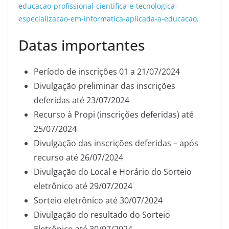
educacao-profissional-cientifica-e-tecnologica-
especializacao-em-informatica-aplicada-a-educacao
.
Datas importantes
Período de inscrições 01 a 21/07/2024
Divulgação preliminar das inscrições
deferidas até 23/07/2024
Recurso à Propi (inscrições deferidas) até
25/07/2024
Divulgação das inscrições deferidas – após
recurso até 26/07/2024
Divulgação do Local e Horário do Sorteio
eletrônico até 29/07/2024
Sorteio eletrônico até 30/07/2024
Divulgação do resultado do Sorteio