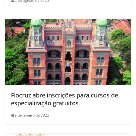
2 de agosto de 2025
Fiocruz abre inscrições para cursos de
especialização gratuitos
9 de janeiro de 2022