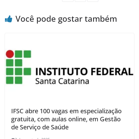
Você pode gostar também
IFSC abre 100 vagas em especialização
gratuita, com aulas online, em Gestão
de Serviço de Saúde