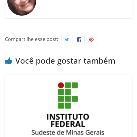
Compartilhe esse post:
Você pode gostar também