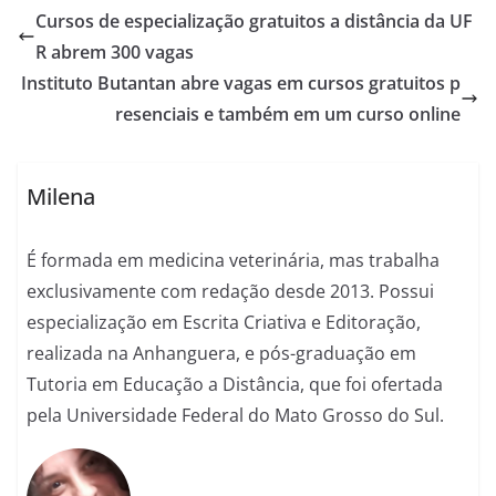
Cursos de especialização gratuitos a distância da UF
R abrem 300 vagas
Instituto Butantan abre vagas em cursos gratuitos p
resenciais e também em um curso online
Milena
É formada em medicina veterinária, mas trabalha
exclusivamente com redação desde 2013. Possui
especialização em Escrita Criativa e Editoração,
realizada na Anhanguera, e pós-graduação em
Tutoria em Educação a Distância, que foi ofertada
pela Universidade Federal do Mato Grosso do Sul.