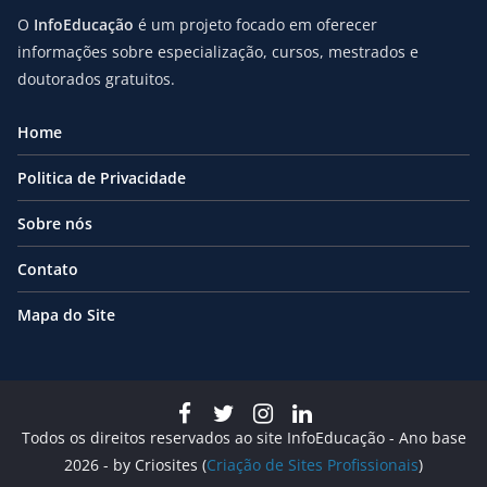
O
InfoEducação
é um projeto focado em oferecer
informações sobre especialização, cursos, mestrados e
doutorados gratuitos.
Home
Politica de Privacidade
Sobre nós
Contato
Mapa do Site
Todos os direitos reservados ao site InfoEducação - Ano base
2026 - by Criosites (
Criação de Sites Profissionais
)