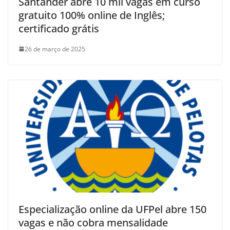
Santander abre 10 mil vagas em curso
gratuito 100% online de Inglês;
certificado grátis
26 de março de 2025
Especialização online da UFPel abre 150
vagas e não cobra mensalidade