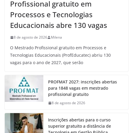
Profissional gratuito em
Processos e Tecnologias
Educacionais abre 130 vagas
8 de agosto de 2026
Milena
O Mestrado Profissional gratuito em Processos e
Tecnologias Educacionais (ProfEducatec) abriu 130
vagas para o ano de 2027, que serão
PROFMAT 2027: inscrições abertas
para 1848 vagas em mestrado
profissional gratuito
8 de agosto de 2026
Inscrições abertas para o curso
superior gratuito a distância de
Tecnologia em Gestão Pública