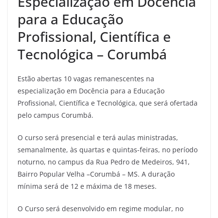
Especialização em Docência
para a Educação
Profissional, Científica e
Tecnológica – Corumbá
Estão abertas 10 vagas remanescentes na
especialização em Docência para a Educação
Profissional, Científica e Tecnológica, que será ofertada
pelo campus Corumbá.
O curso será presencial e terá aulas ministradas,
semanalmente, às quartas e quintas-feiras, no período
noturno, no campus da Rua Pedro de Medeiros, 941,
Bairro Popular Velha –Corumbá – MS. A duração
mínima será de 12 e máxima de 18 meses.
O Curso será desenvolvido em regime modular, no