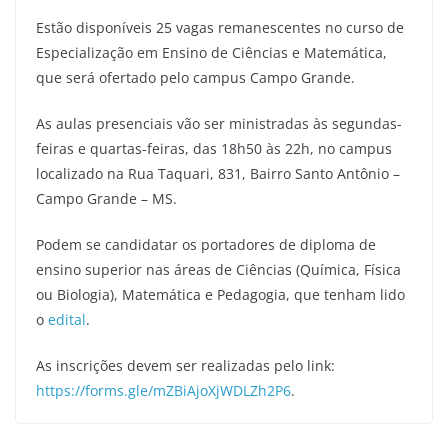
Estão disponíveis 25 vagas remanescentes no curso de
Especialização em Ensino de Ciências e Matemática,
que será ofertado pelo campus Campo Grande.
As aulas presenciais vão ser ministradas às segundas-
feiras e quartas-feiras, das 18h50 às 22h, no campus
localizado na Rua Taquari, 831, Bairro Santo Antônio –
Campo Grande – MS.
Podem se candidatar os portadores de diploma de
ensino superior nas áreas de Ciências (Química, Física
ou Biologia), Matemática e Pedagogia, que tenham lido
o
edital
.
As inscrições devem ser realizadas pelo link:
https://forms.gle/mZBiAjoXjWDLZh2P6
.