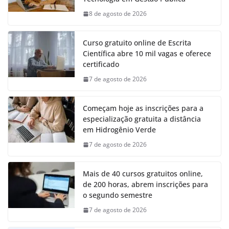
8 de agosto de 2026
Curso gratuito online de Escrita
Científica abre 10 mil vagas e oferece
certificado
7 de agosto de 2026
Começam hoje as inscrições para a
especialização gratuita a distância
em Hidrogênio Verde
7 de agosto de 2026
Mais de 40 cursos gratuitos online,
de 200 horas, abrem inscrições para
o segundo semestre
7 de agosto de 2026