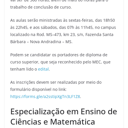
trabalho de conclusão de curso.
As aulas serão ministradas às sextas-feiras, das 18h50
às 22h45, e aos sábados, das 07h às 11h45, no campus
localizado na Rod. MS–473, km 23, s/n, Fazenda Santa
Bárbara – Nova Andradina – MS.
Podem se candidatar os portadores de diploma de
curso superior, que seja reconhecido pelo MEC, que
tenham lido o
edital
.
As inscrições devem ser realizadas por meio do
formulário disponível no link:
https://forms.gle/a2sstipXgTn3LF1Z8
.
Especialização em Ensino de
Ciências e Matemática