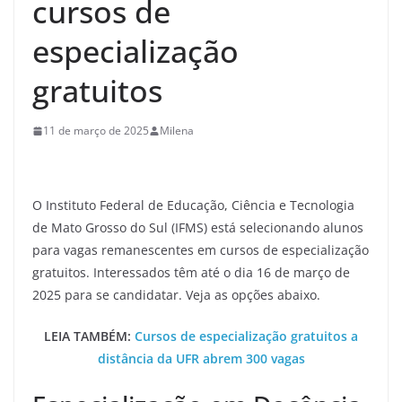
cursos de
especialização
gratuitos
11 de março de 2025
Milena
O Instituto Federal de Educação, Ciência e Tecnologia
de Mato Grosso do Sul (IFMS) está selecionando alunos
para vagas remanescentes em cursos de especialização
gratuitos. Interessados têm até o dia 16 de março de
2025 para se candidatar. Veja as opções abaixo.
LEIA TAMBÉM:
Cursos de especialização gratuitos a
distância da UFR abrem 300 vagas