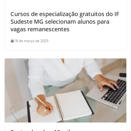
Cursos de especialização gratuitos do IF
Sudeste MG selecionam alunos para
vagas remanescentes
18 de março de 2025