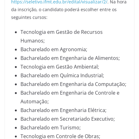
https://seletivo.ifmt.edu.br/edital/visualizar/2/
. Na hora
da inscrição, o candidato poderá escolher entre os
seguintes cursos:
Tecnologia em Gestão de Recursos
Humanos;
Bacharelado em Agronomia;
Bacharelado em Engenharia de Alimentos;
Tecnologia em Gestão Ambiental;
Bacharelado em Química Industrial;
Bacharelado em Engenharia da Computação;
Bacharelado em Engenharia de Controle e
Automação;
Bacharelado em Engenharia Elétrica;
Bacharelado em Secretariado Executivo;
Bacharelado em Turismo;
Tecnologia em Controle de Obras;