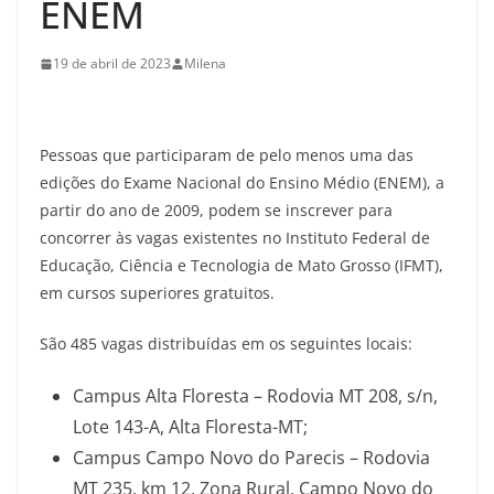
ENEM
19 de abril de 2023
Milena
Pessoas que participaram de pelo menos uma das
edições do Exame Nacional do Ensino Médio (ENEM), a
partir do ano de 2009, podem se inscrever para
concorrer às vagas existentes no Instituto Federal de
Educação, Ciência e Tecnologia de Mato Grosso (IFMT),
em cursos superiores gratuitos.
São 485 vagas distribuídas em os seguintes locais:
Campus Alta Floresta – Rodovia MT 208, s/n,
Lote 143-A, Alta Floresta-MT;
Campus Campo Novo do Parecis – Rodovia
MT 235, km 12, Zona Rural, Campo Novo do