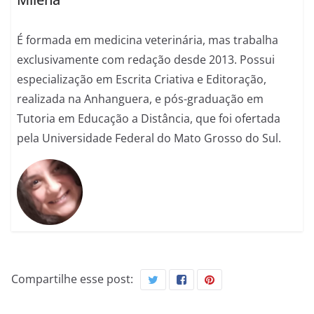
É formada em medicina veterinária, mas trabalha
exclusivamente com redação desde 2013. Possui
especialização em Escrita Criativa e Editoração,
realizada na Anhanguera, e pós-graduação em
Tutoria em Educação a Distância, que foi ofertada
pela Universidade Federal do Mato Grosso do Sul.
Compartilhe esse post: