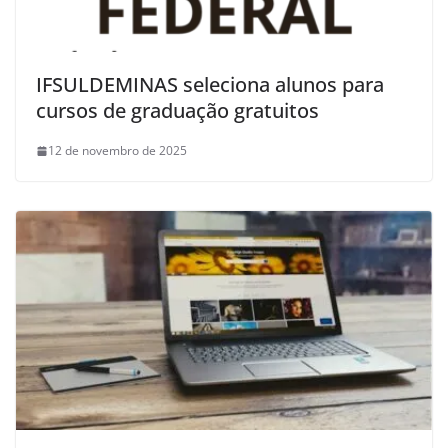
IFSULDEMINAS seleciona alunos para
cursos de graduação gratuitos
12 de novembro de 2025