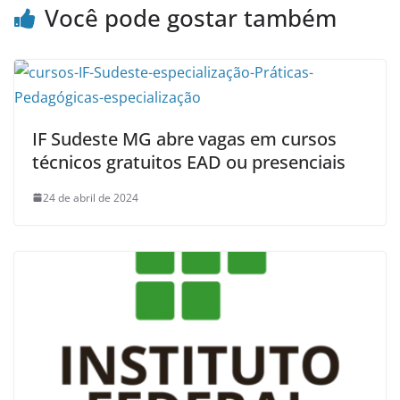
Você pode gostar também
IF Sudeste MG abre vagas em cursos
técnicos gratuitos EAD ou presenciais
24 de abril de 2024