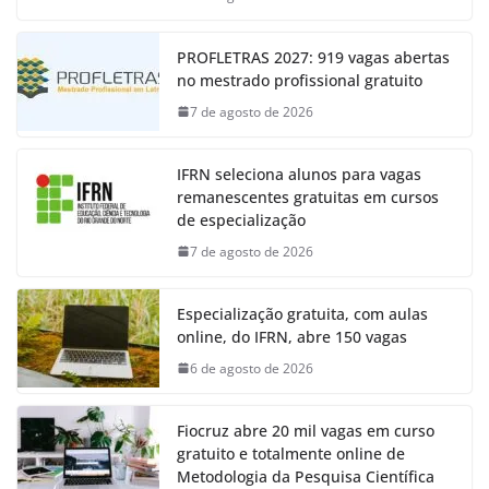
PROFLETRAS 2027: 919 vagas abertas
no mestrado profissional gratuito
7 de agosto de 2026
IFRN seleciona alunos para vagas
remanescentes gratuitas em cursos
de especialização
7 de agosto de 2026
Especialização gratuita, com aulas
online, do IFRN, abre 150 vagas
6 de agosto de 2026
Fiocruz abre 20 mil vagas em curso
gratuito e totalmente online de
Metodologia da Pesquisa Científica