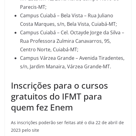
Parecis-MT;
Campus Cuiabá – Bela Vista – Rua Juliano
Costa Marques, s/n, Bela Vista, Cuiabá-MT;
Campus Cuiabá – Cel. Octayde Jorge da Silva –
Rua Professora Zulmira Canavarros, 95,
Centro Norte, Cuiabá-MT;
Campus Várzea Grande – Avenida Tiradentes,
s/n, Jardim Manaira, Várzea Grande-MT.
Inscrições para o cursos
gratuitos do IFMT para
quem fez Enem
As inscrições poderão ser feitas até o dia 22 de abril de
2023 pelo site