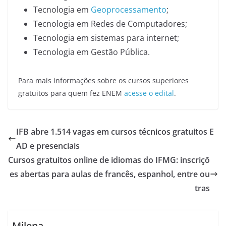
Tecnologia em
Geoprocessamento
;
Tecnologia em Redes de Computadores;
Tecnologia em sistemas para internet;
Tecnologia em Gestão Pública.
Para mais informações sobre os cursos superiores
gratuitos para quem fez ENEM
acesse o edital
.
IFB abre 1.514 vagas em cursos técnicos gratuitos E
AD e presenciais
Cursos gratuitos online de idiomas do IFMG: inscriçõ
es abertas para aulas de francês, espanhol, entre ou
tras
Milena