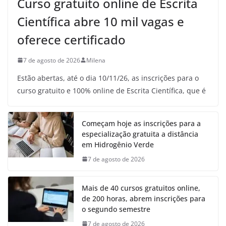
Curso gratuito online de Escrita
Científica abre 10 mil vagas e
oferece certificado
7 de agosto de 2026
Milena
Estão abertas, até o dia 10/11/26, as inscrições para o
curso gratuito e 100% online de Escrita Científica, que é
Começam hoje as inscrições para a
especialização gratuita a distância
em Hidrogênio Verde
7 de agosto de 2026
Mais de 40 cursos gratuitos online,
de 200 horas, abrem inscrições para
o segundo semestre
7 de agosto de 2026