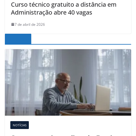
Curso técnico gratuito a distância em
Administração abre 40 vagas
7 de abril de 2026
Noticias
NOTÍCIAS