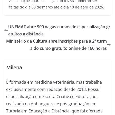
As inscrições para a seleção do IFNMG poderão ser
feitas do dia 30 de março até o dia 10 de abril de 2026.
UNEMAT abre 900 vagas cursos de especialização gr
atuitos a distância
Ministério da Cultura abre inscrições para a 2ª turm
a do curso gratuito online de 160 horas
Milena
É formada em medicina veterinária, mas trabalha
exclusivamente com redação desde 2013. Possui
especialização em Escrita Criativa e Editoração,
realizada na Anhanguera, e pós-graduação em
Tutoria em Educação a Distância, que foi ofertada