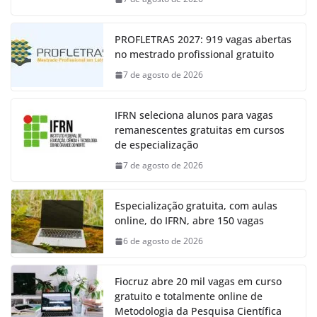
PROFLETRAS 2027: 919 vagas abertas
no mestrado profissional gratuito
7 de agosto de 2026
IFRN seleciona alunos para vagas
remanescentes gratuitas em cursos
de especialização
7 de agosto de 2026
Especialização gratuita, com aulas
online, do IFRN, abre 150 vagas
6 de agosto de 2026
Fiocruz abre 20 mil vagas em curso
gratuito e totalmente online de
Metodologia da Pesquisa Científica