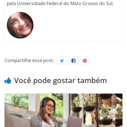
pela Universidade Federal do Mato Grosso do Sul.
Compartilhe esse post:
Você pode gostar também