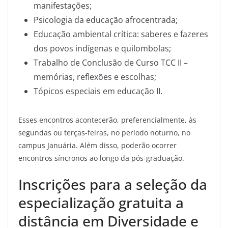
manifestações;
Psicologia da educação afrocentrada;
Educação ambiental crítica: saberes e fazeres
dos povos indígenas e quilombolas;
Trabalho de Conclusão de Curso TCC II –
memórias, reflexões e escolhas;
Tópicos especiais em educação II.
Esses encontros acontecerão, preferencialmente, às
segundas ou terças-feiras, no período noturno, no
campus Januária. Além disso, poderão ocorrer
encontros síncronos ao longo da pós-graduação.
Inscrições para a seleção da
especialização gratuita a
distância em Diversidade e