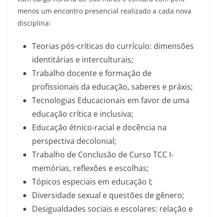
menos um encontro presencial realizado a cada nova
disciplina:
Teorias pós-críticas do currículo: dimensões
identitárias e interculturais;
Trabalho docente e formação de
profissionais da educação, saberes e práxis;
Tecnologias Educacionais em favor de uma
educação crítica e inclusiva;
Educação étnico-racial e docência na
perspectiva decolonial;
Trabalho de Conclusão de Curso TCC I-
memórias, reflexões e escolhas;
Tópicos especiais em educação I;
Diversidade sexual e questões de gênero;
Desigualdades sociais e escolares: relação e