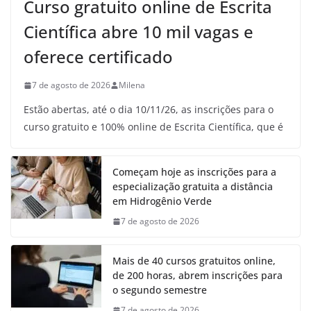
Curso gratuito online de Escrita
Científica abre 10 mil vagas e
oferece certificado
7 de agosto de 2026
Milena
Estão abertas, até o dia 10/11/26, as inscrições para o
curso gratuito e 100% online de Escrita Científica, que é
Começam hoje as inscrições para a
especialização gratuita a distância
em Hidrogênio Verde
7 de agosto de 2026
Mais de 40 cursos gratuitos online,
de 200 horas, abrem inscrições para
o segundo semestre
7 de agosto de 2026