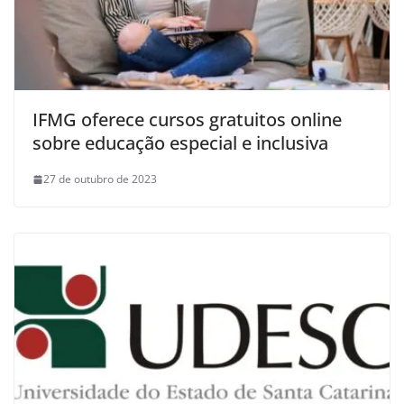
IFMG oferece cursos gratuitos online
sobre educação especial e inclusiva
27 de outubro de 2023