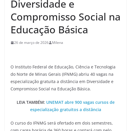
Diversidade e
Compromisso Social na
Educação Básica
26 de março de 2026
Milena
O Instituto Federal de Educação, Ciência e Tecnologia
do Norte de Minas Gerais (IFNMG) abriu 40 vagas na
especialização gratuita a distância em Diversidade e
Compromisso Social na Educação Básica.
LEIA TAMBÉM:
UNEMAT abre 900 vagas cursos de
especialização gratuitos a distância
O curso do IFNMG será ofertado em dois semestres,
com carga horária de 360 horas e contará com pelo