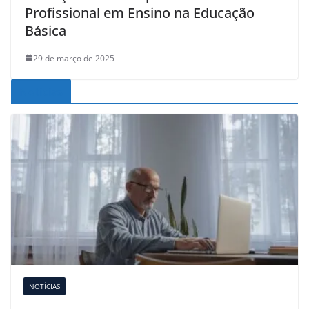
Profissional em Ensino na Educação
Básica
29 de março de 2025
Noticias
NOTÍCIAS