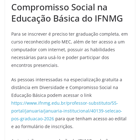
Compromisso Social na
Educação Básica do IFNMG
Para se inscrever é preciso ter graduação completa, em
curso reconhecido pelo MEC, além de ter acesso a um
computador com internet, possuir as habilidades
necessárias para usá-lo e poder participar dos
encontros presenciais.
As pessoas interessadas na especialização gratuita a
distância em Diversidade e Compromisso Social na
Educação Básica podem acessar o link
https://www.ifnmg.edu.br/professor-substituto/55-
portal/januaria/januaria-institucional/40139-selecao-
pos-graduacao-2026
para que tenham acesso ao edital
e ao formulário de inscriçãos.