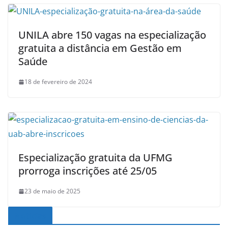
UNILA abre 150 vagas na especialização
gratuita a distância em Gestão em
Saúde
18 de fevereiro de 2024
Especialização gratuita da UFMG
prorroga inscrições até 25/05
23 de maio de 2025
Noticias