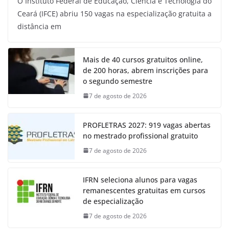
O Instituto Federal de Educação, Ciência e Tecnologia do
Ceará (IFCE) abriu 150 vagas na especialização gratuita a
distância em
Mais de 40 cursos gratuitos online,
de 200 horas, abrem inscrições para
o segundo semestre
7 de agosto de 2026
PROFLETRAS 2027: 919 vagas abertas
no mestrado profissional gratuito
7 de agosto de 2026
IFRN seleciona alunos para vagas
remanescentes gratuitas em cursos
de especialização
7 de agosto de 2026