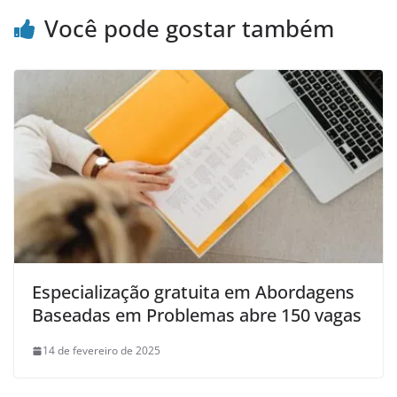
Você pode gostar também
Especialização gratuita em Abordagens
Baseadas em Problemas abre 150 vagas
14 de fevereiro de 2025