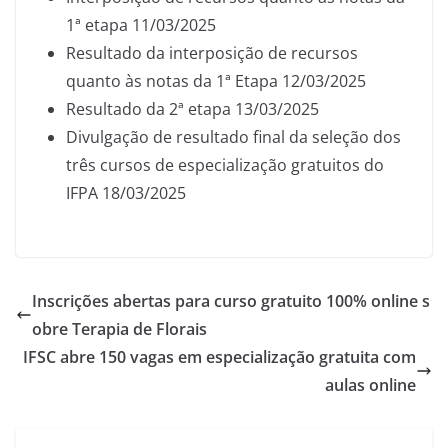
1ª etapa 11/03/2025
Resultado da interposição de recursos
quanto às notas da 1ª Etapa 12/03/2025
Resultado da 2ª etapa 13/03/2025
Divulgação de resultado final da seleção dos
três cursos de especialização gratuitos do
IFPA 18/03/2025
Inscrições abertas para curso gratuito 100% online s
obre Terapia de Florais
IFSC abre 150 vagas em especialização gratuita com
aulas online