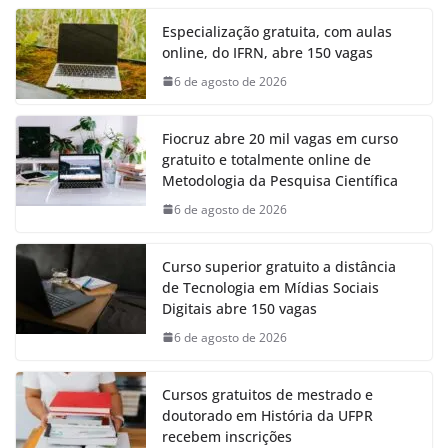
Especialização gratuita, com aulas
online, do IFRN, abre 150 vagas
6 de agosto de 2026
Fiocruz abre 20 mil vagas em curso
gratuito e totalmente online de
Metodologia da Pesquisa Científica
6 de agosto de 2026
Curso superior gratuito a distância
de Tecnologia em Mídias Sociais
Digitais abre 150 vagas
6 de agosto de 2026
Cursos gratuitos de mestrado e
doutorado em História da UFPR
recebem inscrições