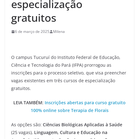
especialização
gratuitos
6 de março de 2025
Milena
O campus Tucuruí do Instituto Federal de Educação,
Ciência e Tecnologia do Pará (IFPA) prorrogou as
inscrições para o processo seletivo, que visa preencher
vagas existentes em três cursos de especialização
gratuitos.
LEIA TAMBÉM:
Inscrições abertas para curso gratuito
100% online sobre Terapia de Florais
As opções são:
Ciências Biológicas Aplicadas à Saúde
(25 vagas),
Linguagem, Cultura e Educação na