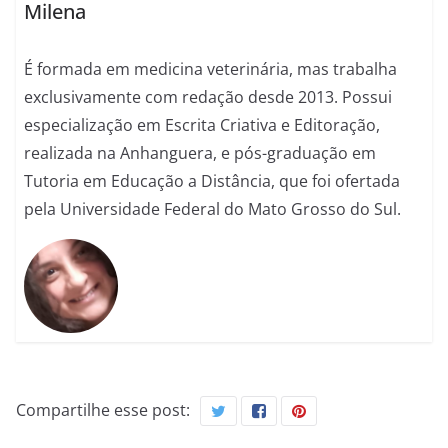
Milena
É formada em medicina veterinária, mas trabalha
exclusivamente com redação desde 2013. Possui
especialização em Escrita Criativa e Editoração,
realizada na Anhanguera, e pós-graduação em
Tutoria em Educação a Distância, que foi ofertada
pela Universidade Federal do Mato Grosso do Sul.
Compartilhe esse post: