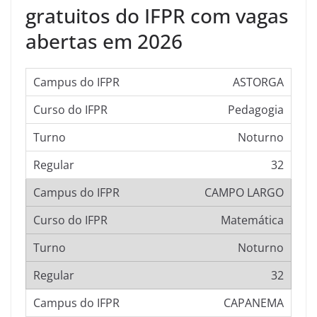
gratuitos do IFPR com vagas
abertas em 2026
ASTORGA
Pedagogia
Noturno
32
CAMPO LARGO
Matemática
Noturno
32
CAPANEMA