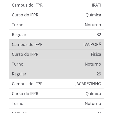
IRATI
Química
Noturno
32
IVAIPORÃ
Física
Noturno
29
JACAREZINHO
Química
Noturno