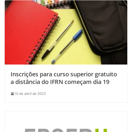
Inscrições para curso superior gratuito
a distância do IFRN começam dia 19
16 de abril de 2023