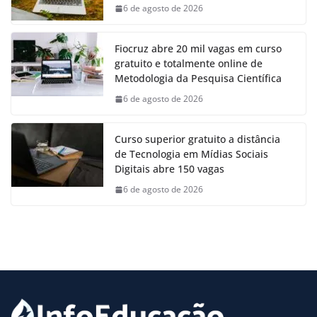
6 de agosto de 2026
Fiocruz abre 20 mil vagas em curso
gratuito e totalmente online de
Metodologia da Pesquisa Científica
6 de agosto de 2026
Curso superior gratuito a distância
de Tecnologia em Mídias Sociais
Digitais abre 150 vagas
6 de agosto de 2026