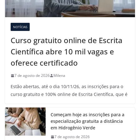
NOTÍCIAS
Curso gratuito online de Escrita
Científica abre 10 mil vagas e
oferece certificado
7 de agosto de 2026
Milena
Estão abertas, até o dia 10/11/26, as inscrições para o
curso gratuito e 100% online de Escrita Científica, que é
Começam hoje as inscrições para a
especialização gratuita a distância
em Hidrogênio Verde
7 de agosto de 2026