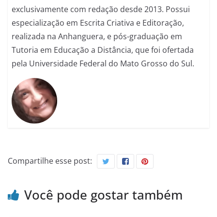
exclusivamente com redação desde 2013. Possui
especialização em Escrita Criativa e Editoração,
realizada na Anhanguera, e pós-graduação em
Tutoria em Educação a Distância, que foi ofertada
pela Universidade Federal do Mato Grosso do Sul.
Compartilhe esse post:
Você pode gostar também