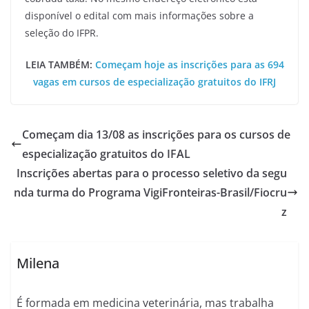
disponível o edital com mais informações sobre a
seleção do IFPR.
LEIA TAMBÉM:
Começam hoje as inscrições para as 694
vagas em cursos de especialização gratuitos do IFRJ
Começam dia 13/08 as inscrições para os cursos de
especialização gratuitos do IFAL
Inscrições abertas para o processo seletivo da segu
nda turma do Programa VigiFronteiras-Brasil/Fiocru
z
Milena
É formada em medicina veterinária, mas trabalha