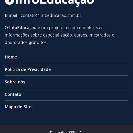
E-mail
: contato@infoeducacao.com.br
O
InfoEducação
é um projeto focado em oferecer
informações sobre especialização, cursos, mestrados e
doutorados gratuitos.
Home
Politica de Privacidade
Sobre nós
Contato
Mapa do Site