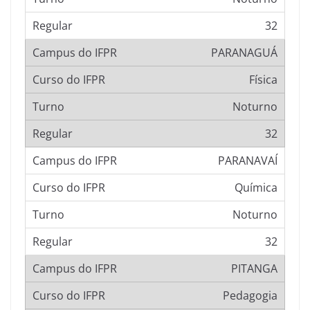
32
PARANAGUÁ
Física
Noturno
32
PARANAVAÍ
Química
Noturno
32
PITANGA
Pedagogia