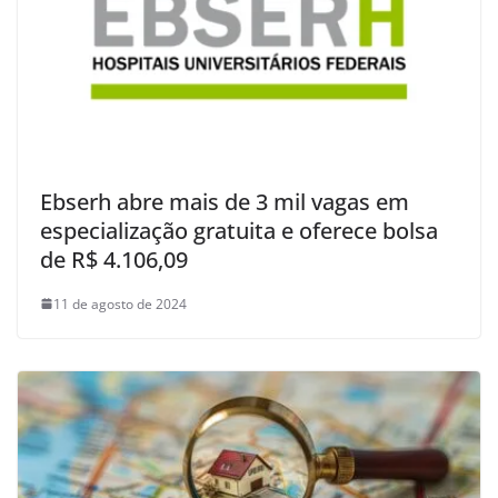
Ebserh abre mais de 3 mil vagas em
especialização gratuita e oferece bolsa
de R$ 4.106,09
11 de agosto de 2024