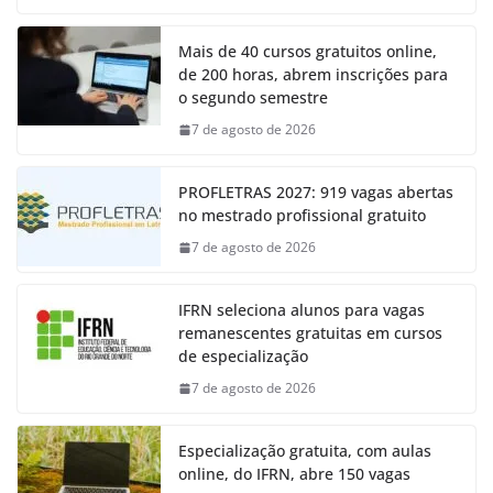
Mais de 40 cursos gratuitos online,
de 200 horas, abrem inscrições para
o segundo semestre
7 de agosto de 2026
PROFLETRAS 2027: 919 vagas abertas
no mestrado profissional gratuito
7 de agosto de 2026
IFRN seleciona alunos para vagas
remanescentes gratuitas em cursos
de especialização
7 de agosto de 2026
Especialização gratuita, com aulas
online, do IFRN, abre 150 vagas