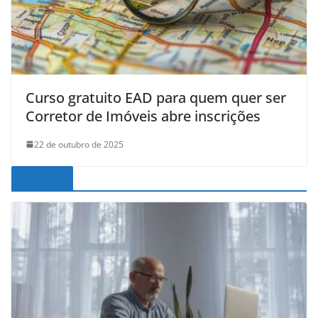
Curso gratuito EAD para quem quer ser
Corretor de Imóveis abre inscrições
22 de outubro de 2025
Noticias