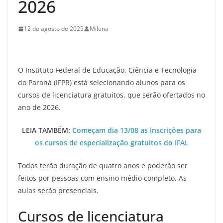
2026
12 de agosto de 2025
Milena
O Instituto Federal de Educação, Ciência e Tecnologia
do Paraná (IFPR) está selecionando alunos para os
cursos de licenciatura gratuitos, que serão ofertados no
ano de 2026.
LEIA TAMBÉM:
Começam dia 13/08 as inscrições para
os cursos de especialização gratuitos do IFAL
Todos terão duração de quatro anos e poderão ser
feitos por pessoas com ensino médio completo. As
aulas serão presenciais.
Cursos de licenciatura