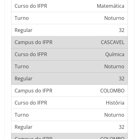
Matemática
Noturno
32
CASCAVEL
Química
Noturno
32
COLOMBO
História
Noturno
32