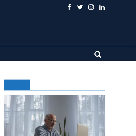
Noticias