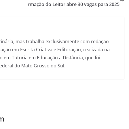
rmação do Leitor abre 30 vagas para 2025
inária, mas trabalha exclusivamente com redação
ação em Escrita Criativa e Editoração, realizada na
 em Tutoria em Educação a Distância, que foi
Federal do Mato Grosso do Sul.
ém