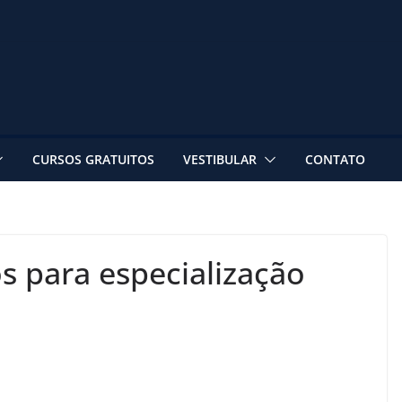
CURSOS GRATUITOS
VESTIBULAR
CONTATO
s para especialização