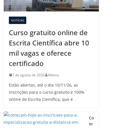
NOTÍCIAS
Curso gratuito online de
Escrita Científica abre 10
mil vagas e oferece
certificado
7 de agosto de 2026
Milena
Estão abertas, até o dia 10/11/26, as
inscrições para o curso gratuito e 100%
online de Escrita Científica, que é
Co
m