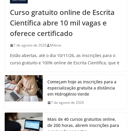
Curso gratuito online de Escrita
Científica abre 10 mil vagas e
oferece certificado
7 de agosto de 2026
Milena
Estão abertas, até o dia 10/11/26, as inscrições para o
curso gratuito e 100% online de Escrita Científica, que é
Começam hoje as inscrições para a
especialização gratuita a distância
em Hidrogênio Verde
7 de agosto de 2026
Mais de 40 cursos gratuitos online,
de 200 horas, abrem inscrições para