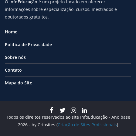
O
InfoEducação
é um projeto focado em oferecer
informações sobre especialização, cursos, mestrados e
doutorados gratuitos.
Home
Politica de Privacidade
Sobre nós
Contato
Mapa do Site
Todos os direitos reservados ao site InfoEducação - Ano base
2026 - by Criosites (
Criação de Sites Profissionais
)