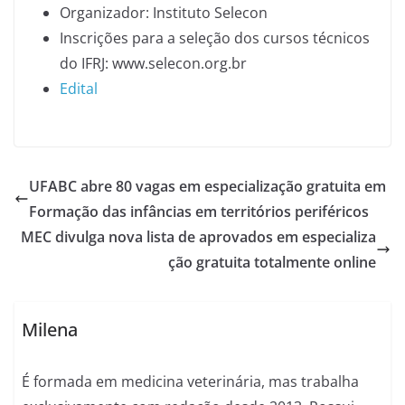
Organizador: Instituto Selecon
Inscrições para a seleção dos cursos técnicos
do IFRJ: www.selecon.org.br
Edital
UFABC abre 80 vagas em especialização gratuita em
Formação das infâncias em territórios periféricos
MEC divulga nova lista de aprovados em especializa
ção gratuita totalmente online
Milena
É formada em medicina veterinária, mas trabalha