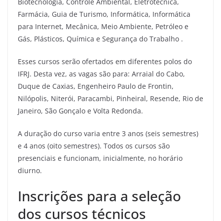
Biotecnologia, Controle Ambiental, Eletrotécnica,
Farmácia, Guia de Turismo, Informática, Informática
para Internet, Mecânica, Meio Ambiente, Petróleo e
Gás, Plásticos, Química e Segurança do Trabalho .
Esses cursos serão ofertados em diferentes polos do
IFRJ. Desta vez, as vagas são para: Arraial do Cabo,
Duque de Caxias, Engenheiro Paulo de Frontin,
Nilópolis, Niterói, Paracambi, Pinheiral, Resende, Rio de
Janeiro, São Gonçalo e Volta Redonda.
A duração do curso varia entre 3 anos (seis semestres)
e 4 anos (oito semestres). Todos os cursos são
presenciais e funcionam, inicialmente, no horário
diurno.
Inscrições para a seleção
dos cursos técnicos