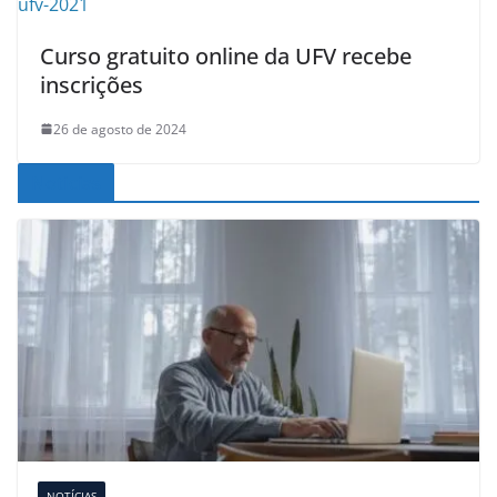
Curso gratuito online da UFV recebe
inscrições
26 de agosto de 2024
Noticias
NOTÍCIAS