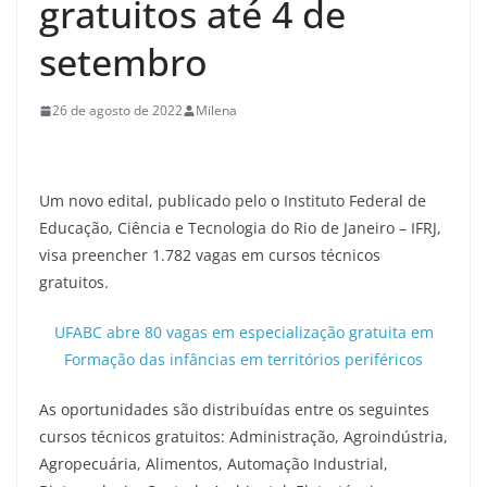
gratuitos até 4 de
setembro
26 de agosto de 2022
Milena
Um novo edital, publicado pelo o Instituto Federal de
Educação, Ciência e Tecnologia do Rio de Janeiro – IFRJ,
visa preencher 1.782 vagas em cursos técnicos
gratuitos.
UFABC abre 80 vagas em especialização gratuita em
Formação das infâncias em territórios periféricos
As oportunidades são distribuídas entre os seguintes
cursos técnicos gratuitos: Administração, Agroindústria,
Agropecuária, Alimentos, Automação Industrial,