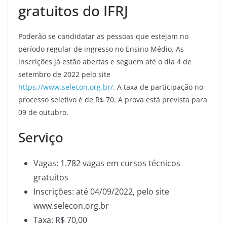
gratuitos do IFRJ
Poderão se candidatar as pessoas que estejam no
período regular de ingresso no Ensino Médio. As
inscrições já estão abertas e seguem até o dia 4 de
setembro de 2022 pelo site
https://www.selecon.org.br/
. A taxa de participação no
processo seletivo é de R$ 70. A prova está prevista para
09 de outubro.
Serviço
Vagas: 1.782 vagas em cursos técnicos
gratuitos
Inscrições: até 04/09/2022, pelo site
www.selecon.org.br
Taxa: R$ 70,00