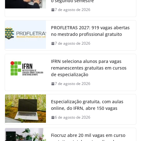
o segundo semestre
7 de agosto de 2026
PROFLETRAS 2027: 919 vagas abertas
no mestrado profissional gratuito
7 de agosto de 2026
IFRN seleciona alunos para vagas
remanescentes gratuitas em cursos
de especialização
7 de agosto de 2026
Especialização gratuita, com aulas
online, do IFRN, abre 150 vagas
6 de agosto de 2026
Fiocruz abre 20 mil vagas em curso