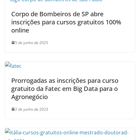
Corpo de Bombeiros de SP abre
inscrições para cursos gratuitos 100%
online
5 de junho de 2025
Prorrogadas as inscrições para curso
gratuito da Fatec em Big Data para o
Agronegócio
2 de junho de 2023