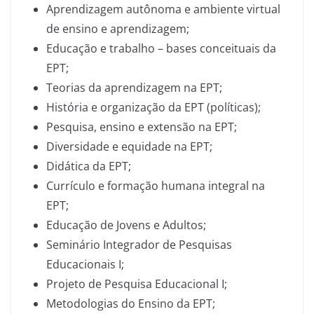
Aprendizagem autônoma e ambiente virtual
de ensino e aprendizagem;
Educação e trabalho – bases conceituais da
EPT;
Teorias da aprendizagem na EPT;
História e organização da EPT (políticas);
Pesquisa, ensino e extensão na EPT;
Diversidade e equidade na EPT;
Didática da EPT;
Currículo e formação humana integral na
EPT;
Educação de Jovens e Adultos;
Seminário Integrador de Pesquisas
Educacionais I;
Projeto de Pesquisa Educacional I;
Metodologias do Ensino da EPT;