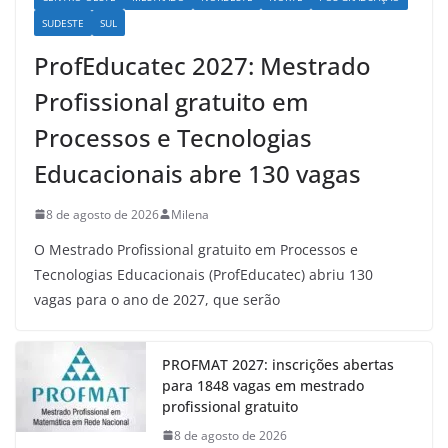
SUDESTE
SUL
ProfEducatec 2027: Mestrado
Profissional gratuito em
Processos e Tecnologias
Educacionais abre 130 vagas
8 de agosto de 2026
Milena
O Mestrado Profissional gratuito em Processos e
Tecnologias Educacionais (ProfEducatec) abriu 130
vagas para o ano de 2027, que serão
PROFMAT 2027: inscrições abertas
para 1848 vagas em mestrado
profissional gratuito
8 de agosto de 2026