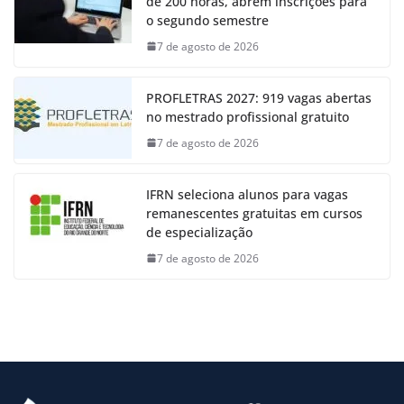
de 200 horas, abrem inscrições para
o segundo semestre
7 de agosto de 2026
PROFLETRAS 2027: 919 vagas abertas
no mestrado profissional gratuito
7 de agosto de 2026
IFRN seleciona alunos para vagas
remanescentes gratuitas em cursos
de especialização
7 de agosto de 2026