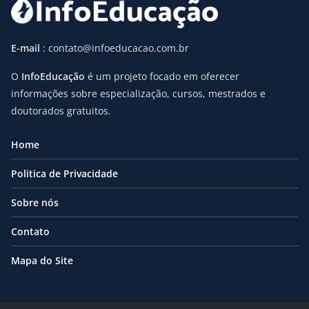
E-mail
: contato@infoeducacao.com.br
O
InfoEducação
é um projeto focado em oferecer
informações sobre especialização, cursos, mestrados e
doutorados gratuitos.
Home
Politica de Privacidade
Sobre nós
Contato
Mapa do Site