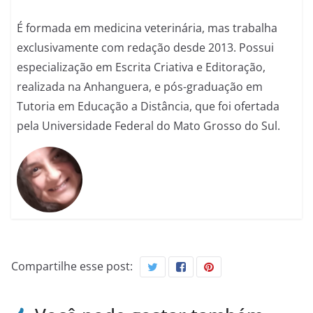
É formada em medicina veterinária, mas trabalha
exclusivamente com redação desde 2013. Possui
especialização em Escrita Criativa e Editoração,
realizada na Anhanguera, e pós-graduação em
Tutoria em Educação a Distância, que foi ofertada
pela Universidade Federal do Mato Grosso do Sul.
Compartilhe esse post: