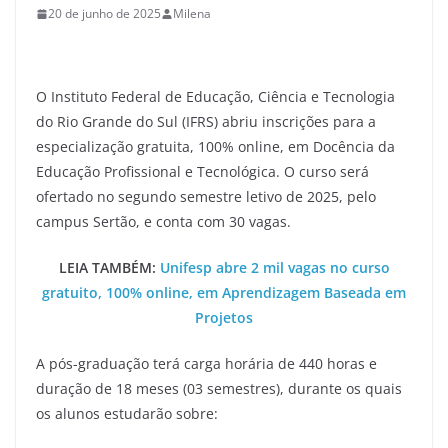
20 de junho de 2025
Milena
O Instituto Federal de Educação, Ciência e Tecnologia
do Rio Grande do Sul (IFRS) abriu inscrições para a
especialização gratuita, 100% online, em Docência da
Educação Profissional e Tecnológica. O curso será
ofertado no segundo semestre letivo de 2025, pelo
campus Sertão, e conta com 30 vagas.
LEIA TAMBÉM:
Unifesp abre 2 mil vagas no curso
gratuito, 100% online, em Aprendizagem Baseada em
Projetos
A pós-graduação terá carga horária de 440 horas e
duração de 18 meses (03 semestres), durante os quais
os alunos estudarão sobre: