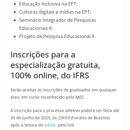
Educação Inclusiva na EPT;
Culturas digitais e mídias na EPT;
Seminário Integrador de Pesquisas
Educacionais II;
Projeto de Pesquisa Educacional II.
Inscrições para a
especialização gratuita,
100% online, do IFRS
Serão aceitas as inscrições de graduados em qualquer
área, em curso reconhecido pelo MEC.
A inscrição para o processo seletivo poderá ser feita até
30 de junho de 2025, às 23h59 (horário de Brasília),
após a leitura do
edital
, pelo link