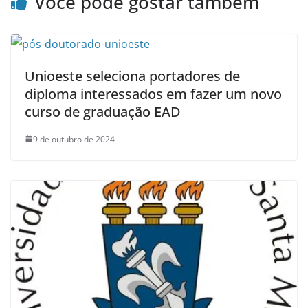
Você pode gostar também
Unioeste seleciona portadores de
diploma interessados em fazer um novo
curso de graduação EAD
9 de outubro de 2024