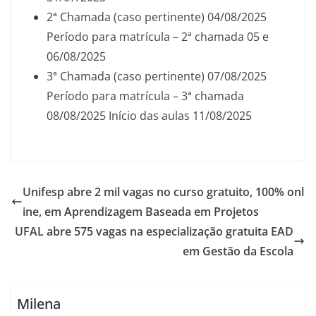
2ª Chamada (caso pertinente) 04/08/2025
Período para matrícula – 2ª chamada 05 e
06/08/2025
3ª Chamada (caso pertinente) 07/08/2025
Período para matrícula – 3ª chamada
08/08/2025 Início das aulas 11/08/2025
Unifesp abre 2 mil vagas no curso gratuito, 100% onl
ine, em Aprendizagem Baseada em Projetos
UFAL abre 575 vagas na especialização gratuita EAD
em Gestão da Escola
Milena