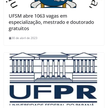
UFSM abre 1063 vagas em
especialização, mestrado e doutorado
gratuitos
30 de abril de 2023