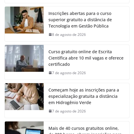
Inscrições abertas para o curso
superior gratuito a distância de
Tecnologia em Gestão Pública
8 de agosto de 2026
Curso gratuito online de Escrita
Científica abre 10 mil vagas e oferece
certificado
7 de agosto de 2026
Começam hoje as inscrições para a
especialização gratuita a distância
em Hidrogênio Verde
7 de agosto de 2026
Mais de 40 cursos gratuitos online,