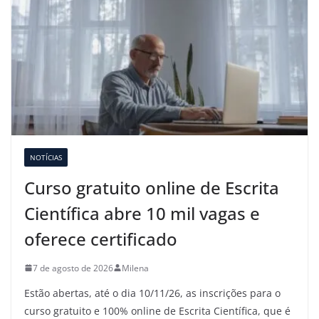
NOTÍCIAS
Curso gratuito online de Escrita
Científica abre 10 mil vagas e
oferece certificado
7 de agosto de 2026
Milena
Estão abertas, até o dia 10/11/26, as inscrições para o
curso gratuito e 100% online de Escrita Científica, que é