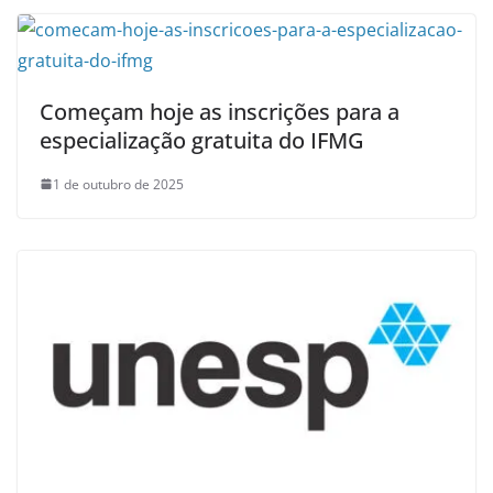
Começam hoje as inscrições para a
especialização gratuita do IFMG
1 de outubro de 2025