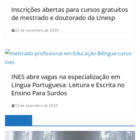
Inscrições abertas para cursos gratuitos
de mestrado e doutorado da Unesp
22 de novembro de 2024
INES abre vagas na especialização em
Língua Portuguesa: Leitura e Escrita no
Ensino Para Surdos
13 de setembro de 2024
Noticias