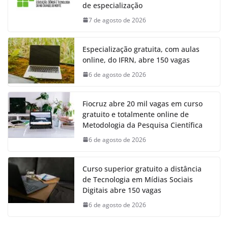
de especialização
7 de agosto de 2026
Especialização gratuita, com aulas
online, do IFRN, abre 150 vagas
6 de agosto de 2026
Fiocruz abre 20 mil vagas em curso
gratuito e totalmente online de
Metodologia da Pesquisa Científica
6 de agosto de 2026
Curso superior gratuito a distância
de Tecnologia em Mídias Sociais
Digitais abre 150 vagas
6 de agosto de 2026