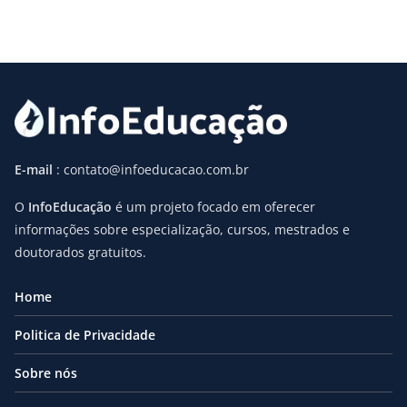
E-mail
: contato@infoeducacao.com.br
O
InfoEducação
é um projeto focado em oferecer
informações sobre especialização, cursos, mestrados e
doutorados gratuitos.
Home
Politica de Privacidade
Sobre nós