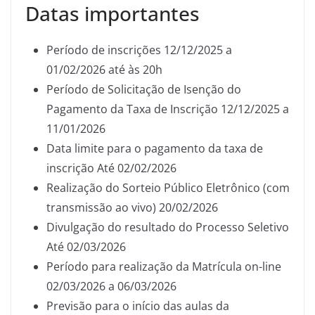
Datas importantes
Período de inscrições 12/12/2025 a
01/02/2026 até às 20h
Período de Solicitação de Isenção do
Pagamento da Taxa de Inscrição 12/12/2025 a
11/01/2026
Data limite para o pagamento da taxa de
inscrição Até 02/02/2026
Realização do Sorteio Público Eletrônico (com
transmissão ao vivo) 20/02/2026
Divulgação do resultado do Processo Seletivo
Até 02/03/2026
Período para realização da Matrícula on-line
02/03/2026 a 06/03/2026
Previsão para o início das aulas da