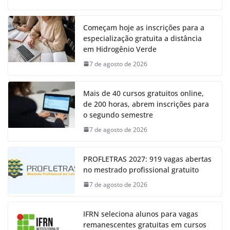
Começam hoje as inscrições para a
especialização gratuita a distância
em Hidrogênio Verde
7 de agosto de 2026
Mais de 40 cursos gratuitos online,
de 200 horas, abrem inscrições para
o segundo semestre
7 de agosto de 2026
PROFLETRAS 2027: 919 vagas abertas
no mestrado profissional gratuito
7 de agosto de 2026
IFRN seleciona alunos para vagas
remanescentes gratuitas em cursos