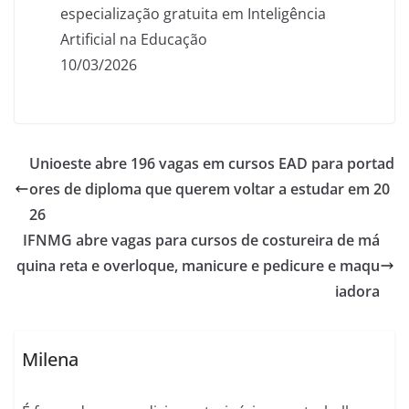
especialização gratuita em Inteligência
Artificial na Educação
10/03/2026
Unioeste abre 196 vagas em cursos EAD para portad
ores de diploma que querem voltar a estudar em 20
26
IFNMG abre vagas para cursos de costureira de má
quina reta e overloque, manicure e pedicure e maqu
iadora
Milena