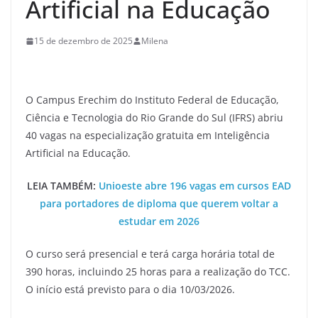
Artificial na Educação
15 de dezembro de 2025
Milena
O Campus Erechim do Instituto Federal de Educação,
Ciência e Tecnologia do Rio Grande do Sul (IFRS) abriu
40 vagas na especialização gratuita em Inteligência
Artificial na Educação.
LEIA TAMBÉM:
Unioeste abre 196 vagas em cursos EAD
para portadores de diploma que querem voltar a
estudar em 2026
O curso será presencial e terá carga horária total de
390 horas, incluindo 25 horas para a realização do TCC.
O início está previsto para o dia 10/03/2026.