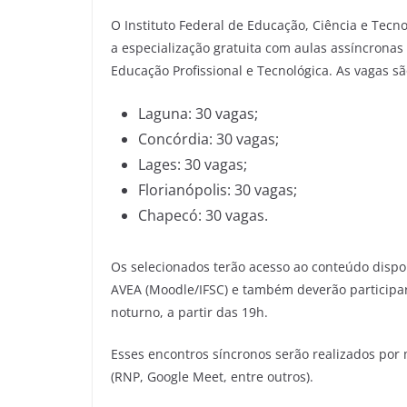
O Instituto Federal de Educação, Ciência e Tecno
a especialização gratuita com aulas assíncronas
Educação Profissional e Tecnológica. As vagas sã
Laguna: 30 vagas;
Concórdia: 30 vagas;
Lages: 30 vagas;
Florianópolis: 30 vagas;
Chapecó: 30 vagas.
Os selecionados terão acesso ao conteúdo dispo
AVEA (Moodle/IFSC) e também deverão participar 
noturno, a partir das 19h.
Esses encontros síncronos serão realizados por 
(RNP, Google Meet, entre outros).