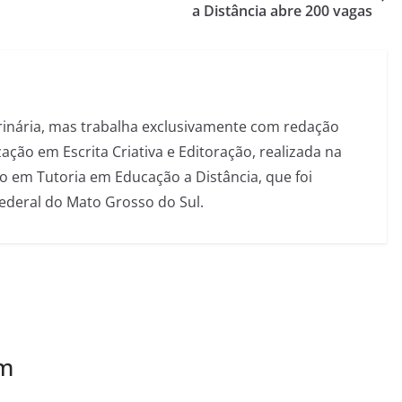
a Distância abre 200 vagas
inária, mas trabalha exclusivamente com redação
ação em Escrita Criativa e Editoração, realizada na
 em Tutoria em Educação a Distância, que foi
Federal do Mato Grosso do Sul.
ém