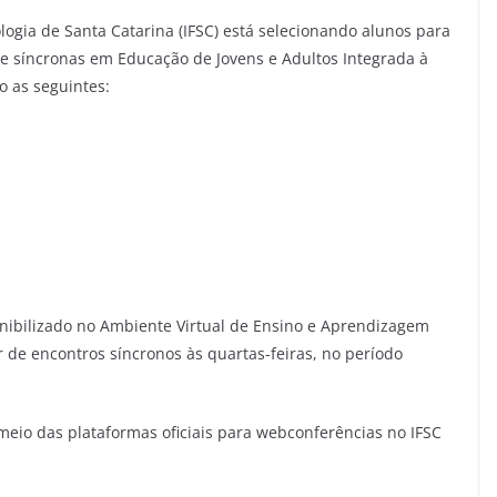
logia de Santa Catarina (IFSC) está selecionando alunos para
 e síncronas em Educação de Jovens e Adultos Integrada à
o as seguintes:
nibilizado no Ambiente Virtual de Ensino e Aprendizagem
de encontros síncronos às quartas-feiras, no período
meio das plataformas oficiais para webconferências no IFSC