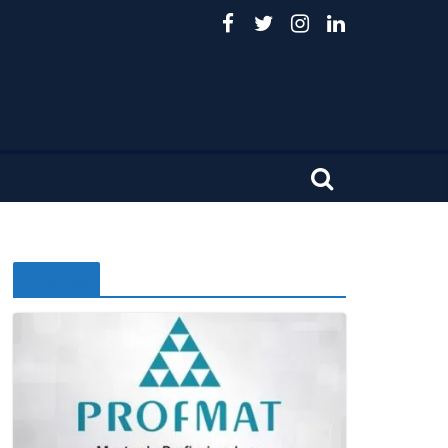
Noticias