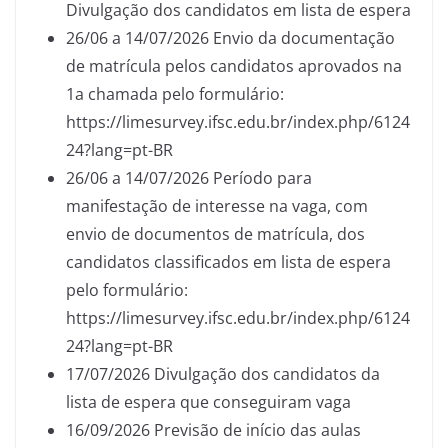
Divulgação dos candidatos em lista de espera
26/06 a 14/07/2026 Envio da documentação
de matrícula pelos candidatos aprovados na
1a chamada pelo formulário:
https://limesurvey.ifsc.edu.br/index.php/6124
24?lang=pt-BR
26/06 a 14/07/2026 Período para
manifestação de interesse na vaga, com
envio de documentos de matrícula, dos
candidatos classificados em lista de espera
pelo formulário:
https://limesurvey.ifsc.edu.br/index.php/6124
24?lang=pt-BR
17/07/2026 Divulgação dos candidatos da
lista de espera que conseguiram vaga
16/09/2026 Previsão de início das aulas