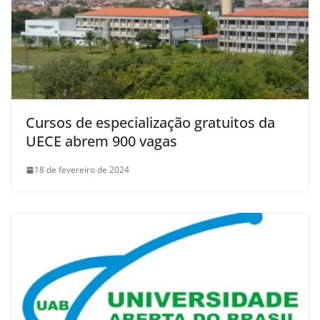
Cursos de especialização gratuitos da
UECE abrem 900 vagas
18 de fevereiro de 2024