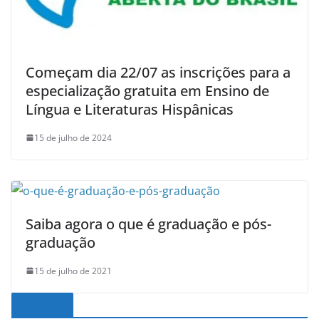
Começam dia 22/07 as inscrições para a
especialização gratuita em Ensino de
Língua e Literaturas Hispânicas
15 de julho de 2024
Saiba agora o que é graduação e pós-
graduação
15 de julho de 2021
Noticias