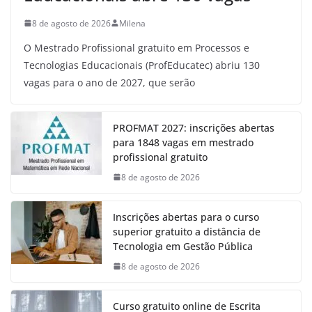
8 de agosto de 2026
Milena
O Mestrado Profissional gratuito em Processos e
Tecnologias Educacionais (ProfEducatec) abriu 130
vagas para o ano de 2027, que serão
PROFMAT 2027: inscrições abertas
para 1848 vagas em mestrado
profissional gratuito
8 de agosto de 2026
Inscrições abertas para o curso
superior gratuito a distância de
Tecnologia em Gestão Pública
8 de agosto de 2026
Curso gratuito online de Escrita