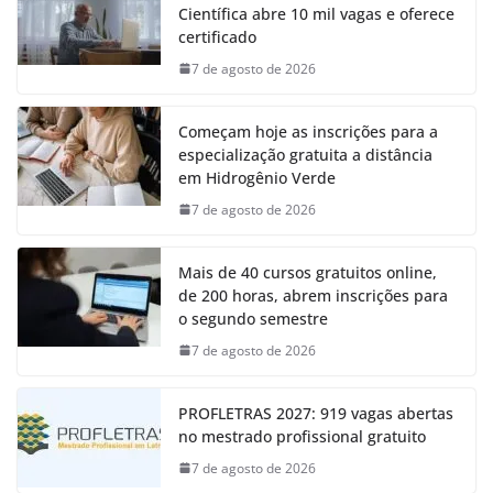
Científica abre 10 mil vagas e oferece
certificado
7 de agosto de 2026
Começam hoje as inscrições para a
especialização gratuita a distância
em Hidrogênio Verde
7 de agosto de 2026
Mais de 40 cursos gratuitos online,
de 200 horas, abrem inscrições para
o segundo semestre
7 de agosto de 2026
PROFLETRAS 2027: 919 vagas abertas
no mestrado profissional gratuito
7 de agosto de 2026