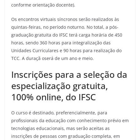
conforme orientação docente).
Os encontros virtuais síncronos serão realizados às
quintas-feiras, no período noturno. No total, a pós-
graduação gratuita do IFSC terá carga horária de 450
horas, sendo 360 horas para integralização das
Unidades Curriculares e 90 horas para realização do
TCC. A duraçã oserá de um ano e meio.
Inscrições para a seleção da
especialização gratuita,
100% online, do IFSC
O curso é destinado, preferencialmente, para
profissionais da educação com conhecimento prévio em
tecnologias educacionais, mas serão aceitas as
inscrições de pessoas com graduação completa, em