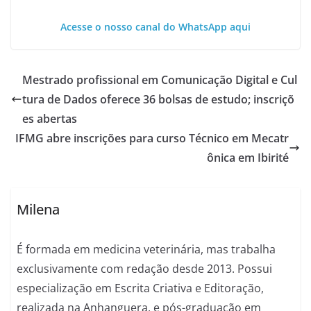
Acesse o nosso canal do WhatsApp aqui
Mestrado profissional em Comunicação Digital e Cul
tura de Dados oferece 36 bolsas de estudo; inscriçõ
es abertas
IFMG abre inscrições para curso Técnico em Mecatr
ônica em Ibirité
Milena
É formada em medicina veterinária, mas trabalha
exclusivamente com redação desde 2013. Possui
especialização em Escrita Criativa e Editoração,
realizada na Anhanguera, e pós-graduação em