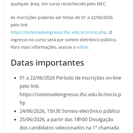
qualquer área, em curso reconhecido pelo MEC.
As inscrições poderão ser feitas de 01 a 22/06/2026
pelo link
https://sistemadeingresso.ifsc.edu.br/inicio.php
. O
ingresso no curso será por sorteio eletrônico público.
Para mais informações, acesse o
edital
.
Datas importantes
01 a 22/06/2026 Período de inscrições on-line
pelo link:
https://sistemadeingresso.ifsc.edu.br/inicio.p
hp
24/06/2026, 15h30 Sorteio eletrônico público
25/06/2026, a partir das 18h00 Divulgação
dos candidatos selecionados na 1ª chamada