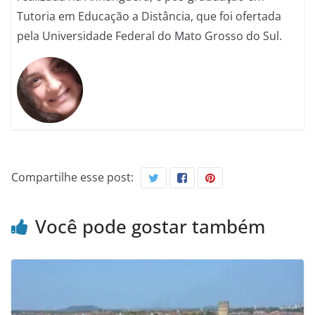
Tutoria em Educação a Distância, que foi ofertada
pela Universidade Federal do Mato Grosso do Sul.
Compartilhe esse post:
Você pode gostar também