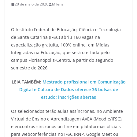
20 de maio de 2026
Milena
O Instituto Federal de Educação, Ciência e Tecnologia
de Santa Catarina (IFSC) abriu 160 vagas na
especialização gratuita, 100% online, em Mídias
Integradas na Educação, que será ofertada pelo
campus Florianópolis-Centro, a partir do segundo
semestre de 2026.
LEIA TAMBÉM:
Mestrado profissional em Comunicação
Digital e Cultura de Dados oferece 36 bolsas de
estudo; inscrições abertas
Os selecionados terão aulas assíncronas, no Ambiente
Virtual de Ensino e Aprendizagem AVEA (Moodle/IFSC),
e encontros síncronos on-line em plataformas oficiais
para webconferências no IFSC (RNP, Google Meet ou