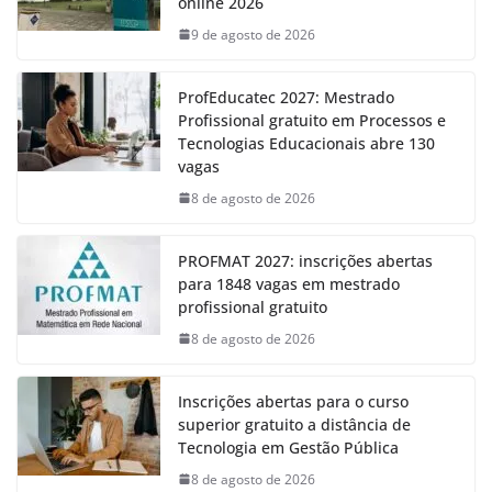
online 2026
9 de agosto de 2026
ProfEducatec 2027: Mestrado
Profissional gratuito em Processos e
Tecnologias Educacionais abre 130
vagas
8 de agosto de 2026
PROFMAT 2027: inscrições abertas
para 1848 vagas em mestrado
profissional gratuito
8 de agosto de 2026
Inscrições abertas para o curso
superior gratuito a distância de
Tecnologia em Gestão Pública
8 de agosto de 2026