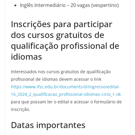
Inglês Intermediário – 20 vagas (vespertino)
Inscrições para participar
dos cursos gratuitos de
qualificação profissional de
idiomas
Interessados nos cursos gratuitos de qualificação
profissional de idiomas devem acessar o link
https://www.ifsc.edu.br/documents/d/ingresso/edital-
16_2024_2_qualificacao_profissional-idiomas-ciclo_1-ok
para que possam ler o edital e acessar o formulário de
inscrição.
Datas importantes