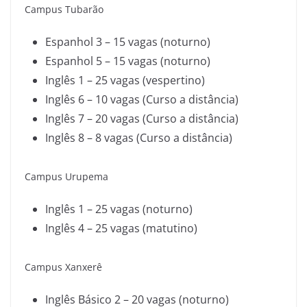
Campus Tubarão
Espanhol 3 – 15 vagas (noturno)
Espanhol 5 – 15 vagas (noturno)
Inglês 1 – 25 vagas (vespertino)
Inglês 6 – 10 vagas (Curso a distância)
Inglês 7 – 20 vagas (Curso a distância)
Inglês 8 – 8 vagas (Curso a distância)
Campus Urupema
Inglês 1 – 25 vagas (noturno)
Inglês 4 – 25 vagas (matutino)
Campus Xanxerê
Inglês Básico 2 – 20 vagas (noturno)