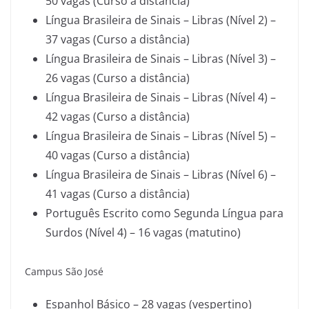
50 vagas (Curso a distância)
Língua Brasileira de Sinais – Libras (Nível 2) –
37 vagas (Curso a distância)
Língua Brasileira de Sinais – Libras (Nível 3) –
26 vagas (Curso a distância)
Língua Brasileira de Sinais – Libras (Nível 4) –
42 vagas (Curso a distância)
Língua Brasileira de Sinais – Libras (Nível 5) –
40 vagas (Curso a distância)
Língua Brasileira de Sinais – Libras (Nível 6) –
41 vagas (Curso a distância)
Português Escrito como Segunda Língua para
Surdos (Nível 4) – 16 vagas (matutino)
Campus São José
Espanhol Básico – 28 vagas (vespertino)