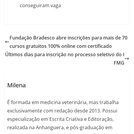
conseguiram vaga
Fundação Bradesco abre inscrições para mais de 70
cursos gratuitos 100% online com certificado
Últimos dias para inscrição no processo seletivo do I
FMG
Milena
É formada em medicina veterinária, mas trabalha
exclusivamente com redação desde 2013. Possui
especialização em Escrita Criativa e Editoração,
realizada na Anhanguera, e pós-graduação em