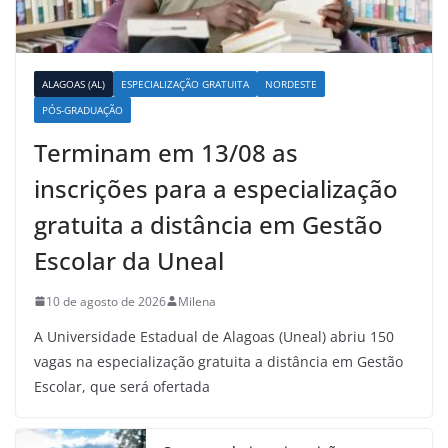
ALAGOAS (AL)
ESPECIALIZAÇÃO GRATUITA
NORDESTE
PÓS-GRADUAÇÃO
Terminam em 13/08 as
inscrições para a especialização
gratuita a distância em Gestão
Escolar da Uneal
10 de agosto de 2026
Milena
A Universidade Estadual de Alagoas (Uneal) abriu 150
vagas na especialização gratuita a distância em Gestão
Escolar, que será ofertada