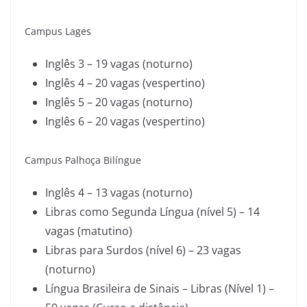
Campus Lages
Inglês 3 – 19 vagas (noturno)
Inglês 4 – 20 vagas (vespertino)
Inglês 5 – 20 vagas (noturno)
Inglês 6 – 20 vagas (vespertino)
Campus Palhoça Bilíngue
Inglês 4 – 13 vagas (noturno)
Libras como Segunda Língua (nível 5) – 14
vagas (matutino)
Libras para Surdos (nível 6) – 23 vagas
(noturno)
Língua Brasileira de Sinais – Libras (Nível 1) –