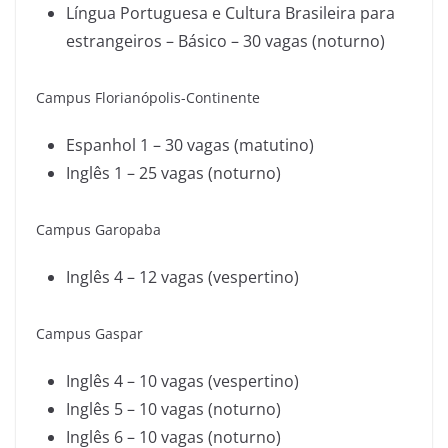
Língua Portuguesa e Cultura Brasileira para
estrangeiros – Básico – 30 vagas (noturno)
Campus Florianópolis-Continente
Espanhol 1 – 30 vagas (matutino)
Inglês 1 – 25 vagas (noturno)
Campus Garopaba
Inglês 4 – 12 vagas (vespertino)
Campus Gaspar
Inglês 4 – 10 vagas (vespertino)
Inglês 5 – 10 vagas (noturno)
Inglês 6 – 10 vagas (noturno)