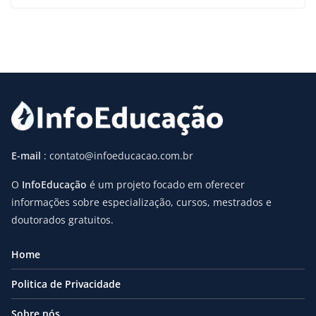
E-mail
: contato@infoeducacao.com.br
O
InfoEducação
é um projeto focado em oferecer
informações sobre especialização, cursos, mestrados e
doutorados gratuitos.
Home
Politica de Privacidade
Sobre nós