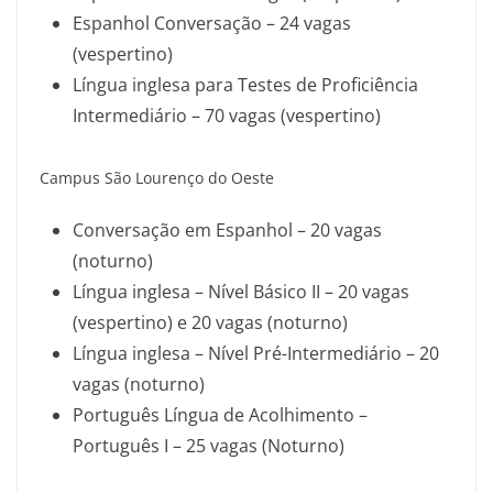
Espanhol Conversação – 24 vagas
(vespertino)
Língua inglesa para Testes de Proficiência
Intermediário – 70 vagas (vespertino)
Campus São Lourenço do Oeste
Conversação em Espanhol – 20 vagas
(noturno)
Língua inglesa – Nível Básico II – 20 vagas
(vespertino) e 20 vagas (noturno)
Língua inglesa – Nível Pré-Intermediário – 20
vagas (noturno)
Português Língua de Acolhimento –
Português I – 25 vagas (Noturno)