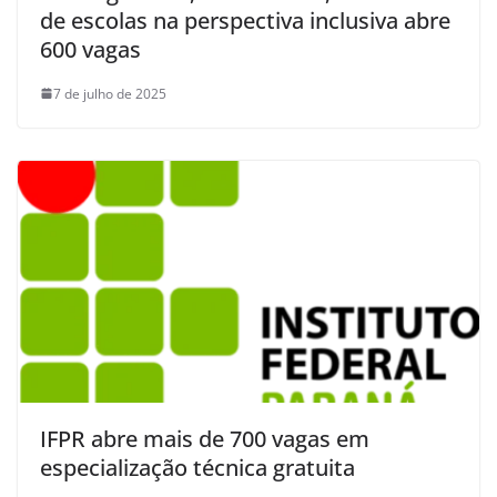
de escolas na perspectiva inclusiva abre
600 vagas
7 de julho de 2025
IFPR abre mais de 700 vagas em
especialização técnica gratuita