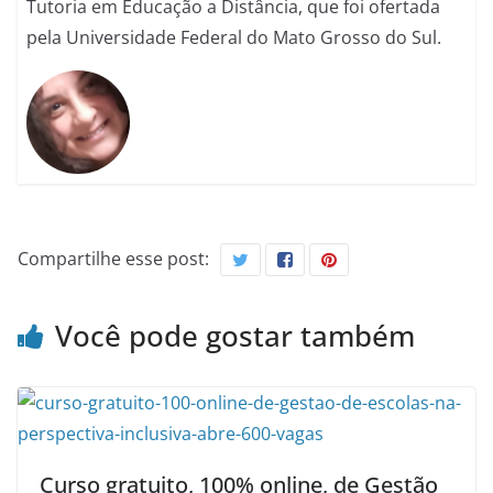
Tutoria em Educação a Distância, que foi ofertada
pela Universidade Federal do Mato Grosso do Sul.
Compartilhe esse post:
Você pode gostar também
Curso gratuito, 100% online, de Gestão