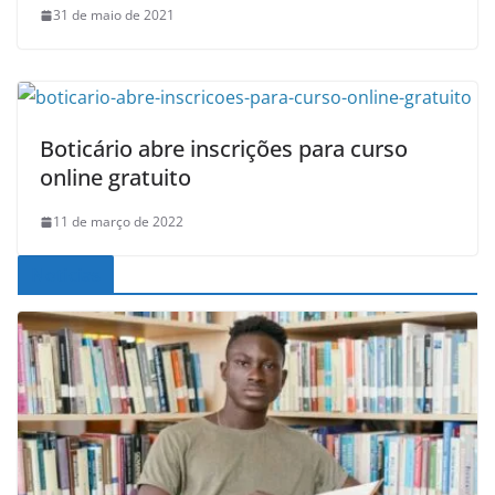
31 de maio de 2021
Boticário abre inscrições para curso
online gratuito
11 de março de 2022
Noticias