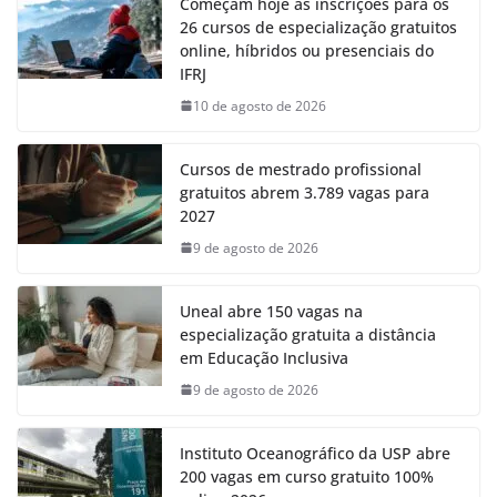
Começam hoje as inscrições para os
26 cursos de especialização gratuitos
online, híbridos ou presenciais do
IFRJ
10 de agosto de 2026
Cursos de mestrado profissional
gratuitos abrem 3.789 vagas para
2027
9 de agosto de 2026
Uneal abre 150 vagas na
especialização gratuita a distância
em Educação Inclusiva
9 de agosto de 2026
Instituto Oceanográfico da USP abre
200 vagas em curso gratuito 100%