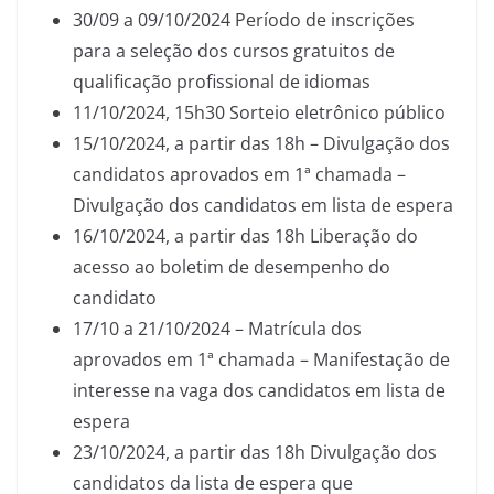
30/09 a 09/10/2024 Período de inscrições
para a seleção dos cursos gratuitos de
qualificação profissional de idiomas
11/10/2024, 15h30 Sorteio eletrônico público
15/10/2024, a partir das 18h – Divulgação dos
candidatos aprovados em 1ª chamada –
Divulgação dos candidatos em lista de espera
16/10/2024, a partir das 18h Liberação do
acesso ao boletim de desempenho do
candidato
17/10 a 21/10/2024 – Matrícula dos
aprovados em 1ª chamada – Manifestação de
interesse na vaga dos candidatos em lista de
espera
23/10/2024, a partir das 18h Divulgação dos
candidatos da lista de espera que