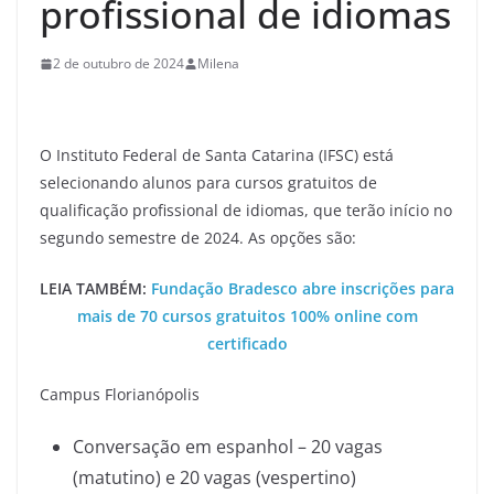
profissional de idiomas
2 de outubro de 2024
Milena
O Instituto Federal de Santa Catarina (IFSC) está
selecionando alunos para cursos gratuitos de
qualificação profissional de idiomas, que terão início no
segundo semestre de 2024. As opções são:
LEIA TAMBÉM:
Fundação Bradesco abre inscrições para
mais de 70 cursos gratuitos 100% online com
certificado
Campus Florianópolis
Conversação em espanhol – 20 vagas
(matutino) e 20 vagas (vespertino)